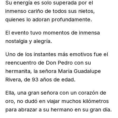
Su energía es solo superada por el
inmenso cariño de todos sus nietos,
quienes lo adoran profundamente.
El evento tuvo momentos de inmensa
nostalgia y alegría.
Uno de los instantes más emotivos fue el
reencuentro de Don Pedro con su
hermanita, la señora María Guadalupe
Rivera, de 93 años de edad.
Ella, una gran señora con un corazón de
oro, no dudó en viajar muchos kilómetros
para abrazar a su hermano en su gran día.