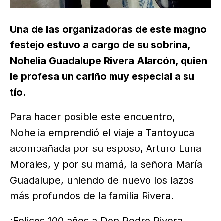
Una de las organizadoras de este magno
festejo estuvo a cargo de su sobrina,
Nohelia Guadalupe Rivera Alarcón, quien
le profesa un cariño muy especial a su
tío.
Para hacer posible este encuentro,
Nohelia emprendió el viaje a Tantoyuca
acompañada por su esposo, Arturo Luna
Morales, y por su mamá, la señora María
Guadalupe, uniendo de nuevo los lazos
más profundos de la familia Rivera.
¡Felices 100 años a Don Pedro Rivera