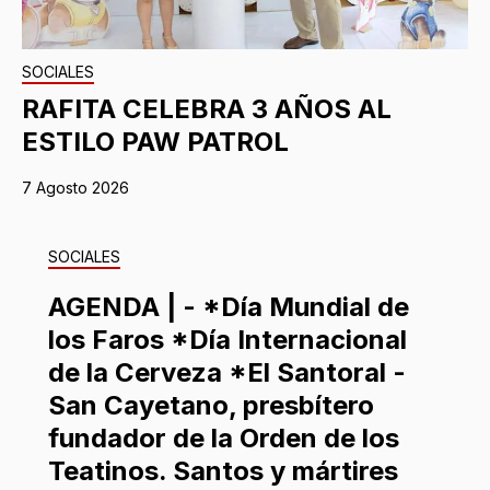
SOCIALES
RAFITA CELEBRA 3 AÑOS AL
ESTILO PAW PATROL
7 Agosto 2026
SOCIALES
AGENDA | - *Día Mundial de
los Faros *Día Internacional
de la Cerveza *El Santoral -
San Cayetano, presbítero
fundador de la Orden de los
Teatinos. Santos y mártires