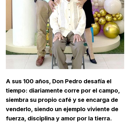
A sus 100 años, Don Pedro desafía el
tiempo: diariamente corre por el campo,
siembra su propio café y se encarga de
venderlo, siendo un ejemplo viviente de
fuerza, disciplina y amor por la tierra.