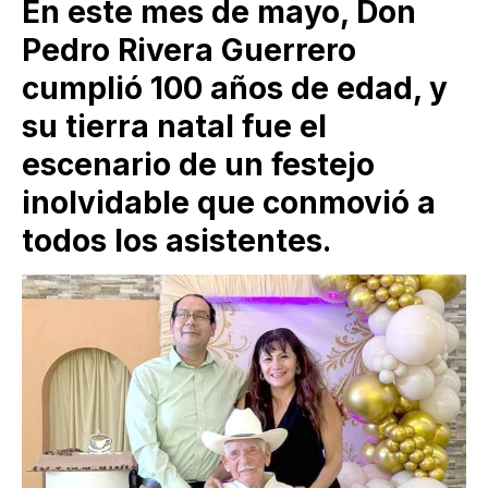
En este mes de mayo, Don
Pedro Rivera Guerrero
cumplió 100 años de edad, y
su tierra natal fue el
escenario de un festejo
inolvidable que conmovió a
todos los asistentes.