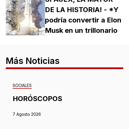
DE LA HISTORIA! - *Y
podría convertir a Elon
Musk en un trillonario
Más Noticias
SOCIALES
HORÓSCOPOS
7 Agosto 2026