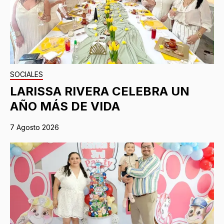
SOCIALES
LARISSA RIVERA CELEBRA UN
AÑO MÁS DE VIDA
7 Agosto 2026