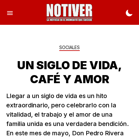
SOCIALES
UN SIGLO DE VIDA,
CAFÉ Y AMOR
Llegar a un siglo de vida es un hito
extraordinario, pero celebrarlo con la
vitalidad, el trabajo y el amor de una
familia unida es una verdadera bendición.
En este mes de mayo, Don Pedro Rivera