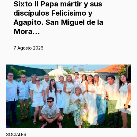
Sixto II Papa mártir y sus
discípulos Felicísimo y
Agapito. San Miguel de la
Mora…
7 Agosto 2026
SOCIALES