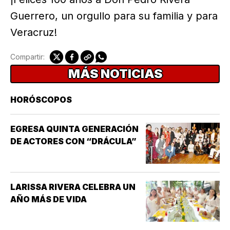
Guerrero, un orgullo para su familia y para
Veracruz!
Compartir:
MÁS NOTICIAS
HORÓSCOPOS
EGRESA QUINTA GENERACIÓN
DE ACTORES CON “DRÁCULA”
LARISSA RIVERA CELEBRA UN
AÑO MÁS DE VIDA