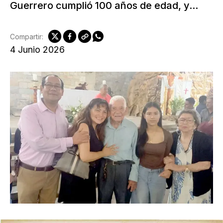
Guerrero cumplió 100 años de edad, y...
Compartir:
4 Junio 2026