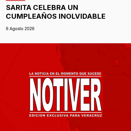
SARITA CELEBRA UN
CUMPLEAÑOS INOLVIDABLE
6 Agosto 2026