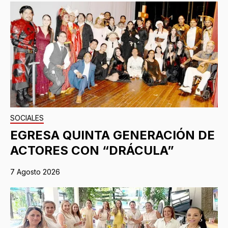
SOCIALES
EGRESA QUINTA GENERACIÓN DE
ACTORES CON “DRÁCULA”
7 Agosto 2026