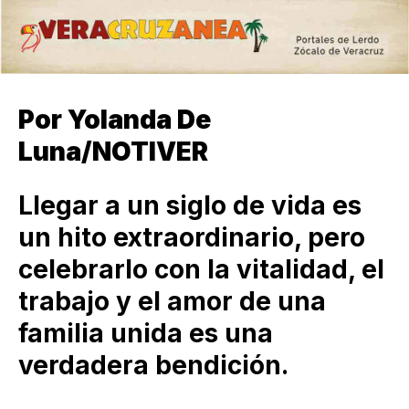
Por Yolanda De
Luna/NOTIVER
Llegar a un siglo de vida es
un hito extraordinario, pero
celebrarlo con la vitalidad, el
trabajo y el amor de una
familia unida es una
verdadera bendición.