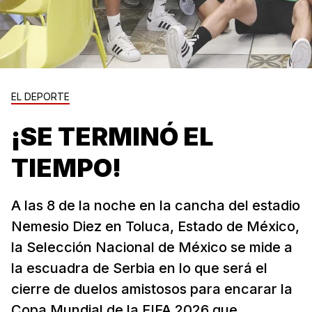
EL DEPORTE
¡SE TERMINÓ EL
TIEMPO!
A las 8 de la noche en la cancha del estadio
Nemesio Diez en Toluca, Estado de México,
la Selección Nacional de México se mide a
la escuadra de Serbia en lo que será el
cierre de duelos amistosos para encarar la
Copa Mundial de la FIFA 2026 que