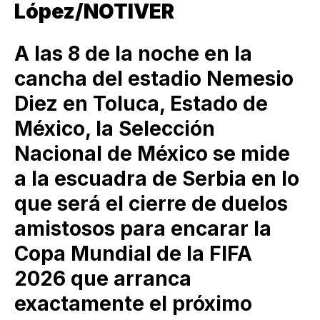
López/NOTIVER
A las 8 de la noche en la
cancha del estadio Nemesio
Diez en Toluca, Estado de
México, la Selección
Nacional de México se mide
a la escuadra de Serbia en lo
que será el cierre de duelos
amistosos para encarar la
Copa Mundial de la FIFA
2026 que arranca
exactamente el próximo