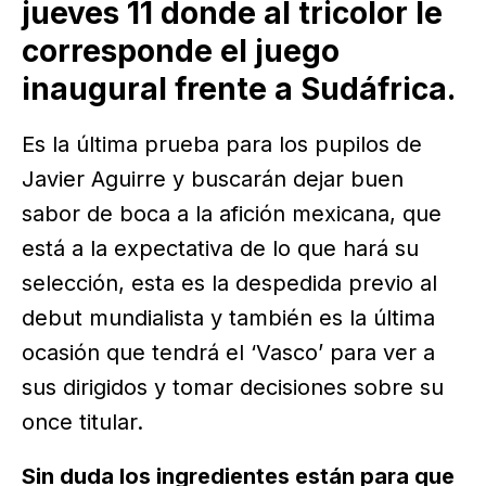
jueves 11 donde al tricolor le
corresponde el juego
inaugural frente a Sudáfrica.
Es la última prueba para los pupilos de
Javier Aguirre y buscarán dejar buen
sabor de boca a la afición mexicana, que
está a la expectativa de lo que hará su
selección, esta es la despedida previo al
debut mundialista y también es la última
ocasión que tendrá el ‘Vasco’ para ver a
sus dirigidos y tomar decisiones sobre su
once titular.
Sin duda los ingredientes están para que