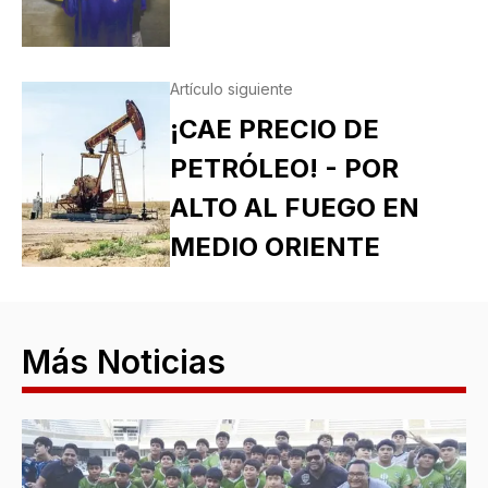
Artículo siguiente
¡CAE PRECIO DE
PETRÓLEO! - POR
ALTO AL FUEGO EN
MEDIO ORIENTE
Más Noticias