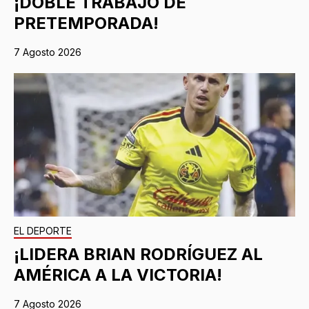
¡DOBLE TRABAJO DE
PRETEMPORADA!
7 Agosto 2026
EL DEPORTE
¡LIDERA BRIAN RODRÍGUEZ AL
AMÉRICA A LA VICTORIA!
7 Agosto 2026