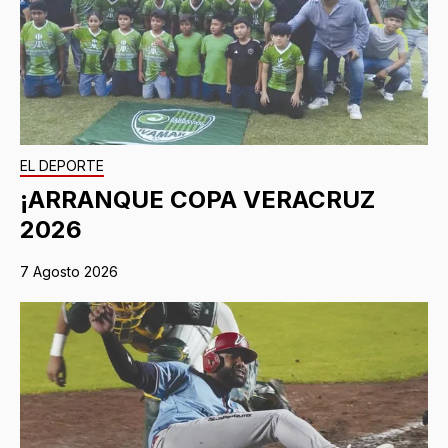
EL DEPORTE
¡ARRANQUE COPA VERACRUZ
2026
7 Agosto 2026