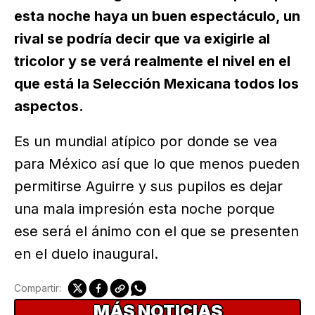
esta noche haya un buen espectáculo, un
rival se podría decir que va exigirle al
tricolor y se verá realmente el nivel en el
que está la Selección Mexicana todos los
aspectos.
Es un mundial atípico por donde se vea
para México así que lo que menos pueden
permitirse Aguirre y sus pupilos es dejar
una mala impresión esta noche porque
ese será el ánimo con el que se presenten
en el duelo inaugural.
Compartir:
MÁS NOTICIAS