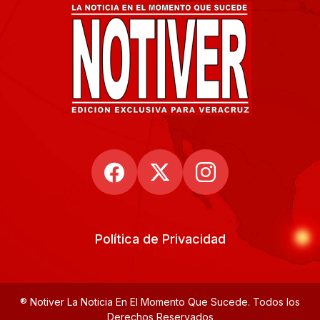
Política de Privacidad
® Notiver La Noticia En El Momento Que Sucede. Todos los
Derechos Reservados