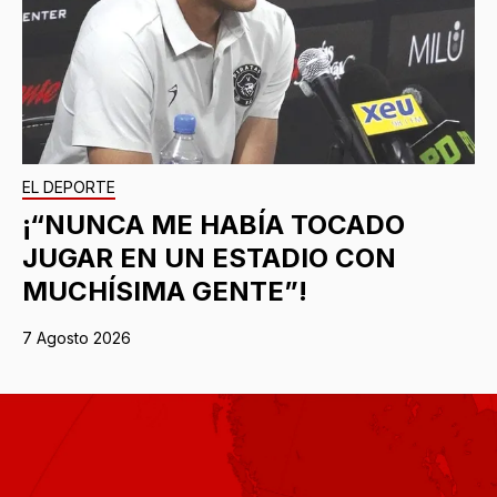
EL DEPORTE
¡“NUNCA ME HABÍA TOCADO
JUGAR EN UN ESTADIO CON
MUCHÍSIMA GENTE”!
7 Agosto 2026