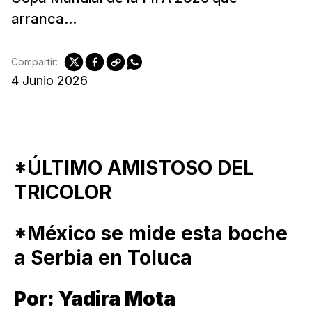
arranca...
Compartir:
4 Junio 2026
*ÚLTIMO AMISTOSO DEL
TRICOLOR
*México se mide esta boche
a Serbia en Toluca
Por: Yadira Mota