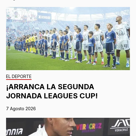
EL DEPORTE
¡ARRANCA LA SEGUNDA
JORNADA LEAGUES CUP!
7 Agosto 2026