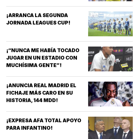
¡ARRANCA LA SEGUNDA
JORNADA LEAGUES CUP!
¡“NUNCA ME HABÍA TOCADO
JUGAR EN UN ESTADIO CON
MUCHÍSIMA GENTE”!
¡ANUNCIA REAL MADRID EL
FICHAJE MÁS CARO EN SU
HISTORIA, 144 MDD!
¡EXPRESA AFA TOTAL APOYO
PARA INFANTINO!