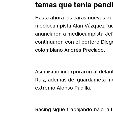
temas que tenía pendi
Hasta ahora las caras nuevas qu
mediocampista Alan Vázquez fue 
anunciaron a mediocampista Jef
continuaron con el portero Dieg
colombiano Andrés Preciado.
Así mismo incorporaron al delant
Ruiz, además del guardameta me
extremo Alonso Padilla.
Racing sigue trabajando bajo la 