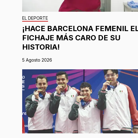
EL DEPORTE
¡HACE BARCELONA FEMENIL E
FICHAJE MÁS CARO DE SU
HISTORIA!
5 Agosto 2026