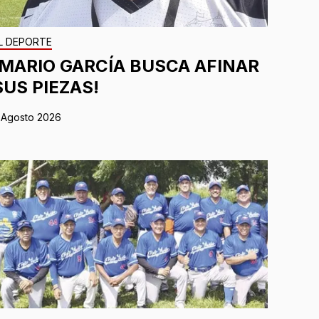
L DEPORTE
¡MARIO GARCÍA BUSCA AFINAR
SUS PIEZAS!
 Agosto 2026