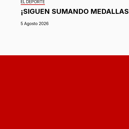
EL DEPORTE
¡SIGUEN SUMANDO MEDALLAS
5 Agosto 2026