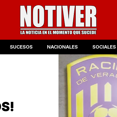
SUCESOS
NACIONALES
SOCIALES
S!