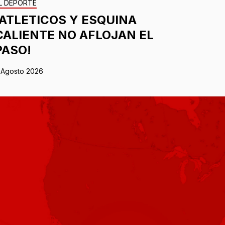
L DEPORTE
¡ATLETICOS Y ESQUINA
CALIENTE NO AFLOJAN EL
PASO!
 Agosto 2026