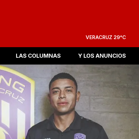
VERACRUZ 29°C
LAS COLUMNAS
Y LOS ANUNCIOS