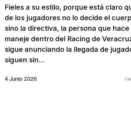
Fieles a su estilo, porque está claro 
de los jugadores no lo decide el cuer
sino la directiva, la persona que hace 
maneje dentro del Racing de Veracruz
sigue anunciando la llegada de jugad
siguen sin...
4 Junio 2026
Com