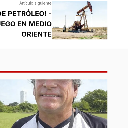
Artículo siguiente
DE PETRÓLEO! -
UEGO EN MEDIO
ORIENTE