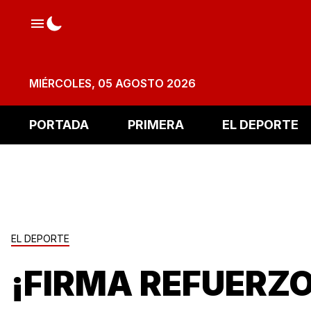
MIÉRCOLES, 05 AGOSTO 2026
PORTADA
PRIMERA
EL DEPORTE
EL DEPORTE
¡FIRMA REFUERZO