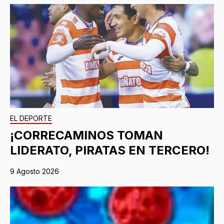
EL DEPORTE
¡CORRECAMINOS TOMAN
LIDERATO, PIRATAS EN TERCERO!
9 Agosto 2026