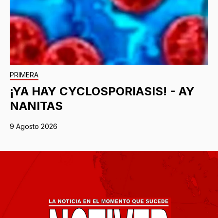
PRIMERA
¡YA HAY CYCLOSPORIASIS! - AY
NANITAS
9 Agosto 2026