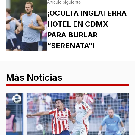
Artículo siguiente
¡OCULTA INGLATERRA
HOTEL EN CDMX
PARA BURLAR
“SERENATA”!
Más Noticias