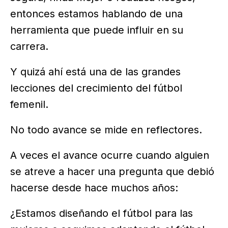
entonces estamos hablando de una
herramienta que puede influir en su
carrera.
Y quizá ahí está una de las grandes
lecciones del crecimiento del fútbol
femenil.
No todo avance se mide en reflectores.
A veces el avance ocurre cuando alguien
se atreve a hacer una pregunta que debió
hacerse desde hace muchos años:
¿Estamos diseñando el fútbol para las