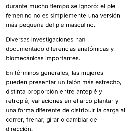
durante mucho tiempo se ignoró: el pie
femenino no es simplemente una versión
más pequeña del pie masculino.
Diversas investigaciones han
documentado diferencias anatómicas y
biomecánicas importantes.
En términos generales, las mujeres
pueden presentar un talón más estrecho,
distinta proporción entre antepié y
retropié, variaciones en el arco plantar y
una forma diferente de distribuir la carga al
correr, frenar, girar o cambiar de
dirección.