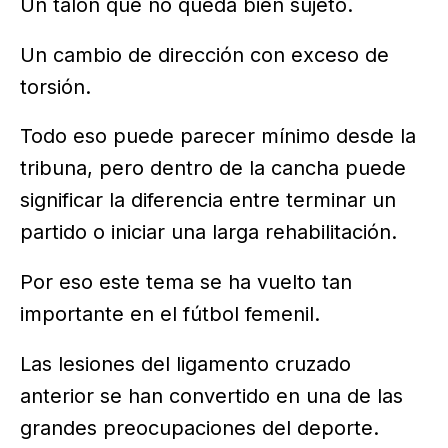
Un talón que no queda bien sujeto.
Un cambio de dirección con exceso de
torsión.
Todo eso puede parecer mínimo desde la
tribuna, pero dentro de la cancha puede
significar la diferencia entre terminar un
partido o iniciar una larga rehabilitación.
Por eso este tema se ha vuelto tan
importante en el fútbol femenil.
Las lesiones del ligamento cruzado
anterior se han convertido en una de las
grandes preocupaciones del deporte.