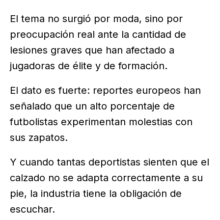
El tema no surgió por moda, sino por
preocupación real ante la cantidad de
lesiones graves que han afectado a
jugadoras de élite y de formación.
El dato es fuerte: reportes europeos han
señalado que un alto porcentaje de
futbolistas experimentan molestias con
sus zapatos.
Y cuando tantas deportistas sienten que el
calzado no se adapta correctamente a su
pie, la industria tiene la obligación de
escuchar.