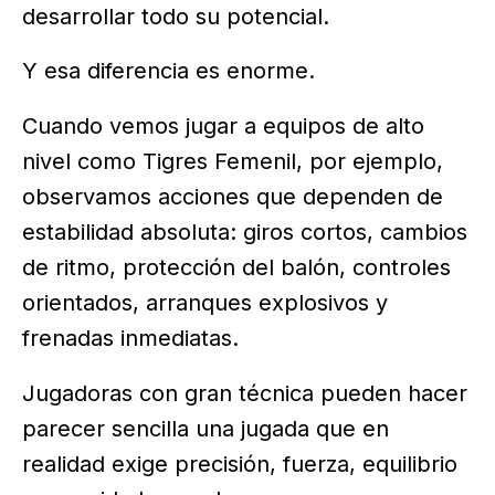
desarrollar todo su potencial.
Y esa diferencia es enorme.
Cuando vemos jugar a equipos de alto
nivel como Tigres Femenil, por ejemplo,
observamos acciones que dependen de
estabilidad absoluta: giros cortos, cambios
de ritmo, protección del balón, controles
orientados, arranques explosivos y
frenadas inmediatas.
Jugadoras con gran técnica pueden hacer
parecer sencilla una jugada que en
realidad exige precisión, fuerza, equilibrio