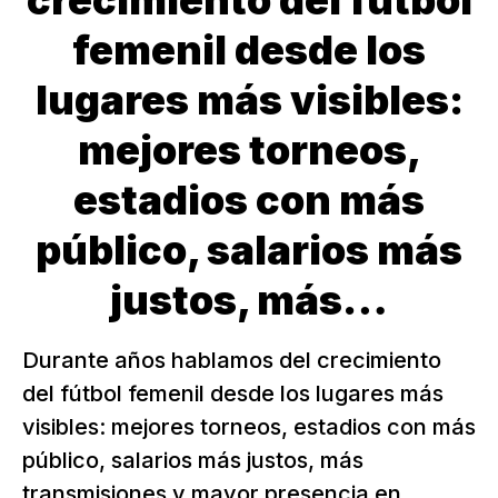
crecimiento del fútbol
femenil desde los
lugares más visibles:
mejores torneos,
estadios con más
público, salarios más
justos, más…
Durante años hablamos del crecimiento
del fútbol femenil desde los lugares más
visibles: mejores torneos, estadios con más
público, salarios más justos, más
transmisiones y mayor presencia en