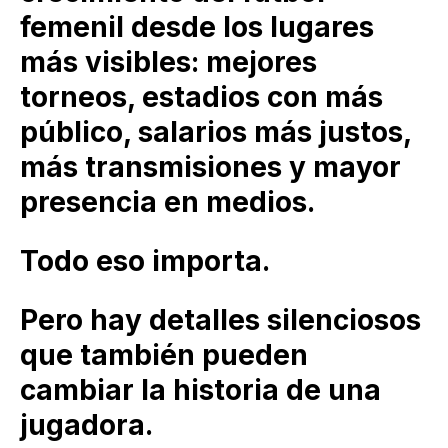
femenil desde los lugares
más visibles: mejores
torneos, estadios con más
público, salarios más justos,
más transmisiones y mayor
presencia en medios.
Todo eso importa.
Pero hay detalles silenciosos
que también pueden
cambiar la historia de una
jugadora.