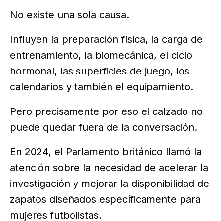
No existe una sola causa.
Influyen la preparación física, la carga de
entrenamiento, la biomecánica, el ciclo
hormonal, las superficies de juego, los
calendarios y también el equipamiento.
Pero precisamente por eso el calzado no
puede quedar fuera de la conversación.
En 2024, el Parlamento británico llamó la
atención sobre la necesidad de acelerar la
investigación y mejorar la disponibilidad de
zapatos diseñados específicamente para
mujeres futbolistas.