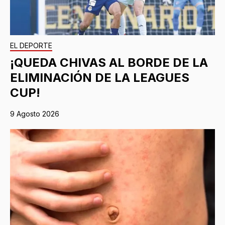
EL DEPORTE
¡QUEDA CHIVAS AL BORDE DE LA
ELIMINACIÓN DE LA LEAGUES
CUP!
9 Agosto 2026