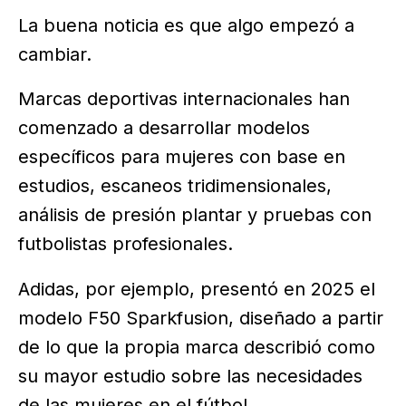
La buena noticia es que algo empezó a
cambiar.
Marcas deportivas internacionales han
comenzado a desarrollar modelos
específicos para mujeres con base en
estudios, escaneos tridimensionales,
análisis de presión plantar y pruebas con
futbolistas profesionales.
Adidas, por ejemplo, presentó en 2025 el
modelo F50 Sparkfusion, diseñado a partir
de lo que la propia marca describió como
su mayor estudio sobre las necesidades
de las mujeres en el fútbol.