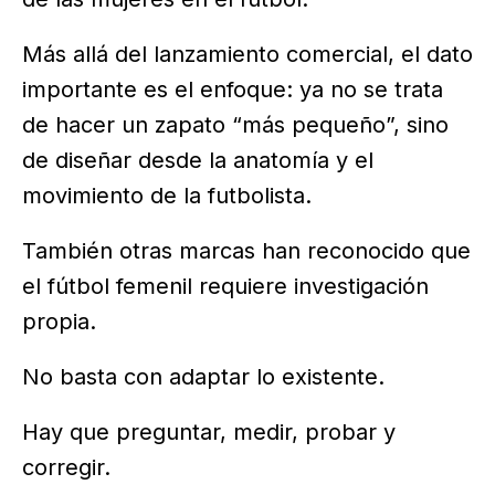
Más allá del lanzamiento comercial, el dato
importante es el enfoque: ya no se trata
de hacer un zapato “más pequeño”, sino
de diseñar desde la anatomía y el
movimiento de la futbolista.
También otras marcas han reconocido que
el fútbol femenil requiere investigación
propia.
No basta con adaptar lo existente.
Hay que preguntar, medir, probar y
corregir.