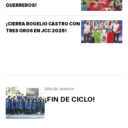
GUERREROS!
¡CIERRA ROGELIO CASTRO CON
TRES OROS EN JCC 2026!
Artículo anterior
¡FIN DE CICLO!