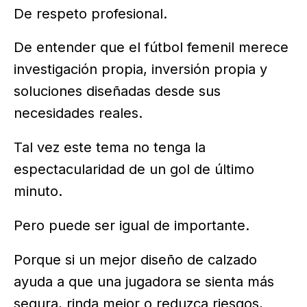
De respeto profesional.
De entender que el fútbol femenil merece
investigación propia, inversión propia y
soluciones diseñadas desde sus
necesidades reales.
Tal vez este tema no tenga la
espectacularidad de un gol de último
minuto.
Pero puede ser igual de importante.
Porque si un mejor diseño de calzado
ayuda a que una jugadora se sienta más
segura, rinda mejor o reduzca riesgos,