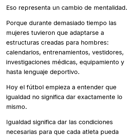
Eso representa un cambio de mentalidad.
Porque durante demasiado tiempo las
mujeres tuvieron que adaptarse a
estructuras creadas para hombres:
calendarios, entrenamientos, vestidores,
investigaciones médicas, equipamiento y
hasta lenguaje deportivo.
Hoy el fútbol empieza a entender que
igualdad no significa dar exactamente lo
mismo.
Igualdad significa dar las condiciones
necesarias para que cada atleta pueda