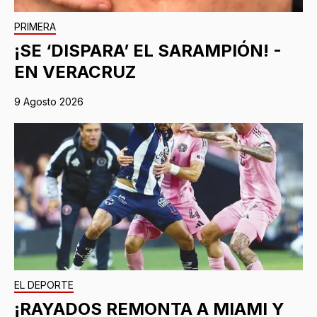
PRIMERA
¡SE ‘DISPARA’ EL SARAMPIÓN! -
EN VERACRUZ
9 Agosto 2026
EL DEPORTE
¡RAYADOS REMONTA A MIAMI Y