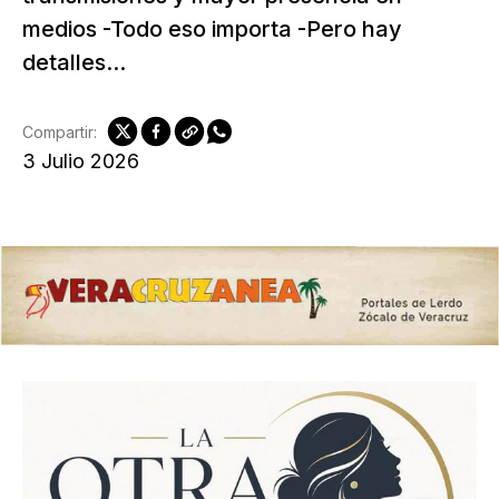
medios -Todo eso importa -Pero hay
detalles...
Compartir:
3 Julio 2026