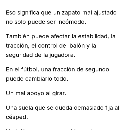
Eso significa que un zapato mal ajustado
no solo puede ser incómodo.
También puede afectar la estabilidad, la
tracción, el control del balón y la
seguridad de la jugadora.
En el fútbol, una fracción de segundo
puede cambiarlo todo.
Un mal apoyo al girar.
Una suela que se queda demasiado fija al
césped.