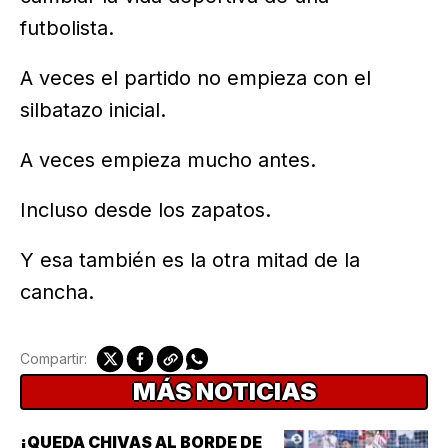
futbolista.
A veces el partido no empieza con el
silbatazo inicial.
A veces empieza mucho antes.
Incluso desde los zapatos.
Y esa también es la otra mitad de la
cancha.
Compartir:
MÁS NOTICIAS
¡QUEDA CHIVAS AL BORDE DE