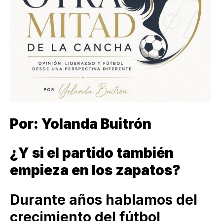
Por: Yolanda Buitrón
¿Y si el partido también
empieza en los zapatos?
Durante años hablamos del
crecimiento del fútbol