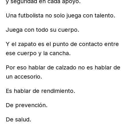
y seguridad en cada apoyo.
Una futbolista no solo juega con talento.
Juega con todo su cuerpo.
Y el zapato es el punto de contacto entre
ese cuerpo y la cancha.
Por eso hablar de calzado no es hablar de
un accesorio.
Es hablar de rendimiento.
De prevención.
De salud.