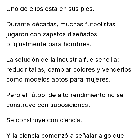
Uno de ellos está en sus pies.
Durante décadas, muchas futbolistas
jugaron con zapatos diseñados
originalmente para hombres.
La solución de la industria fue sencilla:
reducir tallas, cambiar colores y venderlos
como modelos aptos para mujeres.
Pero el fútbol de alto rendimiento no se
construye con suposiciones.
Se construye con ciencia.
Y la ciencia comenzó a señalar algo que