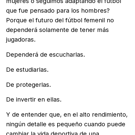
mujeres o seguimos adaptando el fútbol
que fue pensado para los hombres?
Porque el futuro del fútbol femenil no
dependerá solamente de tener más
jugadoras.
Dependerá de escucharlas.
De estudiarlas.
De protegerlas.
De invertir en ellas.
Y de entender que, en el alto rendimiento,
ningún detalle es pequeño cuando puede
cambiar la vida deportiva de una