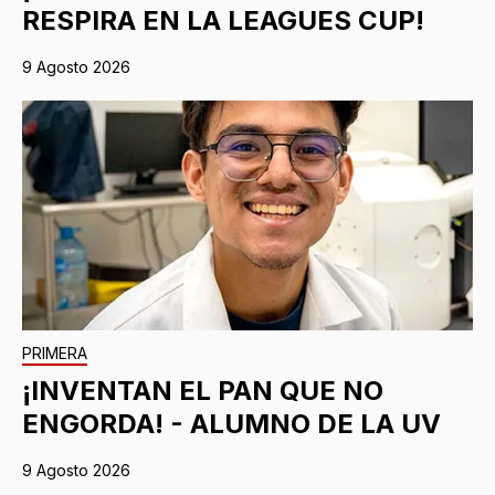
RESPIRA EN LA LEAGUES CUP!
9 Agosto 2026
PRIMERA
¡INVENTAN EL PAN QUE NO
ENGORDA! - ALUMNO DE LA UV
9 Agosto 2026