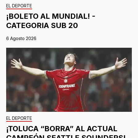
EL DEPORTE
¡BOLETO AL MUNDIAL! -
CATEGORIA SUB 20
6 Agosto 2026
EL DEPORTE
¡TOLUCA “BORRA” AL ACTUAL
CAMPEÓN SEATTLE SOUNDERS!