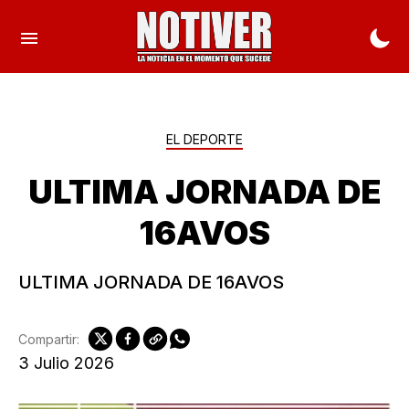
EL DEPORTE
ULTIMA JORNADA DE
16AVOS
ULTIMA JORNADA DE 16AVOS
Compartir:
3 Julio 2026