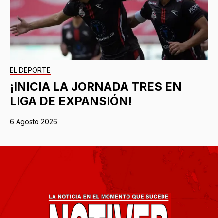
EL DEPORTE
¡INICIA LA JORNADA TRES EN
LIGA DE EXPANSIÓN!
6 Agosto 2026