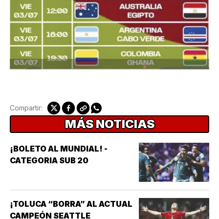
Compartir:
MÁS NOTICIAS
¡BOLETO AL MUNDIAL! -
CATEGORIA SUB 20
¡TOLUCA “BORRA” AL ACTUAL
CAMPEÓN SEATTLE