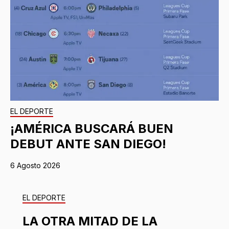
EL DEPORTE
¡AMÉRICA BUSCARÁ BUEN
DEBUT ANTE SAN DIEGO!
6 Agosto 2026
EL DEPORTE
LA OTRA MITAD DE LA