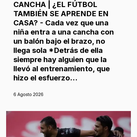
CANCHA | ¿EL FÚTBOL
TAMBIÉN SE APRENDE EN
CASA? - Cada vez que una
niña entra a una cancha con
un balón bajo el brazo, no
llega sola *Detrás de ella
siempre hay alguien que la
llevó al entrenamiento, que
hizo el esfuerzo…
6 Agosto 2026