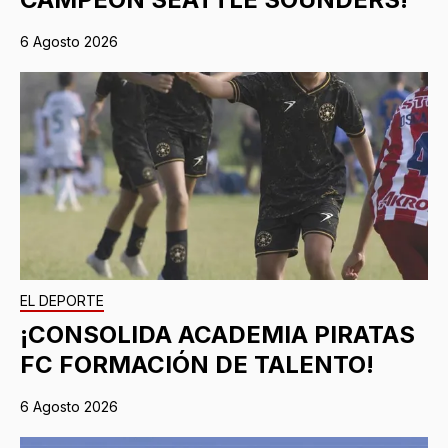
6 Agosto 2026
EL DEPORTE
¡CONSOLIDA ACADEMIA PIRATAS
FC FORMACIÓN DE TALENTO!
6 Agosto 2026