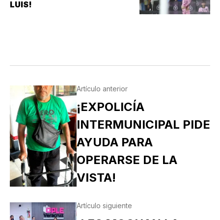
POBLANOS…
LUIS!
Artículo anterior
¡EXPOLICÍA
INTERMUNICIPAL PIDE
AYUDA PARA
OPERARSE DE LA
VISTA!
Artículo siguiente