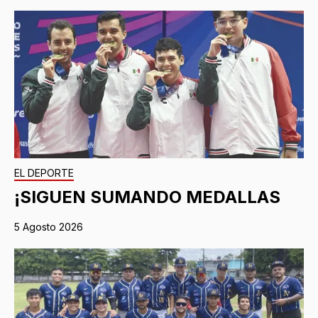
EL DEPORTE
¡SIGUEN SUMANDO MEDALLAS
5 Agosto 2026