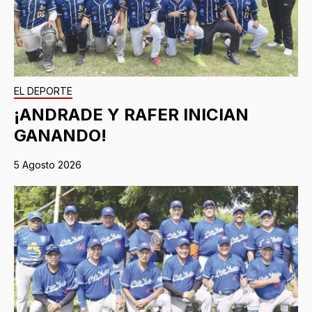
EL DEPORTE
¡ANDRADE Y RAFER INICIAN
GANANDO!
5 Agosto 2026