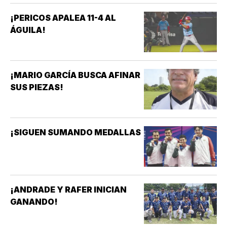
¡PERICOS APALEA 11-4 AL
ÁGUILA!
¡MARIO GARCÍA BUSCA AFINAR
SUS PIEZAS!
¡SIGUEN SUMANDO MEDALLAS
¡ANDRADE Y RAFER INICIAN
GANANDO!