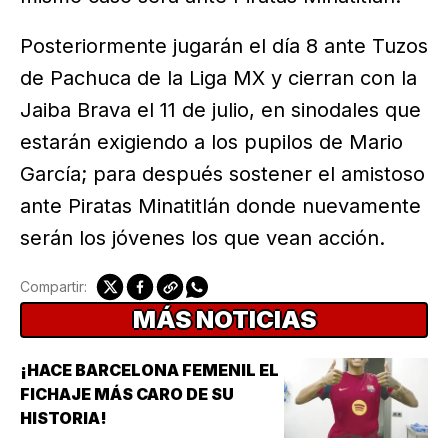
Posteriormente jugarán el día 8 ante Tuzos
de Pachuca de la Liga MX y cierran con la
Jaiba Brava el 11 de julio, en sinodales que
estarán exigiendo a los pupilos de Mario
García; para después sostener el amistoso
ante Piratas Minatitlán donde nuevamente
serán los jóvenes los que vean acción.
Compartir:
MÁS NOTICIAS
¡HACE BARCELONA FEMENIL EL
FICHAJE MÁS CARO DE SU
HISTORIA!