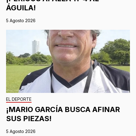
ÁGUILA!
5 Agosto 2026
EL DEPORTE
¡MARIO GARCÍA BUSCA AFINAR
SUS PIEZAS!
5 Agosto 2026