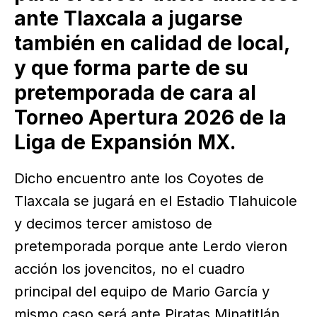
ante Tlaxcala a jugarse
también en calidad de local,
y que forma parte de su
pretemporada de cara al
Torneo Apertura 2026 de la
Liga de Expansión MX.
Dicho encuentro ante los Coyotes de
Tlaxcala se jugará en el Estadio Tlahuicole
y decimos tercer amistoso de
pretemporada porque ante Lerdo vieron
acción los jovencitos, no el cuadro
principal del equipo de Mario García y
mismo caso será ante Piratas Minatitlán.