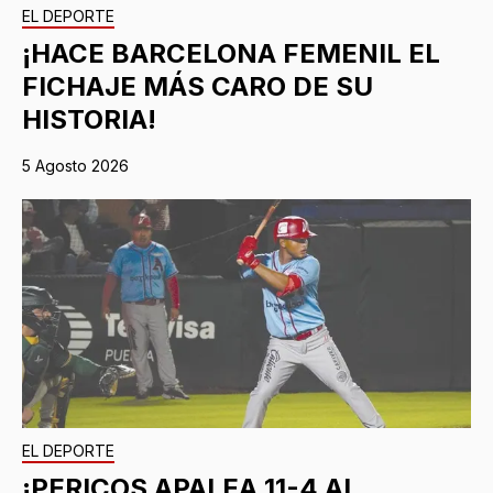
EL DEPORTE
¡HACE BARCELONA FEMENIL EL
FICHAJE MÁS CARO DE SU
HISTORIA!
5 Agosto 2026
EL DEPORTE
¡PERICOS APALEA 11-4 AL