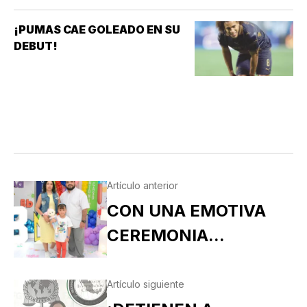
¡PUMAS CAE GOLEADO EN SU
DEBUT!
Artículo anterior
CON UNA EMOTIVA
CEREMONIA...
Artículo siguiente