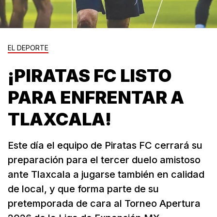
EL DEPORTE
¡PIRATAS FC LISTO
PARA ENFRENTAR A
TLAXCALA!
Este día el equipo de Piratas FC cerrará su
preparación para el tercer duelo amistoso
ante Tlaxcala a jugarse también en calidad
de local, y que forma parte de su
pretemporada de cara al Torneo Apertura