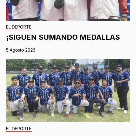
EL DEPORTE
¡SIGUEN SUMANDO MEDALLAS
5 Agosto 2026
EL DEPORTE