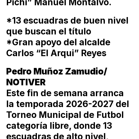
Pichi” Manuel Montalvo.
*13 escuadras de buen nivel
que buscan el título
*Gran apoyo del alcalde
Carlos “El Arqui” Reyes
Pedro Muñoz Zamudio/
NOTIVER
Este fin de semana arranca
la temporada 2026-2027 del
Torneo Municipal de Futbol
categoría libre, donde 13
escuadras de alto nivel,