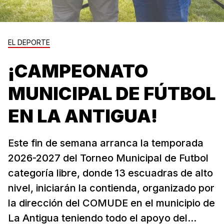
EL DEPORTE
¡CAMPEONATO
MUNICIPAL DE FÚTBOL
EN LA ANTIGUA!
Este fin de semana arranca la temporada
2026-2027 del Torneo Municipal de Futbol
categoría libre, donde 13 escuadras de alto
nivel, iniciarán la contienda, organizado por
la dirección del COMUDE en el municipio de
La Antigua teniendo todo el apoyo del...