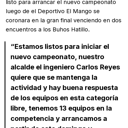
listo para arrancar el nuevo campeonato
luego de el Deportivo El Mango se
coronara en la gran final venciendo en dos
encuentros a los Buhos Hatillo.
“Estamos listos para iniciar el
nuevo campeonato, nuestro
alcalde el ingeniero Carlos Reyes
quiere que se mantenga la
actividad y hay buena respuesta
de los equipos en esta categoría
libre, tenemos 13 equipos en la
competencia y arrancamos a