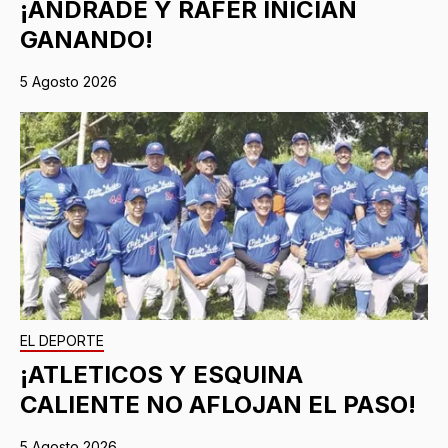
¡ANDRADE Y RAFER INICIAN
GANANDO!
5 Agosto 2026
EL DEPORTE
¡ATLETICOS Y ESQUINA
CALIENTE NO AFLOJAN EL PASO!
5 Agosto 2026