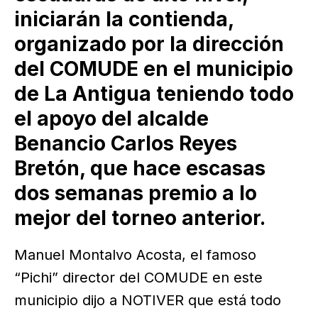
iniciarán la contienda,
organizado por la dirección
del COMUDE en el municipio
de La Antigua teniendo todo
el apoyo del alcalde
Benancio Carlos Reyes
Bretón, que hace escasas
dos semanas premio a lo
mejor del torneo anterior.
Manuel Montalvo Acosta, el famoso
“Pichi” director del COMUDE en este
municipio dijo a NOTIVER que está todo