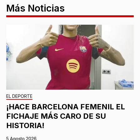
Más Noticias
EL DEPORTE
¡HACE BARCELONA FEMENIL EL
FICHAJE MÁS CARO DE SU
HISTORIA!
5 Agosto 2026