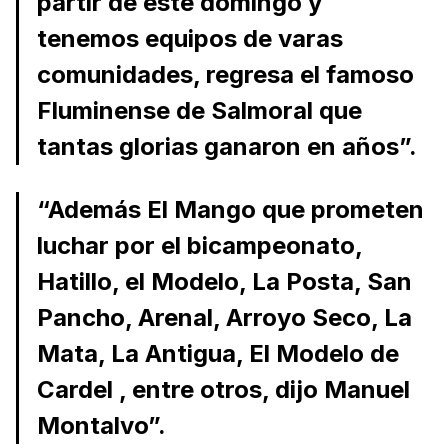
partir de este domingo y
tenemos equipos de varas
comunidades, regresa el famoso
Fluminense de Salmoral que
tantas glorias ganaron en años”.
“Además El Mango que prometen
luchar por el bicampeonato,
Hatillo, el Modelo, La Posta, San
Pancho, Arenal, Arroyo Seco, La
Mata, La Antigua, El Modelo de
Cardel , entre otros, dijo Manuel
Montalvo”.