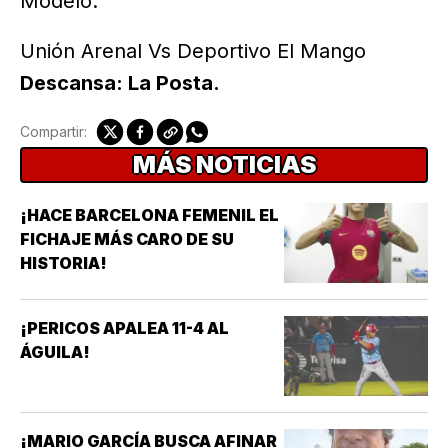
Modelo.
Unión Arenal Vs Deportivo El Mango
Descansa: La Posta.
Compartir:
MÁS NOTICIAS
¡HACE BARCELONA FEMENIL EL
FICHAJE MÁS CARO DE SU
HISTORIA!
¡PERICOS APALEA 11-4 AL
ÁGUILA!
¡MARIO GARCÍA BUSCA AFINAR