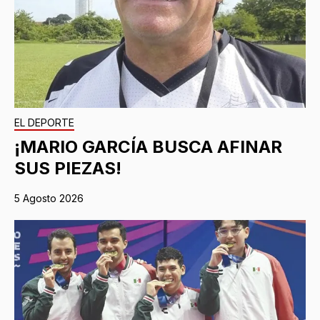
EL DEPORTE
¡MARIO GARCÍA BUSCA AFINAR
SUS PIEZAS!
5 Agosto 2026