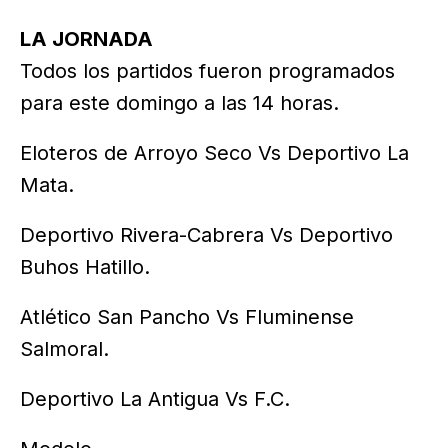
LA JORNADA
Todos los partidos fueron programados
para este domingo a las 14 horas.
Eloteros de Arroyo Seco Vs Deportivo La
Mata.
Deportivo Rivera-Cabrera Vs Deportivo
Buhos Hatillo.
Atlético San Pancho Vs Fluminense
Salmoral.
Deportivo La Antigua Vs F.C.