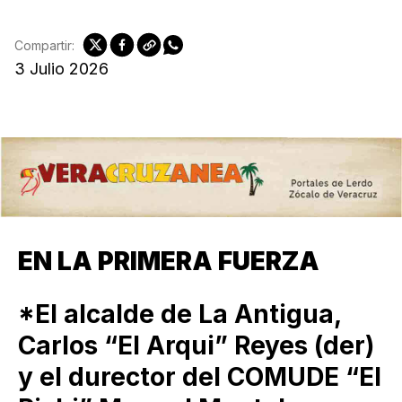
Compartir:
3 Julio 2026
EN LA PRIMERA FUERZA
*El alcalde de La Antigua,
Carlos “El Arqui” Reyes (der)
y el durector del COMUDE “El