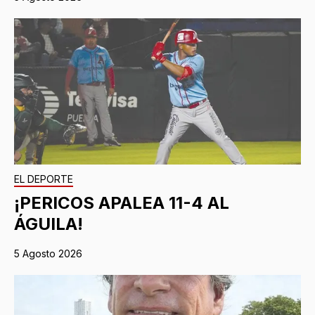
EL DEPORTE
¡PERICOS APALEA 11-4 AL
ÁGUILA!
5 Agosto 2026