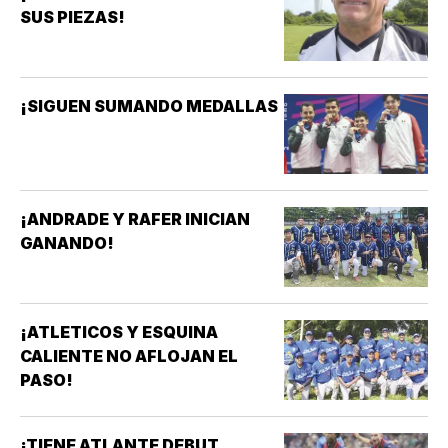
SUS PIEZAS!
¡SIGUEN SUMANDO MEDALLAS
¡ANDRADE Y RAFER INICIAN
GANANDO!
¡ATLETICOS Y ESQUINA
CALIENTE NO AFLOJAN EL
PASO!
¡TIENE ATLANTE DEBUT