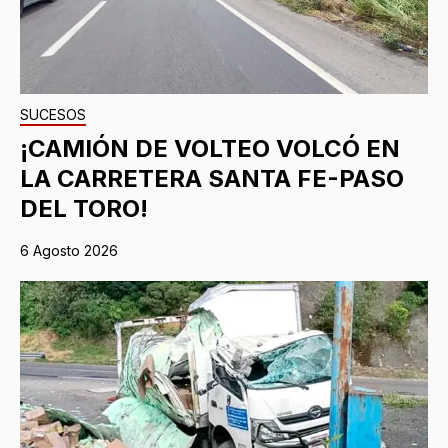
SUCESOS
¡CAMIÓN DE VOLTEO VOLCÓ EN
LA CARRETERA SANTA FE-PASO
DEL TORO!
6 Agosto 2026