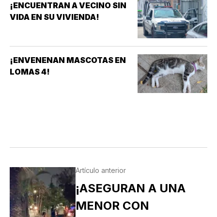
¡ENCUENTRAN A VECINO SIN
VIDA EN SU VIVIENDA!
¡ENVENENAN MASCOTAS EN
LOMAS 4!
Artículo anterior
¡ASEGURAN A UNA
MENOR CON