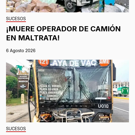
SUCESOS
¡MUERE OPERADOR DE CAMIÓN
EN MALTRATA!
6 Agosto 2026
SUCESOS