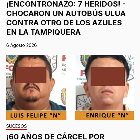
¡ENCONTRONAZO: 7 HERIDOS! -
CHOCARON UN AUTOBÚS ULUA
CONTRA OTRO DE LOS AZULES
EN LA TAMPIQUERA
6 Agosto 2026
SUCESOS
¡60 AÑOS DE CÁRCEL POR