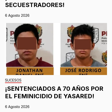
SECUESTRADORES!
6 Agosto 2026
SUCESOS
¡SENTENCIADOS A 70 AÑOS POR
EL FEMINICIDIO DE YASARED!
6 Agosto 2026