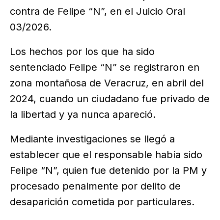
contra de Felipe “N”, en el Juicio Oral
03/2026.
Los hechos por los que ha sido
sentenciado Felipe “N” se registraron en
zona montañosa de Veracruz, en abril del
2024, cuando un ciudadano fue privado de
la libertad y ya nunca apareció.
Mediante investigaciones se llegó a
establecer que el responsable había sido
Felipe “N”, quien fue detenido por la PM y
procesado penalmente por delito de
desaparición cometida por particulares.