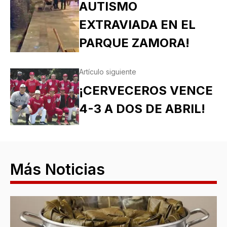
AUTISMO
EXTRAVIADA EN EL
PARQUE ZAMORA!
Artículo siguiente
¡CERVECEROS VENCE
4-3 A DOS DE ABRIL!
Más Noticias