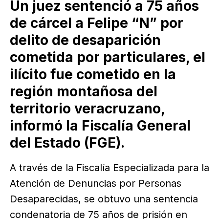
Un juez sentenció a 75 años
de cárcel a Felipe “N” por
delito de desaparición
cometida por particulares, el
ilícito fue cometido en la
región montañosa del
territorio veracruzano,
informó la Fiscalía General
del Estado (FGE).
A través de la Fiscalía Especializada para la
Atención de Denuncias por Personas
Desaparecidas, se obtuvo una sentencia
condenatoria de 75 años de prisión en