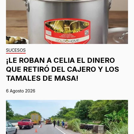
SUCESOS
¡LE ROBAN A CELIA EL DINERO
QUE RETIRÓ DEL CAJERO Y LOS
TAMALES DE MASA!
6 Agosto 2026