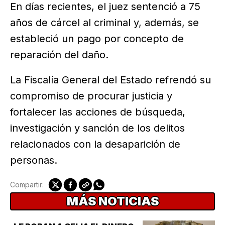
En días recientes, el juez sentenció a 75
años de cárcel al criminal y, además, se
estableció un pago por concepto de
reparación del daño.
La Fiscalía General del Estado refrendó su
compromiso de procurar justicia y
fortalecer las acciones de búsqueda,
investigación y sanción de los delitos
relacionados con la desaparición de
personas.
Compartir:
MÁS NOTICIAS