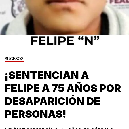
SUCESOS
¡SENTENCIAN A
FELIPE A 75 AÑOS POR
DESAPARICIÓN DE
PERSONAS!