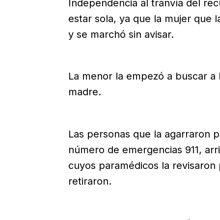
Independencia al tranvía del r
estar sola, ya que la mujer que 
y se marchó sin avisar.
La menor la empezó a buscar a 
madre.
Las personas que la agarraron pa
número de emergencias 911, arri
cuyos paramédicos la revisaron 
retiraron.