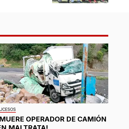
UCESOS
¡MUERE OPERADOR DE CAMIÓN
EN MALTRATA!