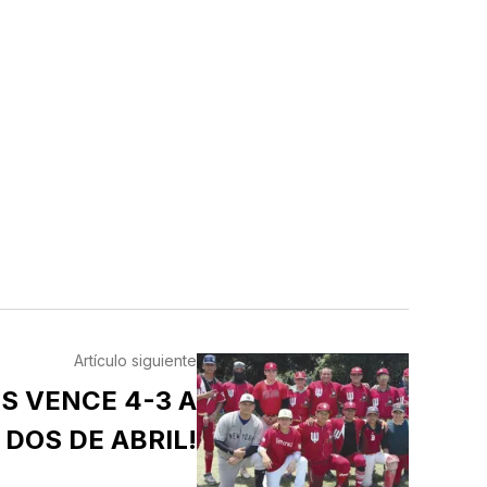
Artículo siguiente
S VENCE 4-3 A
DOS DE ABRIL!