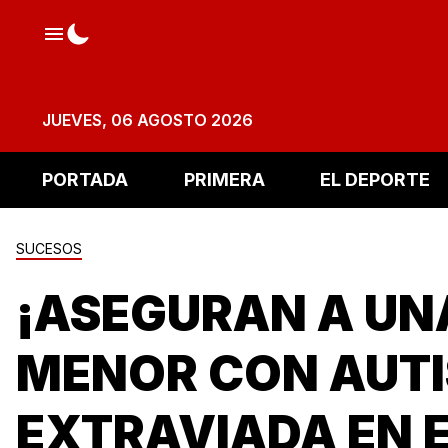
JUEVES, 06 AGOSTO 2026
PORTADA
PRIMERA
EL DEPORTE
SUCESOS
¡ASEGURAN A UN
MENOR CON AUT
EXTRAVIADA EN 