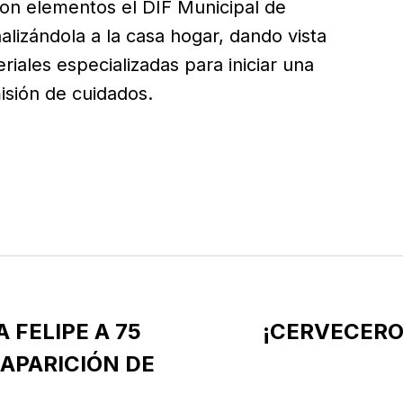
on elementos el DIF Municipal de
lizándola a la casa hogar, dando vista
riales especializadas para iniciar una
isión de cuidados.
 FELIPE A 75
¡CERVECERO
APARICIÓN DE