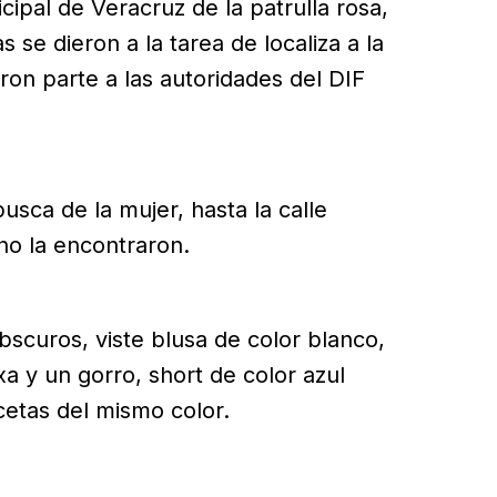
cipal de Veracruz de la patrulla rosa,
se dieron a la tarea de localiza a la
eron parte a las autoridades del DIF
sca de la mujer, hasta la calle
no la encontraron.
bscuros, viste blusa de color blanco,
xa y un gorro, short de color azul
lcetas del mismo color.