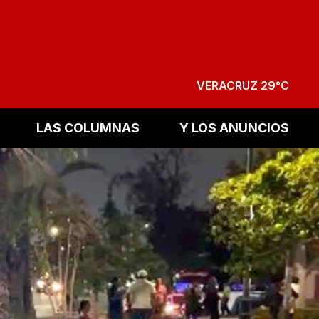
VERACRUZ 29°C
LAS COLUMNAS
Y LOS ANUNCIOS