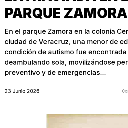
PARQUE ZAMORA
En el parque Zamora en la colonia Cen
ciudad de Veracruz, una menor de ed
condición de autismo fue encontrada
deambulando sola, movilizándose pe
preventivo y de emergencias...
23 Junio 2026
Com