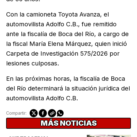
Con la camioneta Toyota Avanza, el
automovilista Adolfo C.B., fue remitido
ante la fiscalía de Boca del Río, a cargo de
la fiscal María Elena Márquez, quien inició
Carpeta de Investigación 575/2026 por
lesiones culposas.
En las próximas horas, la fiscalía de Boca
del Río determinará la situación jurídica del
automovilista Adolfo C.B.
Compartir:
MÁS NOTICIAS