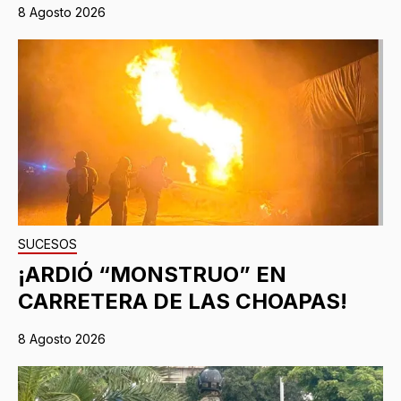
8 Agosto 2026
SUCESOS
¡ARDIÓ “MONSTRUO” EN
CARRETERA DE LAS CHOAPAS!
8 Agosto 2026