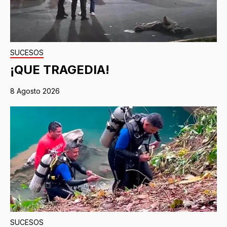
SUCESOS
¡QUE TRAGEDIA!
8 Agosto 2026
SUCESOS