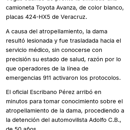
camioneta Toyota Avanza, de color blanco,
placas 424-HX5 de Veracruz.
A causa del atropellamiento, la dama
resultó lesionada y fue trasladada hacia el
servicio médico, sin conocerse con
precisión su estado de salud, razón por lo
que operadores de la línea de
emergencias 911 activaron los protocolos.
El oficial Escribano Pérez arribó en
minutos para tomar conocimiento sobre el
atropellamiento de la dama, procediendo a
la detención del automovilista Adolfo C.B.,
de 50 años.