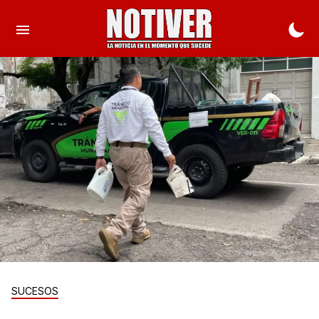
SUCESOS