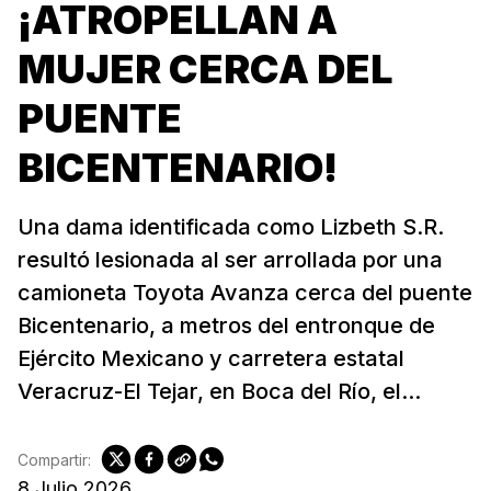
¡ATROPELLAN A
MUJER CERCA DEL
PUENTE
BICENTENARIO!
Una dama identificada como Lizbeth S.R.
resultó lesionada al ser arrollada por una
camioneta Toyota Avanza cerca del puente
Bicentenario, a metros del entronque de
Ejército Mexicano y carretera estatal
Veracruz-El Tejar, en Boca del Río, el...
Compartir:
8 Julio 2026