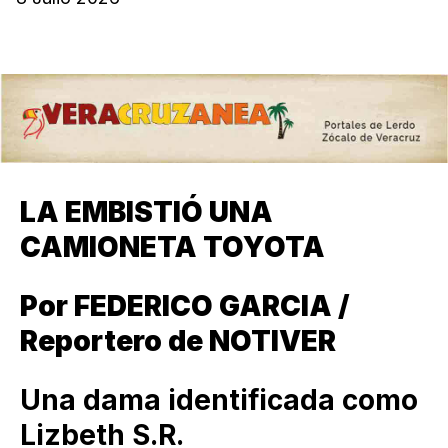
LA EMBISTIÓ UNA
CAMIONETA TOYOTA
Por FEDERICO GARCIA /
Reportero de NOTIVER
Una dama identificada como
Lizbeth S.R.