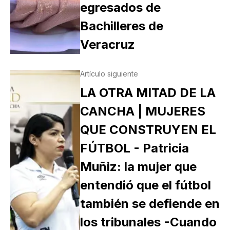
egresados de
Bachilleres de
Veracruz
Artículo siguiente
LA OTRA MITAD DE LA
CANCHA | MUJERES
QUE CONSTRUYEN EL
FÚTBOL - Patricia
Muñiz: la mujer que
entendió que el fútbol
también se defiende en
los tribunales -Cuando