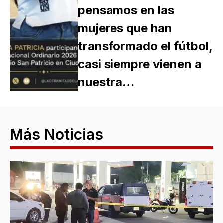
pensamos en las
mujeres que han
transformado el fútbol,
casi siempre vienen a
nuestra…
Más Noticias