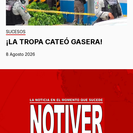
SUCESOS
¡LA TROPA CATEÓ GASERA!
8 Agosto 2026