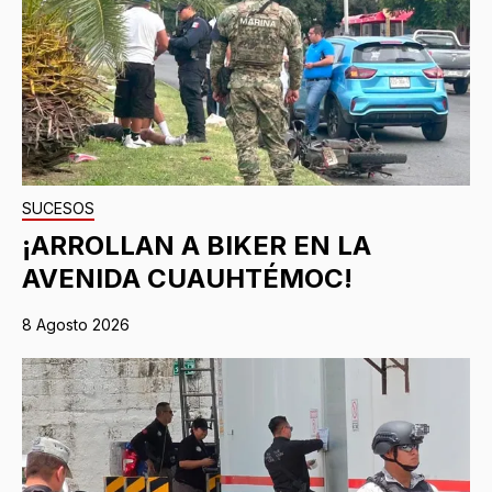
SUCESOS
¡ARROLLAN A BIKER EN LA
AVENIDA CUAUHTÉMOC!
8 Agosto 2026