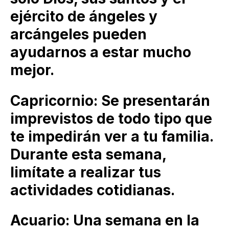
ejército de ángeles y
arcángeles pueden
ayudarnos a estar mucho
mejor.
Capricornio: Se presentarán
imprevistos de todo tipo que
te impedirán ver a tu familia.
Durante esta semana,
limítate a realizar tus
actividades cotidianas.
Acuario: Una semana en la