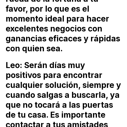
favor, por lo que es el
momento ideal para hacer
excelentes negocios con
ganancias eficaces y rápidas
con quien sea.
Leo: Serán días muy
positivos para encontrar
cualquier solución, siempre y
cuando salgas a buscarla, ya
que no tocará a las puertas
de tu casa. Es importante
contactar a tus amistades