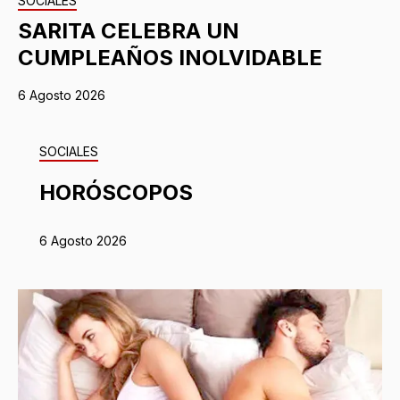
SOCIALES
SARITA CELEBRA UN
CUMPLEAÑOS INOLVIDABLE
6 Agosto 2026
SOCIALES
HORÓSCOPOS
6 Agosto 2026