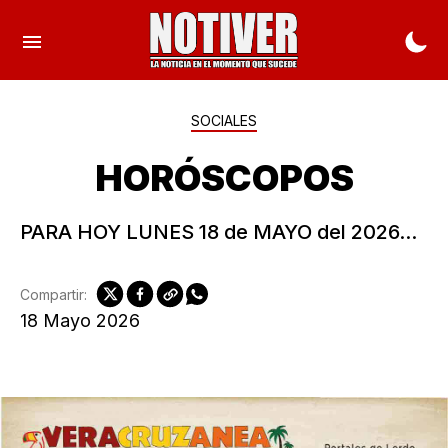
SOCIALES
HORÓSCOPOS
PARA HOY LUNES 18 de MAYO del 2026...
Compartir:
18 Mayo 2026