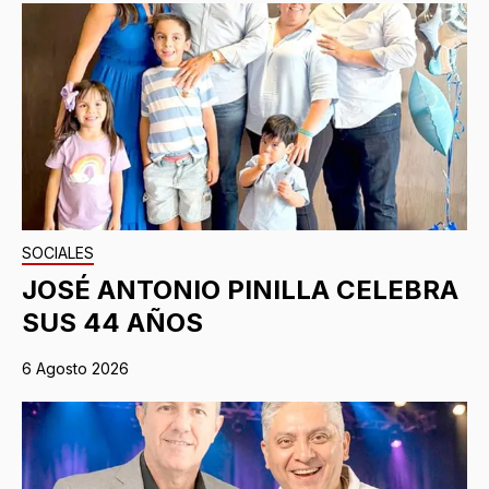
SOCIALES
JOSÉ ANTONIO PINILLA CELEBRA
SUS 44 AÑOS
6 Agosto 2026