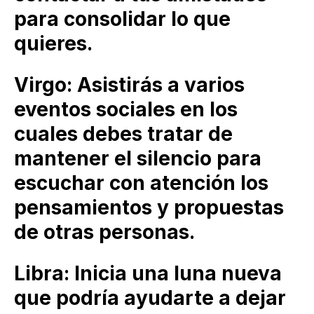
para consolidar lo que
quieres.
Virgo: Asistirás a varios
eventos sociales en los
cuales debes tratar de
mantener el silencio para
escuchar con atención los
pensamientos y propuestas
de otras personas.
Libra: Inicia una luna nueva
que podría ayudarte a dejar