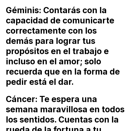
Géminis: Contarás con la
capacidad de comunicarte
correctamente con los
demás para lograr tus
propósitos en el trabajo e
incluso en el amor; solo
recuerda que en la forma de
pedir está el dar.
Cáncer: Te espera una
semana maravillosa en todos
los sentidos. Cuentas con la
rueda de la fortuna a tu