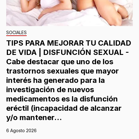
SOCIALES
TIPS PARA MEJORAR TU CALIDAD
DE VIDA | DISFUNCIÓN SEXUAL -
Cabe destacar que uno de los
trastornos sexuales que mayor
interés ha generado para la
investigación de nuevos
medicamentos es la disfunción
eréctil (incapacidad de alcanzar
y/o mantener…
6 Agosto 2026