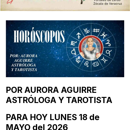
POR AURORA AGUIRRE
ASTRÓLOGA Y TAROTISTA
PARA HOY LUNES 18 de
MAYO del 2026