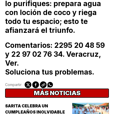
lo purifiques: prepara agua
con loción de coco y riega
todo tu espacio; esto te
afianzará el triunfo.
Comentarios: 2295 20 48 59
y 22 97 02 76 34. Veracruz,
Ver.
Soluciona tus problemas.
Compartir:
MÁS NOTICIAS
SARITA CELEBRA UN
CUMPLEAÑOS INOLVIDABLE