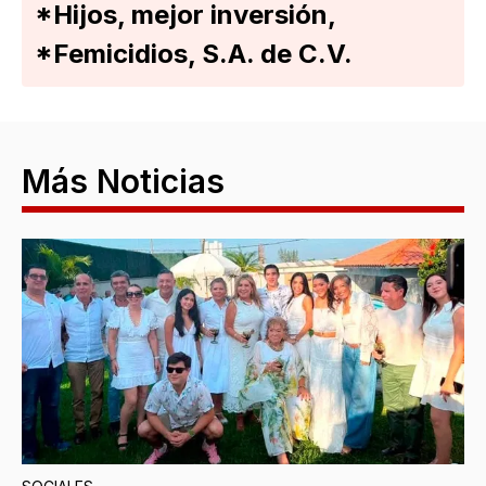
*Hijos, mejor inversión,
*Femicidios, S.A. de C.V.
Más Noticias