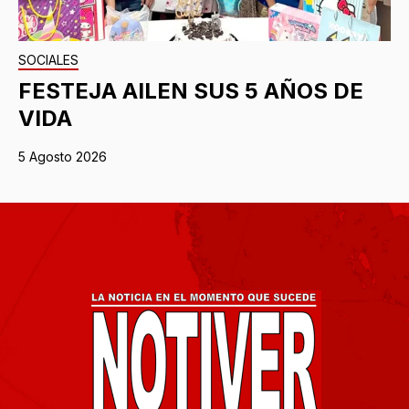
SOCIALES
FESTEJA AILEN SUS 5 AÑOS DE
VIDA
5 Agosto 2026