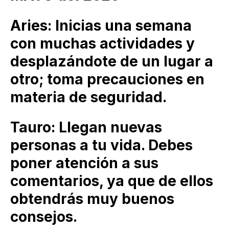
Aries: Inicias una semana
con muchas actividades y
desplazándote de un lugar a
otro; toma precauciones en
materia de seguridad.
Tauro: Llegan nuevas
personas a tu vida. Debes
poner atención a sus
comentarios, ya que de ellos
obtendrás muy buenos
consejos.