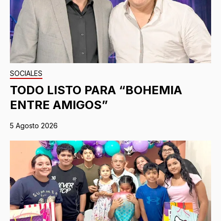
SOCIALES
TODO LISTO PARA “BOHEMIA
ENTRE AMIGOS”
5 Agosto 2026