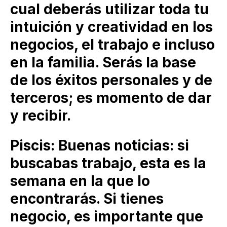
cual deberás utilizar toda tu
intuición y creatividad en los
negocios, el trabajo e incluso
en la familia. Serás la base
de los éxitos personales y de
terceros; es momento de dar
y recibir.
Piscis: Buenas noticias: si
buscabas trabajo, esta es la
semana en la que lo
encontrarás. Si tienes
negocio, es importante que