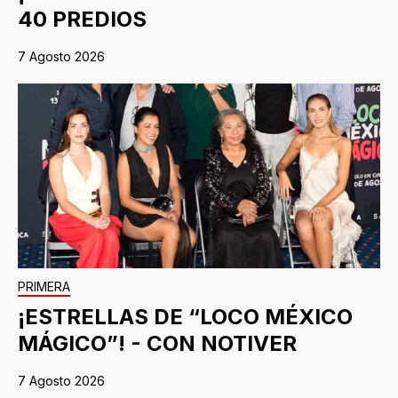
40 PREDIOS
7 Agosto 2026
PRIMERA
¡ESTRELLAS DE “LOCO MÉXICO
MÁGICO”! - CON NOTIVER
7 Agosto 2026