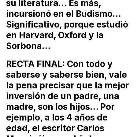
su literatura… Es más,
incursionó en el Budismo…
Significativo, porque estudió
en Harvard, Oxford y la
Sorbona…
RECTA FINAL: Con todo y
saberse y saberse bien, vale
la pena precisar que la mejor
inversión de un padre, una
madre, son los hijos… Por
ejemplo, a los 4 años de
edad, el escritor Carlos