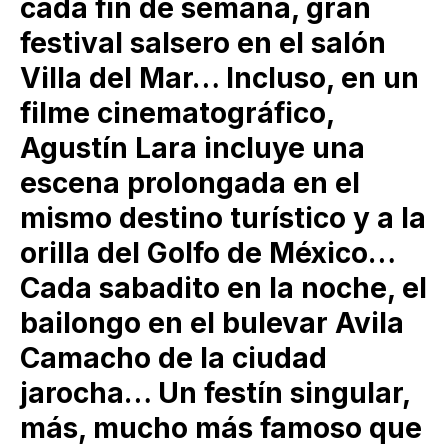
cada fin de semana, gran
festival salsero en el salón
Villa del Mar… Incluso, en un
filme cinematográfico,
Agustín Lara incluye una
escena prolongada en el
mismo destino turístico y a la
orilla del Golfo de México…
Cada sabadito en la noche, el
bailongo en el bulevar Avila
Camacho de la ciudad
jarocha… Un festín singular,
más, mucho más famoso que