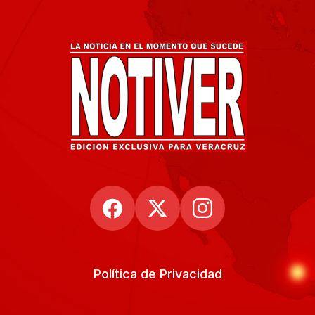
Política de Privacidad