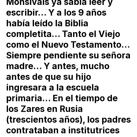
Monsiváis ya sabía leer y
escribir… Y a los 9 años
había leído la Biblia
completita… Tanto el Viejo
como el Nuevo Testamento…
Siempre pendiente su señora
madre… Y antes, mucho
antes de que su hijo
ingresara a la escuela
primaria… En el tiempo de
los Zares en Rusia
(trescientos años), los padres
contrataban a institutrices