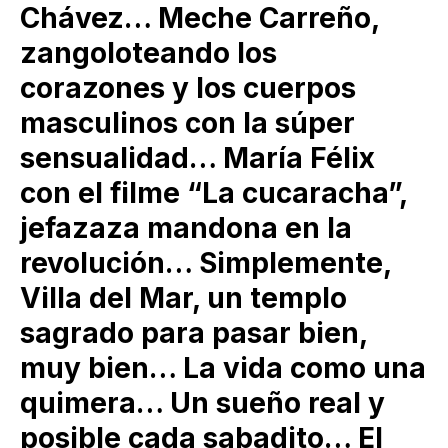
Chávez… Meche Carreño,
zangoloteando los
corazones y los cuerpos
masculinos con la súper
sensualidad… María Félix
con el filme “La cucaracha”,
jefazaza mandona en la
revolución… Simplemente,
Villa del Mar, un templo
sagrado para pasar bien,
muy bien… La vida como una
quimera… Un sueño real y
posible cada sabadito… El