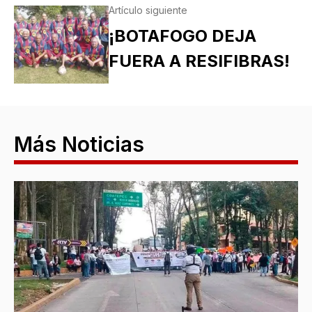
Artículo siguiente
¡BOTAFOGO DEJA
FUERA A RESIFIBRAS!
Más Noticias