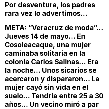
Por desventura, los padres
rara vez lo advertimos…
META: “Veracruz de moda”…
Jueves 14 de mayo… En
Cosoleacaque, una mujer
caminaba solitaria en la
colonia Carlos Salinas… Era
la noche… Unos sicarios se
acercaron y dispararon… La
mujer cayó sin vida en el
suelo… Tendría entre 25 a 30
años… Un vecino miró a par