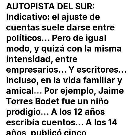
AUTOPISTA DEL SUR:
Indicativo: el ajuste de
cuentas suele darse entre
políticos… Pero de igual
modo, y quizá con la misma
intensidad, entre
empresarios… Y escritores…
Incluso, en la vida familiar y
amical… Por ejemplo, Jaime
Torres Bodet fue un niño
prodigio… A los 12 años
escribía cuentos… A los 14
años, publicó cinco