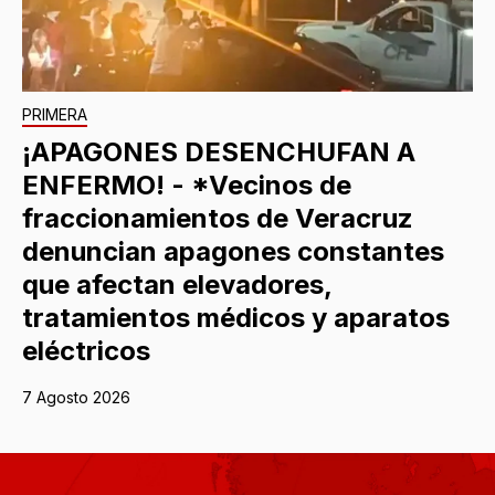
PRIMERA
¡APAGONES DESENCHUFAN A
ENFERMO! - *Vecinos de
fraccionamientos de Veracruz
denuncian apagones constantes
que afectan elevadores,
tratamientos médicos y aparatos
eléctricos
7 Agosto 2026