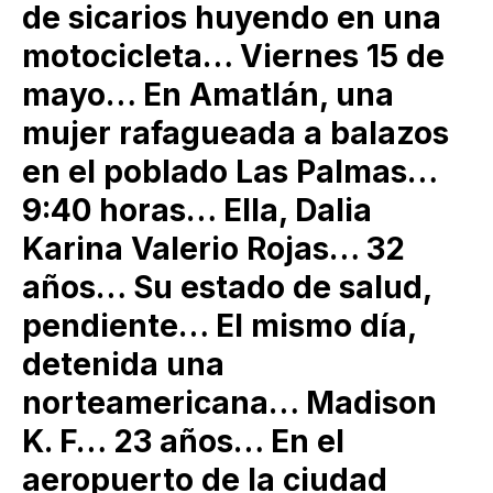
de sicarios huyendo en una
motocicleta… Viernes 15 de
mayo… En Amatlán, una
mujer rafagueada a balazos
en el poblado Las Palmas…
9:40 horas… Ella, Dalia
Karina Valerio Rojas… 32
años… Su estado de salud,
pendiente… El mismo día,
detenida una
norteamericana… Madison
K. F… 23 años… En el
aeropuerto de la ciudad