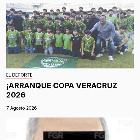
EL DEPORTE
¡ARRANQUE COPA VERACRUZ
2026
7 Agosto 2026