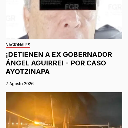
NACIONALES
¡DETIENEN A EX GOBERNADOR
ÁNGEL AGUIRRE! - POR CASO
AYOTZINAPA
7 Agosto 2026