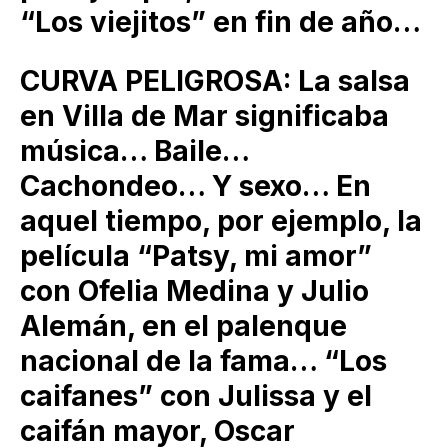
“Los viejitos” en fin de año…
CURVA PELIGROSA: La salsa
en Villa de Mar significaba
música… Baile…
Cachondeo… Y sexo… En
aquel tiempo, por ejemplo, la
película “Patsy, mi amor”
con Ofelia Medina y Julio
Alemán, en el palenque
nacional de la fama… “Los
caifanes” con Julissa y el
caifán mayor, Oscar