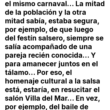
el mismo carnaval… La mitad
de la población y la otra
mitad sabía, estaba segura,
por ejemplo, de que luego
del festín salsero, siempre se
salía acompañado de una
pareja recién conocida… Y
para amanecer juntos en el
tálamo… Por eso, el
homenaje cultural a la salsa
está, estaría, en resucitar el
salón Villa del Mar… En vez,
por ejemplo, del baile de