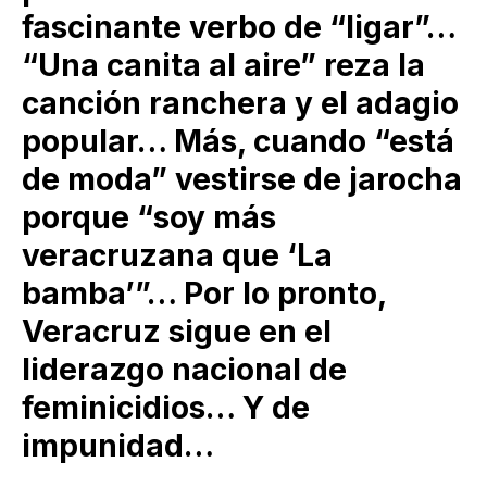
fascinante verbo de “ligar”…
“Una canita al aire” reza la
canción ranchera y el adagio
popular… Más, cuando “está
de moda” vestirse de jarocha
porque “soy más
veracruzana que ‘La
bamba’”… Por lo pronto,
Veracruz sigue en el
liderazgo nacional de
feminicidios… Y de
impunidad…