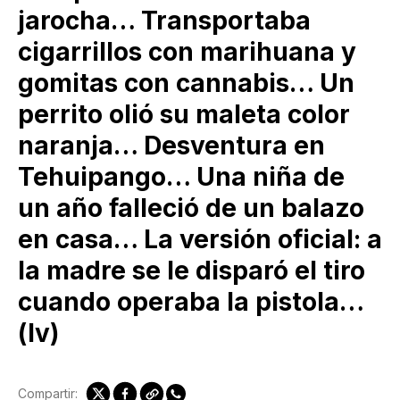
jarocha… Transportaba
cigarrillos con marihuana y
gomitas con cannabis… Un
perrito olió su maleta color
naranja… Desventura en
Tehuipango… Una niña de
un año falleció de un balazo
en casa… La versión oficial: a
la madre se le disparó el tiro
cuando operaba la pistola…
(lv)
Compartir: