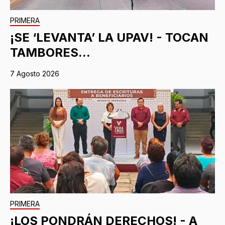
PRIMERA
¡SE ‘LEVANTA’ LA UPAV! - TOCAN
TAMBORES...
7 Agosto 2026
PRIMERA
¡LOS PONDRÁN DERECHOS! - A