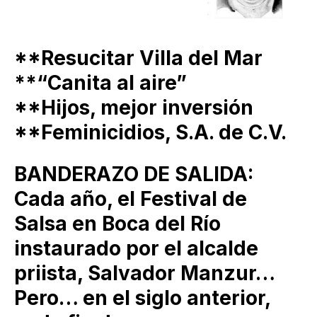
**Resucitar Villa del Mar
**“Canita al aire”
**Hijos, mejor inversión
**Feminicidios, S.A. de C.V.
BANDERAZO DE SALIDA:
Cada año, el Festival de
Salsa en Boca del Río
instaurado por el alcalde
priista, Salvador Manzur…
Pero… en el siglo anterior,