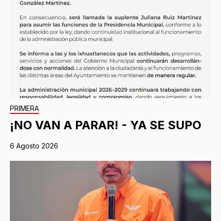
PRIMERA
¡NO VAN A PARAR! - YA SE SUPO
6 Agosto 2026