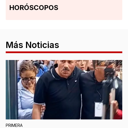
HORÓSCOPOS
Más Noticias
PRIMERA