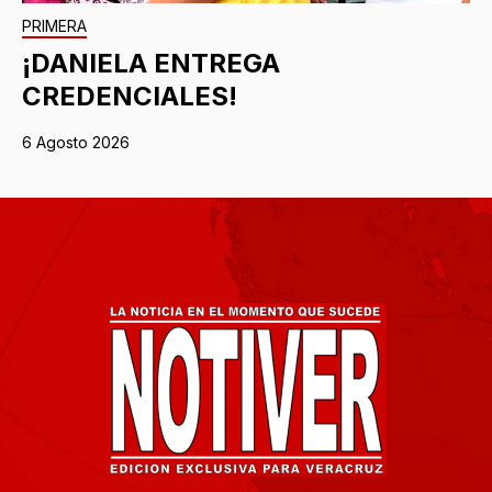
PRIMERA
¡DANIELA ENTREGA
CREDENCIALES!
6 Agosto 2026