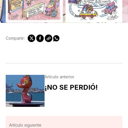
Compartir:
Artículo anterior
¡NO SE PERDIÓ!
Artículo siguiente