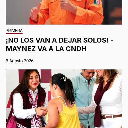
PRIMERA
¡NO LOS VAN A DEJAR SOLOS! -
MAYNEZ VA A LA CNDH
6 Agosto 2026