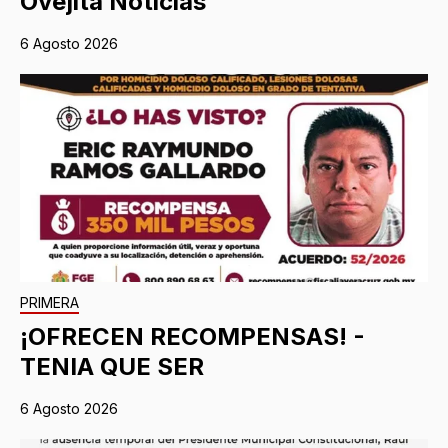
Ovejita Noticias
6 Agosto 2026
PRIMERA
¡OFRECEN RECOMPENSAS! -
TENIA QUE SER
6 Agosto 2026