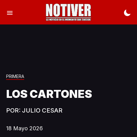
PRIMERA
LOS CARTONES
POR: JULIO CESAR
18 Mayo 2026