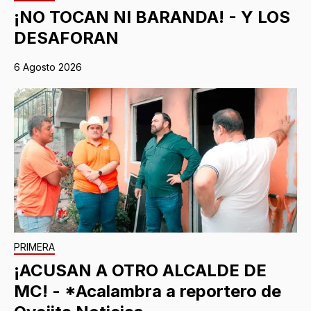
¡NO TOCAN NI BARANDA! - Y LOS
DESAFORAN
6 Agosto 2026
PRIMERA
¡ACUSAN A OTRO ALCALDE DE
MC! - *Acalambra a reportero de