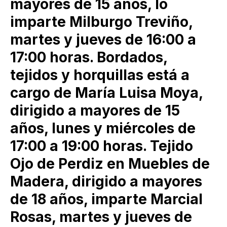
mayores de 15 años, lo
imparte Milburgo Treviño,
martes y jueves de 16:00 a
17:00 horas. Bordados,
tejidos y horquillas está a
cargo de María Luisa Moya,
dirigido a mayores de 15
años, lunes y miércoles de
17:00 a 19:00 horas. Tejido
Ojo de Perdiz en Muebles de
Madera, dirigido a mayores
de 18 años, imparte Marcial
Rosas, martes y jueves de