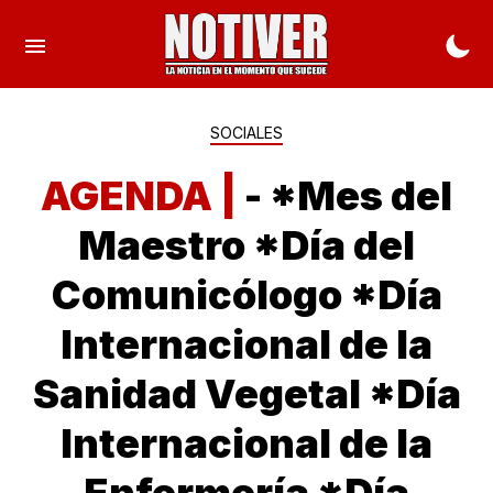
SOCIALES
AGENDA |
- *Mes del
Maestro *Día del
Comunicólogo *Día
Internacional de la
Sanidad Vegetal *Día
Internacional de la