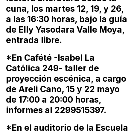
cuna, los martes 12, 19, y 26,
a las 16:30 horas, bajo la guía
de Elly Yasodara Valle Moya,
entrada libre.
*En Cafété -Isabel La
Católica 249- taller de
proyección escénica, a cargo
de Areli Cano, 15 y 22 mayo
de 17:00 a 20:00 horas,
informes al 2299515397.
*En el auditorio de la Escuela