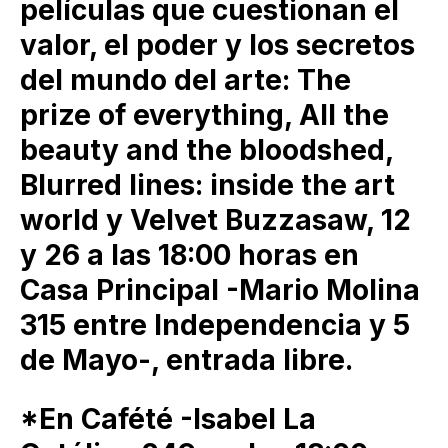
películas que cuestionan el
valor, el poder y los secretos
del mundo del arte: The
prize of everything, All the
beauty and the bloodshed,
Blurred lines: inside the art
world y Velvet Buzzasaw, 12
y 26 a las 18:00 horas en
Casa Principal -Mario Molina
315 entre Independencia y 5
de Mayo-, entrada libre.
*En Cafété -Isabel La