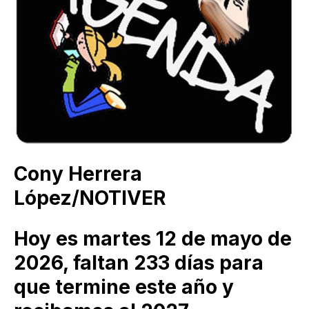
Cony Herrera
López/NOTIVER
Hoy es martes 12 de mayo de
2026, faltan 233 días para
que termine este año y