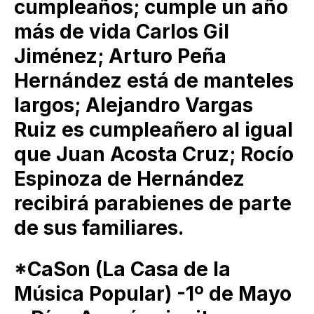
cumpleaños; cumple un año
más de vida Carlos Gil
Jiménez; Arturo Peña
Hernández está de manteles
largos; Alejandro Vargas
Ruiz es cumpleañero al igual
que Juan Acosta Cruz; Rocío
Espinoza de Hernández
recibirá parabienes de parte
de sus familiares.
*CaSon (La Casa de la
Música Popular) -1º de Mayo