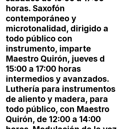
horas. Saxofón
contemporáneo y
microtonalidad, dirigido a
todo público con
instrumento, imparte
Maestro Quirón, jueves d
15:00 a 17:00 horas
intermedios y avanzados.
Luthería para instrumentos
de aliento y madera, para
todo público, con Maestro
Quirón, de 12:00 a 14:00