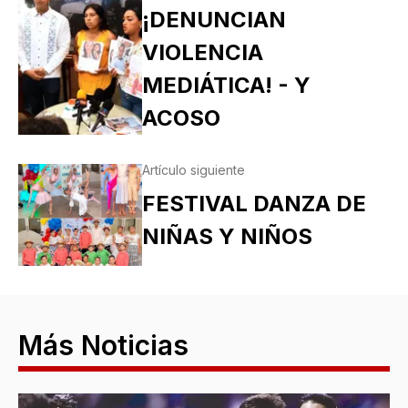
¡DENUNCIAN
VIOLENCIA
MEDIÁTICA! - Y
ACOSO
Artículo siguiente
FESTIVAL DANZA DE
NIÑAS Y NIÑOS
Más Noticias