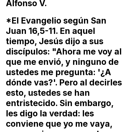
Alfonso V.
*El Evangelio según San
Juan 16,5-11. En aquel
tiempo, Jesús dijo a sus
discípulos: "Ahora me voy al
que me envió, y ninguno de
ustedes me pregunta: '¿A
dónde vas?'. Pero al decirles
esto, ustedes se han
entristecido. Sin embargo,
les digo la verdad: les
conviene que yo me vaya,