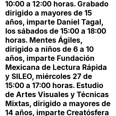
10:00 a 12:00 horas. Grabado
dirigido a mayores de 15
años, imparte Daniel Tagal,
los sábados de 15:00 a 18:00
horas. Mentes Ágiles,
dirigido a niños de 6 a 10
años, imparte Fundación
Mexicana de Lectura Rápida
y SILEO, miércoles 27 de
15:00 a 17:00 horas. Estudio
de Artes Visuales y Técnicas
Mixtas, dirigido a mayores de
14 años, imparte Creatósfera