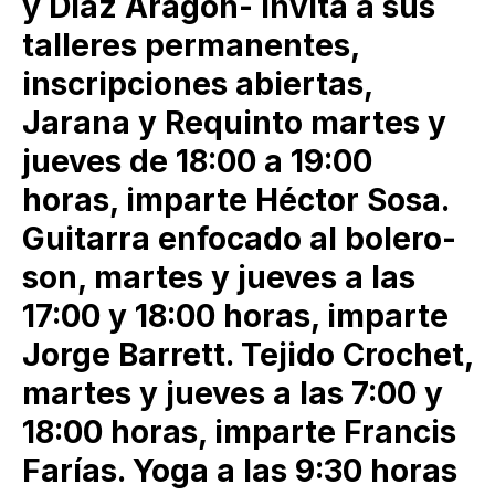
y Díaz Aragón- invita a sus
talleres permanentes,
inscripciones abiertas,
Jarana y Requinto martes y
jueves de 18:00 a 19:00
horas, imparte Héctor Sosa.
Guitarra enfocado al bolero-
son, martes y jueves a las
17:00 y 18:00 horas, imparte
Jorge Barrett. Tejido Crochet,
martes y jueves a las 7:00 y
18:00 horas, imparte Francis
Farías. Yoga a las 9:30 horas