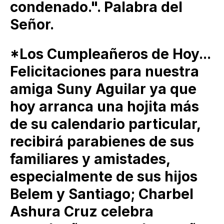
condenado.". Palabra del
Señor.
*Los Cumpleañeros de Hoy...
Felicitaciones para nuestra
amiga Suny Aguilar ya que
hoy arranca una hojita más
de su calendario particular,
recibirá parabienes de sus
familiares y amistades,
especialmente de sus hijos
Belem y Santiago; Charbel
Ashura Cruz celebra