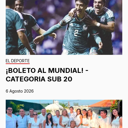
EL DEPORTE
¡BOLETO AL MUNDIAL! -
CATEGORIA SUB 20
6 Agosto 2026