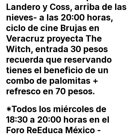
Landero y Coss, arriba de las
nieves- a las 20:00 horas,
ciclo de cine Brujas en
Veracruz proyecta The
Witch, entrada 30 pesos
recuerda que reservando
tienes el beneficio de un
combo de palomitas +
refresco en 70 pesos.
*Todos los miércoles de
18:30 a 20:00 horas en el
Foro ReEduca México -