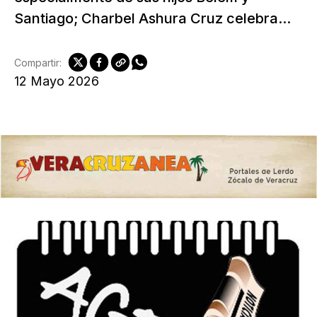
Santiago; Charbel Ashura Cruz celebra...
Compartir:
12 Mayo 2026