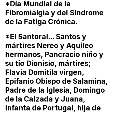
*Día Mundial de la
Fibromialgia y del Síndrome
de la Fatiga Crónica.
*El Santoral... Santos y
mártires Nereo y Aquileo
hermanos, Pancracio niño y
su tío Dionisio, mártires;
Flavia Domitila virgen,
Epifanio Obispo de Salamina,
Padre de la Iglesia, Domingo
de la Calzada y Juana,
infanta de Portugal, hija de