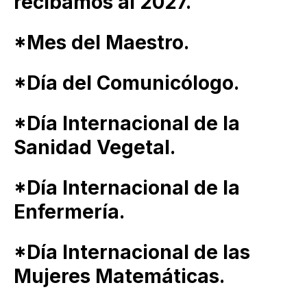
recibamos al 2027.
*Mes del Maestro.
*Día del Comunicólogo.
*Día Internacional de la
Sanidad Vegetal.
*Día Internacional de la
Enfermería.
*Día Internacional de las
Mujeres Matemáticas.