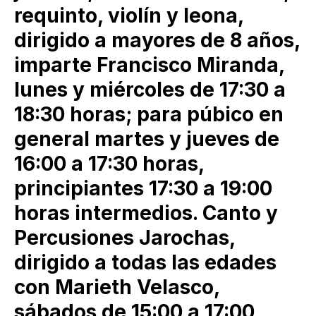
requinto, violín y leona,
dirigido a mayores de 8 años,
imparte Francisco Miranda,
lunes y miércoles de 17:30 a
18:30 horas; para púbico en
general martes y jueves de
16:00 a 17:30 horas,
principiantes 17:30 a 19:00
horas intermedios. Canto y
Percusiones Jarochas,
dirigido a todas las edades
con Marieth Velasco,
sábados de 15:00 a 17:00