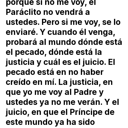
porque si no me voy, el
Paráclito no vendrá a
ustedes. Pero si me voy, se lo
enviaré. Y cuando él venga,
probará al mundo dónde está
el pecado, dónde está la
justicia y cuál es el juicio. El
pecado está en no haber
creído en mí. La justicia, en
que yo me voy al Padre y
ustedes ya no me verán. Y el
juicio, en que el Príncipe de
este mundo ya ha sido