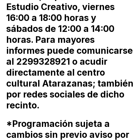
Estudio Creativo, viernes
16:00 a 18:00 horas y
sábados de 12:00 a 14:00
horas. Para mayores
informes puede comunicarse
al 2299328921 o acudir
directamente al centro
cultural Atarazanas; también
por redes sociales de dicho
recinto.
*Programación sujeta a
cambios sin previo aviso por