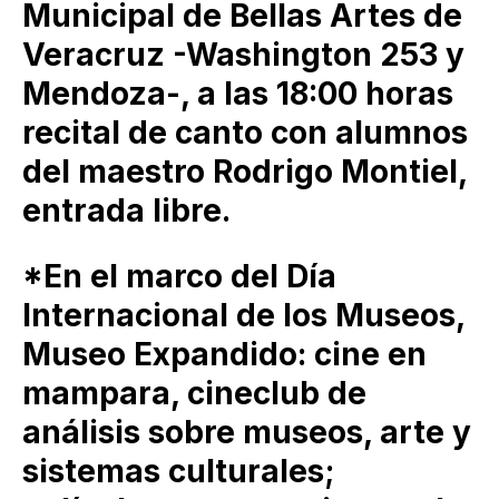
Municipal de Bellas Artes de
Veracruz -Washington 253 y
Mendoza-, a las 18:00 horas
recital de canto con alumnos
del maestro Rodrigo Montiel,
entrada libre.
*En el marco del Día
Internacional de los Museos,
Museo Expandido: cine en
mampara, cineclub de
análisis sobre museos, arte y
sistemas culturales;