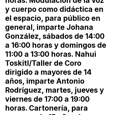
horas. Modulación de la voz
y cuerpo como didáctica en
el espacio, para público en
general, imparte Johana
González, sábados de 14:00
a 16:00 horas y domingos de
11:00 a 13:00 horas. Nahui
Toskitl/Taller de Coro
dirigido a mayores de 14
años, imparte Antonio
Rodríguez, martes, jueves y
viernes de 17:00 a 19:00
horas. Cartonería, para