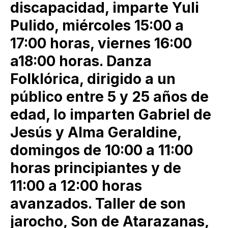
discapacidad, imparte Yuli
Pulido, miércoles 15:00 a
17:00 horas, viernes 16:00
a18:00 horas. Danza
Folklórica, dirigido a un
público entre 5 y 25 años de
edad, lo imparten Gabriel de
Jesús y Alma Geraldine,
domingos de 10:00 a 11:00
horas principiantes y de
11:00 a 12:00 horas
avanzados. Taller de son
jarocho, Son de Atarazanas,