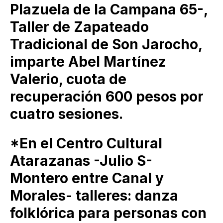
Plazuela de la Campana 65-,
Taller de Zapateado
Tradicional de Son Jarocho,
imparte Abel Martínez
Valerio, cuota de
recuperación 600 pesos por
cuatro sesiones.
*En el Centro Cultural
Atarazanas -Julio S-
Montero entre Canal y
Morales- talleres: danza
folklórica para personas con