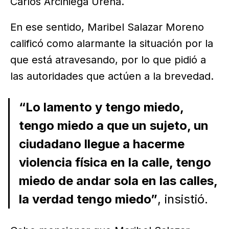
Carlos Arciniega Ureña.
En ese sentido, Maribel Salazar Moreno
calificó como alarmante la situación por la
que está atravesando, por lo que pidió a
las autoridades que actúen a la brevedad.
“Lo lamento y tengo miedo,
tengo miedo a que un sujeto, un
ciudadano llegue a hacerme
violencia física en la calle, tengo
miedo de andar sola en las calles,
la verdad tengo miedo”
, insistió.