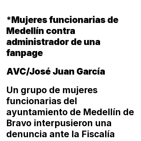
*
Mujeres funcionarias de
Medellín contra
administrador de una
fanpage
AVC/José Juan García
Un grupo de mujeres
funcionarias del
ayuntamiento de Medellín de
Bravo interpusieron una
denuncia ante la Fiscalía