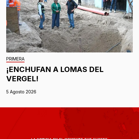
PRIMERA
¡ENCHUFAN A LOMAS DEL
VERGEL!
5 Agosto 2026