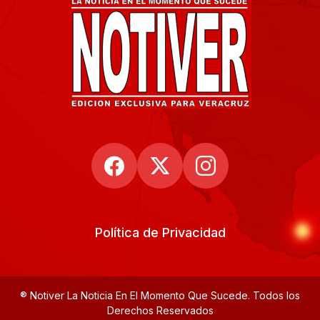
Política de Privacidad
® Notiver La Noticia En El Momento Que Sucede. Todos los
Derechos Reservados