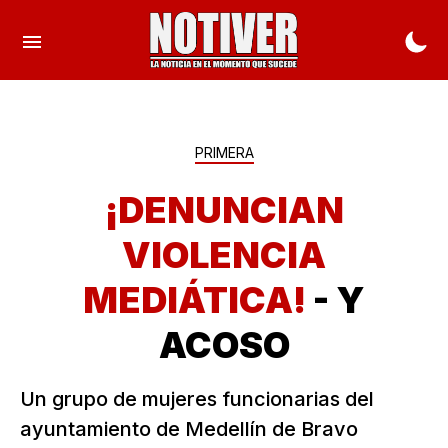
PRIMERA
¡DENUNCIAN
VIOLENCIA
MEDIÁTICA!
- Y
ACOSO
Un grupo de mujeres funcionarias del
ayuntamiento de Medellín de Bravo