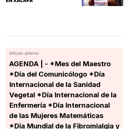
EN XALAPA
Artículo anterior
AGENDA | - *Mes del Maestro
*Día del Comunicólogo *Día
Internacional de la Sanidad
Vegetal *Día Internacional de la
Enfermería *Día Internacional
de las Mujeres Matemáticas
*Día Mundial de la Fibromialgia y