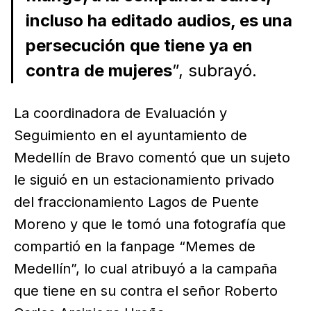
incluso ha editado audios, es una
persecución que tiene ya en
contra de mujeres
”, subrayó.
La coordinadora de Evaluación y
Seguimiento en el ayuntamiento de
Medellín de Bravo comentó que un sujeto
le siguió en un estacionamiento privado
del fraccionamiento Lagos de Puente
Moreno y que le tomó una fotografía que
compartió en la fanpage “Memes de
Medellín”, lo cual atribuyó a la campaña
que tiene en su contra el señor Roberto