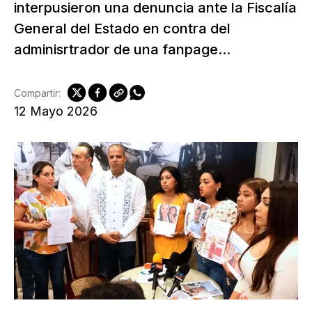
interpusieron una denuncia ante la Fiscalía
General del Estado en contra del
adminisrtrador de una fanpage...
Compartir:
12 Mayo 2026