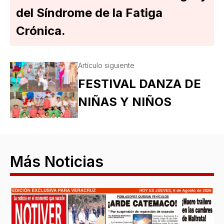
del Síndrome de la Fatiga
Crónica.
Artículo siguiente
FESTIVAL DANZA DE
NIÑAS Y NIÑOS
Más Noticias