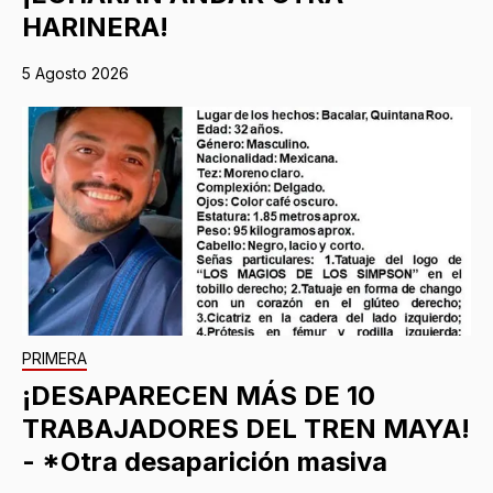
HARINERA!
5 Agosto 2026
PRIMERA
¡DESAPARECEN MÁS DE 10
TRABAJADORES DEL TREN MAYA!
- *Otra desaparición masiva