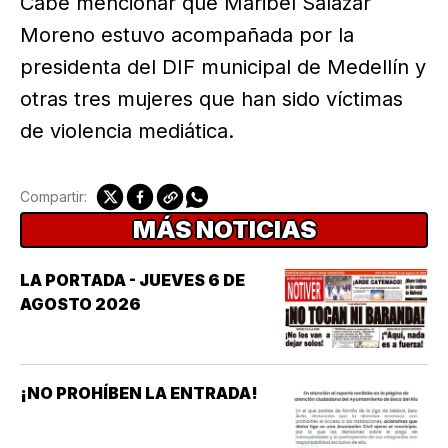
Cabe mencionar que Maribel Salazar
Moreno estuvo acompañada por la
presidenta del DIF municipal de Medellín y
otras tres mujeres que han sido víctimas
de violencia mediática.
Compartir:
MÁS NOTICIAS
LA PORTADA - JUEVES 6 DE
AGOSTO 2026
¡NO PROHÍBEN LA ENTRADA!