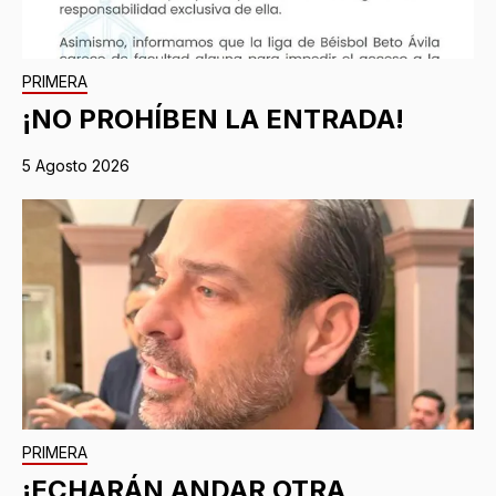
PRIMERA
¡NO PROHÍBEN LA ENTRADA!
5 Agosto 2026
PRIMERA
¡ECHARÁN ANDAR OTRA