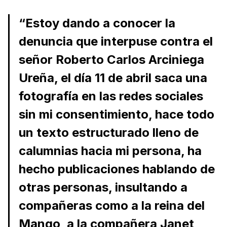
“Estoy dando a conocer la
denuncia que interpuse contra el
señor Roberto Carlos Arciniega
Ureña, el día 11 de abril saca una
fotografía en las redes sociales
sin mi consentimiento, hace todo
un texto estructurado lleno de
calumnias hacia mi persona, ha
hecho publicaciones hablando de
otras personas, insultando a
compañeras como a la reina del
Mango, a la compañera Janet,