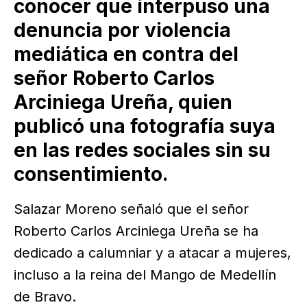
conocer que interpuso una
denuncia por violencia
mediática en contra del
señor Roberto Carlos
Arciniega Ureña, quien
publicó una fotografía suya
en las redes sociales sin su
consentimiento.
Salazar Moreno señaló que el señor
Roberto Carlos Arciniega Ureña se ha
dedicado a calumniar y a atacar a mujeres,
incluso a la reina del Mango de Medellín
de Bravo.