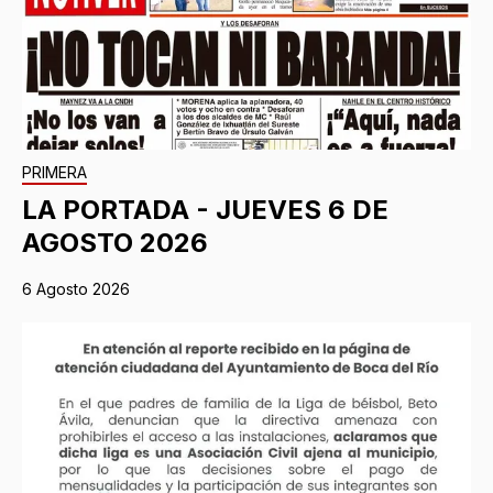
PRIMERA
LA PORTADA - JUEVES 6 DE
AGOSTO 2026
6 Agosto 2026