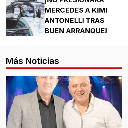
MERCEDES A KIMI
ANTONELLI TRAS
BUEN ARRANQUE!
Más Noticias