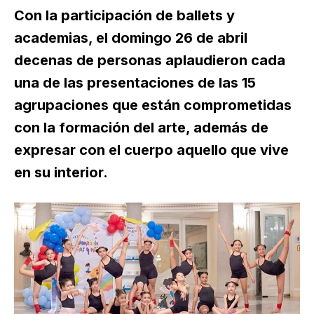
Con la participación de ballets y
academias, el domingo 26 de abril
decenas de personas aplaudieron cada
una de las presentaciones de las 15
agrupaciones que están comprometidas
con la formación del arte, además de
expresar con el cuerpo aquello que vive
en su interior.