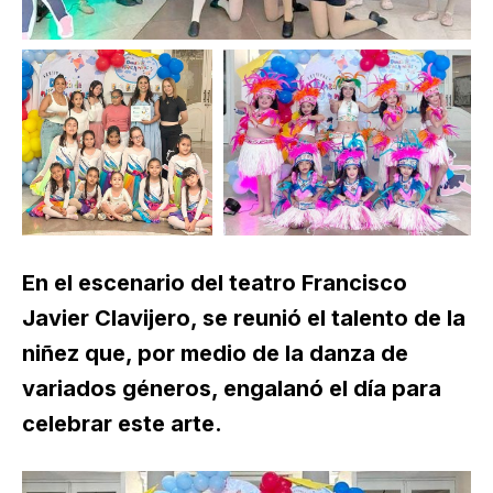
En el escenario del teatro Francisco
Javier Clavijero, se reunió el talento de la
niñez que, por medio de la danza de
variados géneros, engalanó el día para
celebrar este arte.