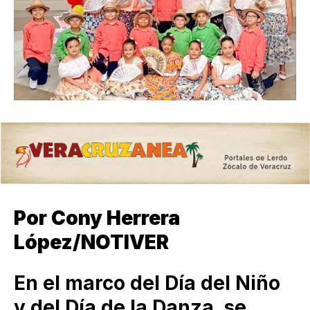
Por Cony Herrera
López/NOTIVER
En el marco del Día del Niño
y del Día de la Danza, se