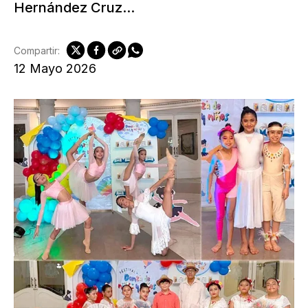
Hernández Cruz...
Compartir:
12 Mayo 2026