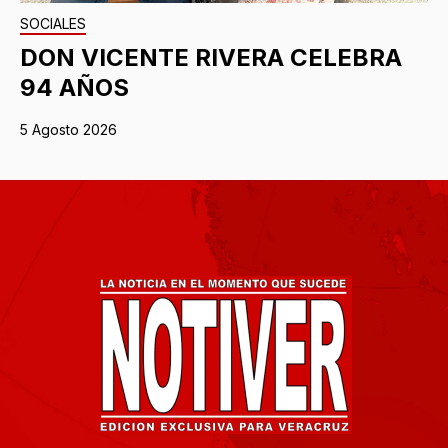
SOCIALES
DON VICENTE RIVERA CELEBRA
94 AÑOS
5 Agosto 2026