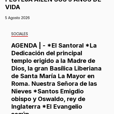
VIDA
5 Agosto 2026
SOCIALES
AGENDA | - *El Santoral *La
Dedicación del principal
templo erigido a la Madre de
Dios, la gran Basílica Liberiana
de Santa María La Mayor en
Roma. Nuestra Señora de las
Nieves *Santos Emigdio
obispo y Oswaldo, rey de
Inglaterra *El Evangelio