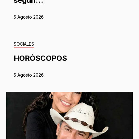
según…
5 Agosto 2026
SOCIALES
HORÓSCOPOS
5 Agosto 2026