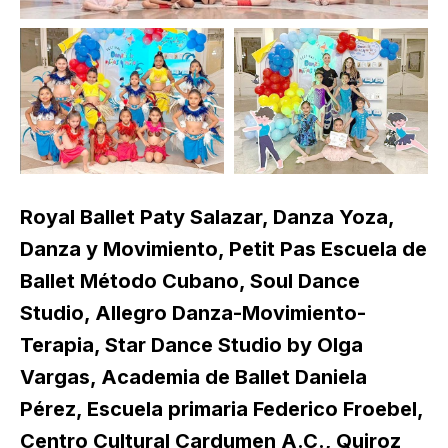
Royal Ballet Paty Salazar, Danza Yoza,
Danza y Movimiento, Petit Pas Escuela de
Ballet Método Cubano, Soul Dance
Studio, Allegro Danza-Movimiento-
Terapia, Star Dance Studio by Olga
Vargas, Academia de Ballet Daniela
Pérez, Escuela primaria Federico Froebel,
Centro Cultural Cardumen A.C., Quiroz