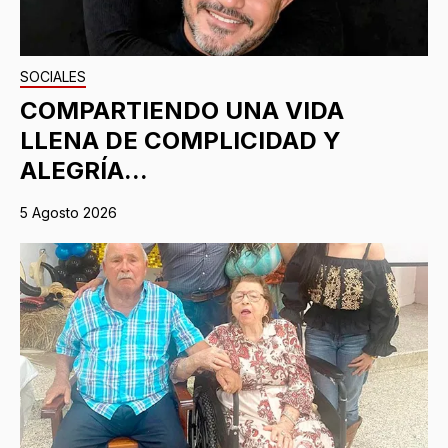
SOCIALES
COMPARTIENDO UNA VIDA
LLENA DE COMPLICIDAD Y
ALEGRÍA...
5 Agosto 2026