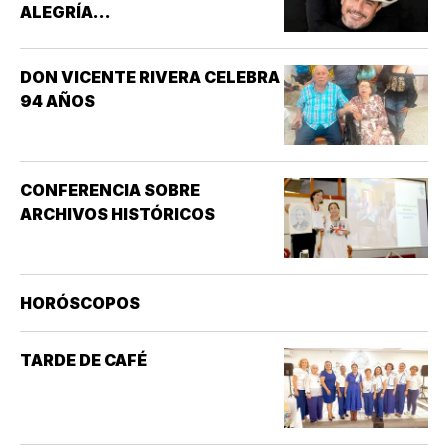
ALEGRÍA...
DON VICENTE RIVERA CELEBRA
94 AÑOS
CONFERENCIA SOBRE
ARCHIVOS HISTÓRICOS
HORÓSCOPOS
TARDE DE CAFÉ