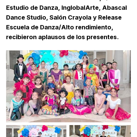
Estudio de Danza, InglobalArte, Abascal
Dance Studio, Salón Crayola y Release
Escuela de Danza/Alto rendimiento,
recibieron aplausos de los presentes.