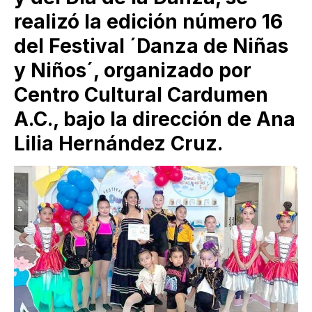
realizó la edición número 16
del Festival ´Danza de Niñas
y Niños´, organizado por
Centro Cultural Cardumen
A.C., bajo la dirección de Ana
Lilia Hernández Cruz.