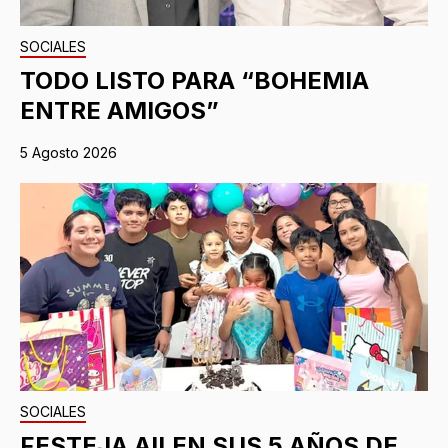
SOCIALES
TODO LISTO PARA “BOHEMIA
ENTRE AMIGOS”
5 Agosto 2026
SOCIALES
FESTEJA AILEN SUS 5 AÑOS DE