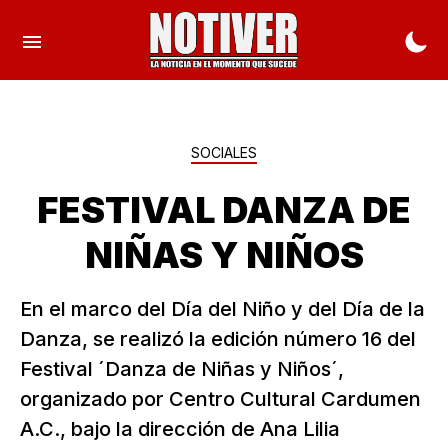
SOCIALES
FESTIVAL DANZA DE
NIÑAS Y NIÑOS
En el marco del Día del Niño y del Día de la
Danza, se realizó la edición número 16 del
Festival ´Danza de Niñas y Niños´,
organizado por Centro Cultural Cardumen
A.C., bajo la dirección de Ana Lilia