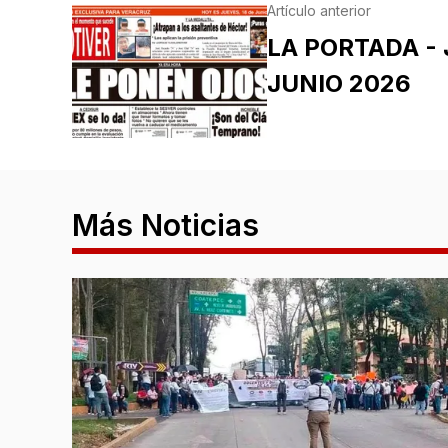
Artículo anterior
LA PORTADA - 
JUNIO 2026
Más Noticias