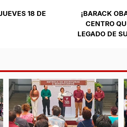
JUEVES 18 DE
¡BARACK OB
CENTRO QU
LEGADO DE SU