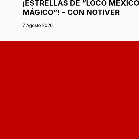
¡ESTRELLAS DE “LOCO MÉXIC
MÁGICO”! - CON NOTIVER
7 Agosto 2026