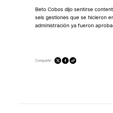
Beto Cobos dijo sentirse content
seis gestiones que se hicieron 
administración ya fueron aproba
Compartir: