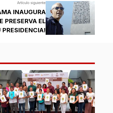
Artículo siguiente
AMA INAUGURA
E PRESERVA EL
 PRESIDENCIA!