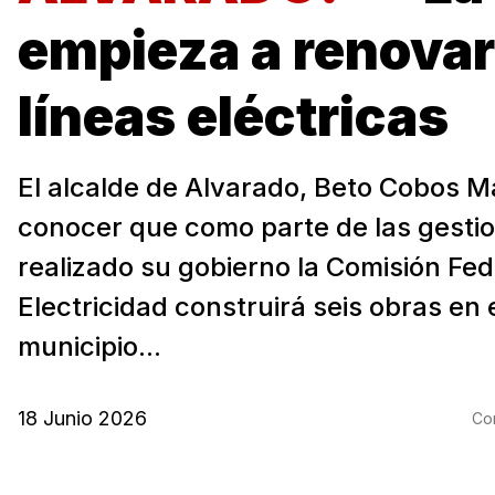
empieza a renovar
líneas eléctricas
El alcalde de Alvarado, Beto Cobos M
conocer que como parte de las gesti
realizado su gobierno la Comisión Fed
Electricidad construirá seis obras en 
municipio...
18 Junio 2026
Com