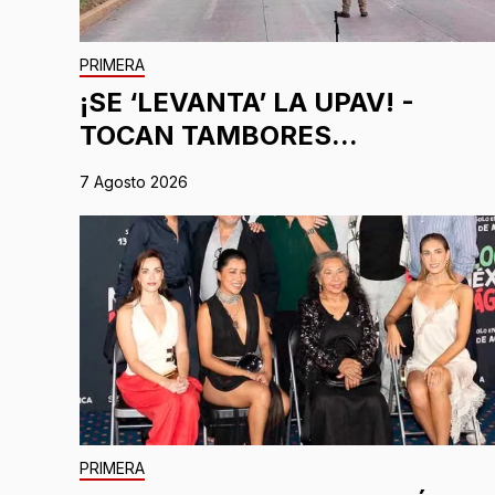
PRIMERA
¡SE ‘LEVANTA’ LA UPAV! -
TOCAN TAMBORES...
7 Agosto 2026
PRIMERA