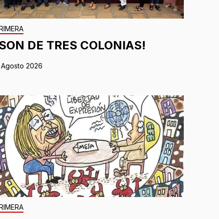
RIMERA
¡SON DE TRES COLONIAS!
 Agosto 2026
RIMERA