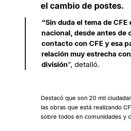
el cambio de postes.
“Sin duda el tema de CFE e
nacional, desde antes de
contacto con CFE y esa pa
relación muy estrecha con
división
”, detalló.
Destacó que son 20 mil ciudadan
las obras que está realizando CF
sobre todos en comunidades y c