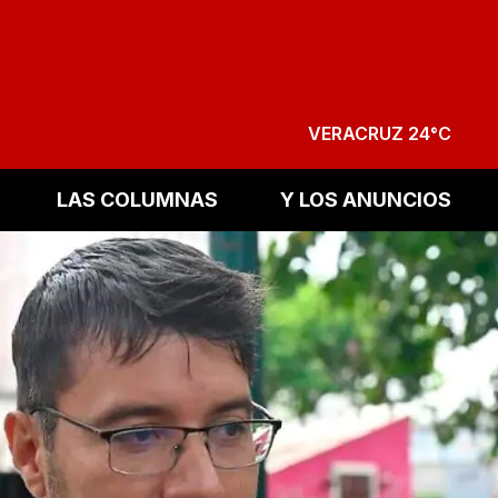
VERACRUZ 24°C
LAS COLUMNAS
Y LOS ANUNCIOS