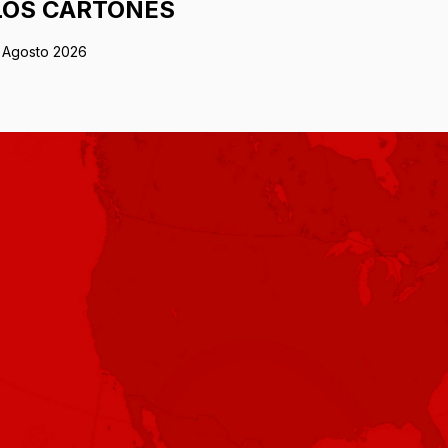
LOS CARTONES
 Agosto 2026