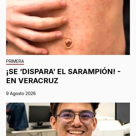
PRIMERA
¡SE ‘DISPARA’ EL SARAMPIÓN! -
EN VERACRUZ
9 Agosto 2026