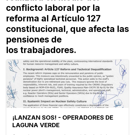
conflicto laboral por la
reforma al Artículo 127
constitucional, que afecta las
pensiones de
los trabajadores.
¡LANZAN SOS! - OPERADORES DE
LAGUNA VERDE