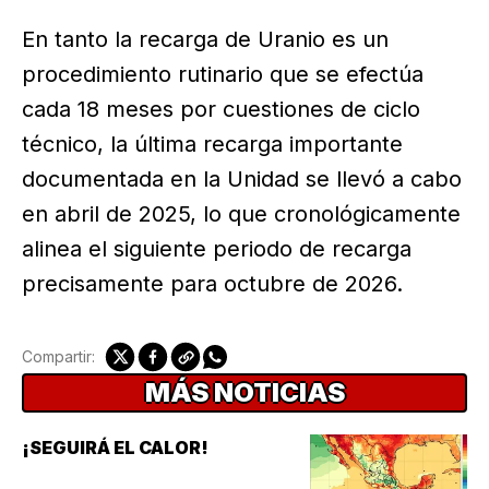
En tanto la recarga de Uranio es un
procedimiento rutinario que se efectúa
cada 18 meses por cuestiones de ciclo
técnico, la última recarga importante
documentada en la Unidad se llevó a cabo
en abril de 2025, lo que cronológicamente
alinea el siguiente periodo de recarga
precisamente para octubre de 2026.
Compartir:
MÁS NOTICIAS
¡SEGUIRÁ EL CALOR!