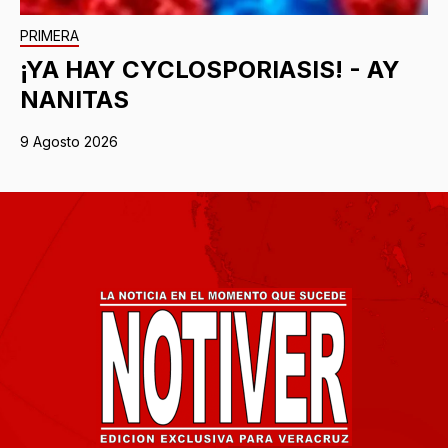
PRIMERA
¡YA HAY CYCLOSPORIASIS! - AY
NANITAS
9 Agosto 2026