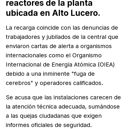
reactores de la planta
ubicada en Alto Lucero.
La recarga coincide con las denuncias de
trabajadores y jubilados de la central que
enviaron cartas de alerta a organismos
internacionales como el Organismo
Internacional de Energía Atómica (OIEA)
debido a una inminente "fuga de
cerebros" y operadores calificados.
Se acusa que las instalaciones carecen de
la atención técnica adecuada, sumándose
a las quejas ciudadanas que exigen
informes oficiales de seguridad.