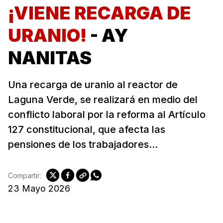
¡VIENE RECARGA DE
URANIO!
- AY
NANITAS
Una recarga de uranio al reactor de
Laguna Verde, se realizará en medio del
conflicto laboral por la reforma al Artículo
127 constitucional, que afecta las
pensiones de los trabajadores...
Compartir:
23 Mayo 2026