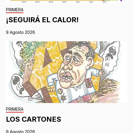
PRIMERA
¡SEGUIRÁ EL CALOR!
9 Agosto 2026
PRIMERA
LOS CARTONES
9 Agosto 2026