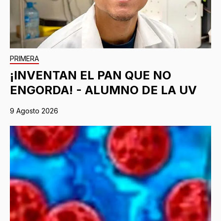
PRIMERA
¡INVENTAN EL PAN QUE NO
ENGORDA! - ALUMNO DE LA UV
9 Agosto 2026