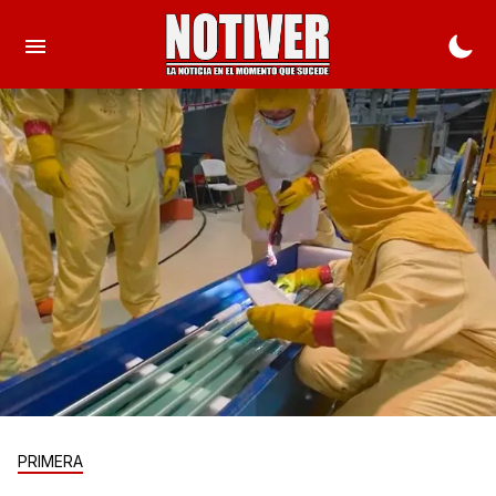
PRIMERA