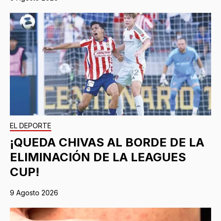
EL DEPORTE
¡QUEDA CHIVAS AL BORDE DE LA
ELIMINACIÓN DE LA LEAGUES
CUP!
9 Agosto 2026