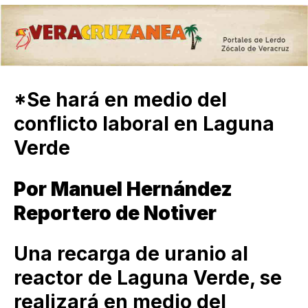
*Se hará en medio del
conflicto laboral en Laguna
Verde
Por Manuel Hernández
Reportero de Notiver
Una recarga de uranio al
reactor de Laguna Verde, se
realizará en medio del