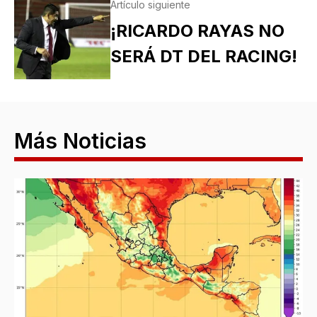
Artículo siguiente
¡RICARDO RAYAS NO
SERÁ DT DEL RACING!
Más Noticias