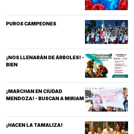
PUROS CAMPEONES
¡NOS LLENARÁN DE ÁRBOLES! -
BIEN
¡MARCHAN EN CIUDAD
MENDOZA! - BUSCAN A MIRIAM
¡HACEN LA TAMALIZA!