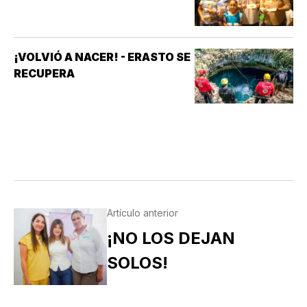
¡VOLVIÓ A NACER! - ERASTO SE
RECUPERA
Artículo anterior
¡NO LOS DEJAN
SOLOS!