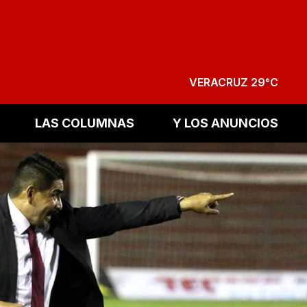
VERACRUZ 29°C
LAS COLUMNAS
Y LOS ANUNCIOS