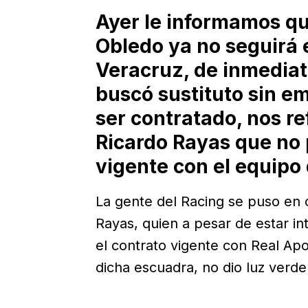
Ayer le informamos qu
Obledo ya no seguirá 
Veracruz, de inmediat
buscó sustituto sin e
ser contratado, nos re
Ricardo Rayas que no
vigente con el equipo
La gente del Racing se puso en 
Rayas, quien a pesar de estar in
el contrato vigente con Real Apod
dicha escuadra, no dio luz verde