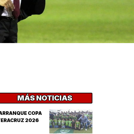
MÁS NOTICIAS
¡ARRANQUE COPA
VERACRUZ 2026