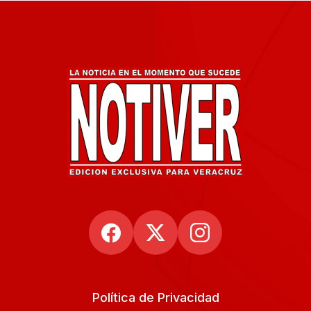
Política de Privacidad