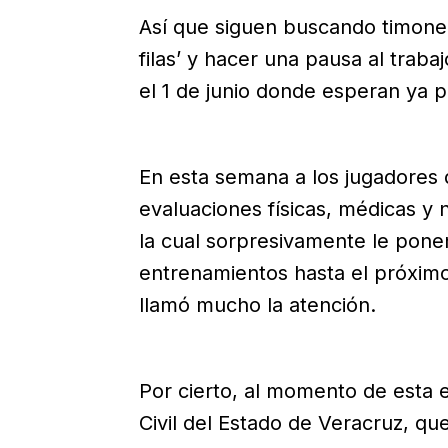
Así que siguen buscando timonel
filas’ y hacer una pausa al traba
el 1 de junio donde esperan ya 
En esta semana a los jugadores d
evaluaciones físicas, médicas y 
la cual sorpresivamente le ponen
entrenamientos hasta el próximo 
llamó mucho la atención.
Por cierto, al momento de esta e
Civil del Estado de Veracruz, que