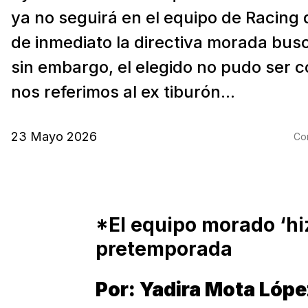
ya no seguirá en el equipo de Racing
de inmediato la directiva morada busc
sin embargo, el elegido no pudo ser c
nos referimos al ex tiburón...
23 Mayo 2026
Com
*El equipo morado ‘hiz
pretemporada
Por: Yadira Mota Lóp