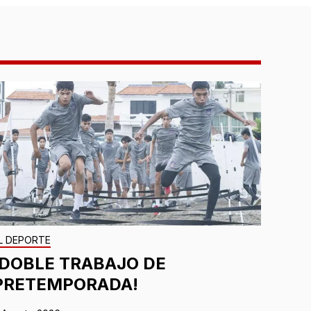
L DEPORTE
¡DOBLE TRABAJO DE
PRETEMPORADA!