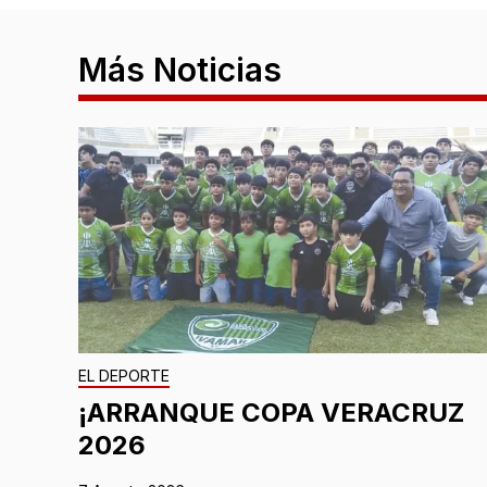
Más Noticias
EL DEPORTE
¡ARRANQUE COPA VERACRUZ
2026