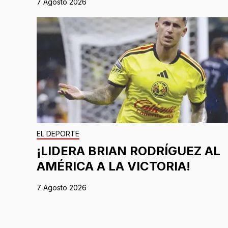
7 Agosto 2026
EL DEPORTE
¡LIDERA BRIAN RODRÍGUEZ AL
AMÉRICA A LA VICTORIA!
7 Agosto 2026