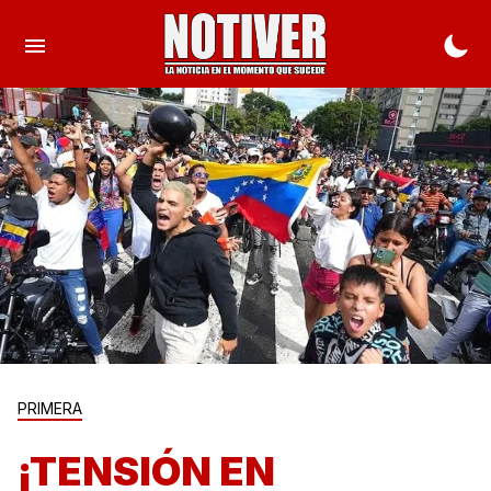
PRIMERA
¡TENSIÓN EN