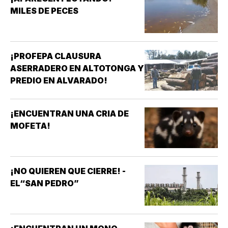
MILES DE PECES
¡PROFEPA CLAUSURA
ASERRADERO EN ALTOTONGA Y
PREDIO EN ALVARADO!
¡ENCUENTRAN UNA CRIA DE
MOFETA!
¡NO QUIEREN QUE CIERRE! -
EL“SAN PEDRO”