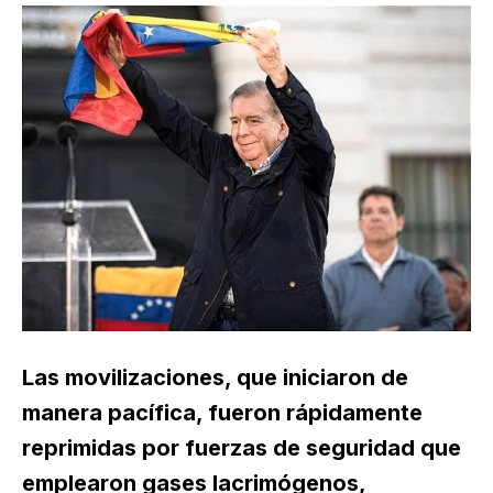
Las movilizaciones, que iniciaron de
manera pacífica, fueron rápidamente
reprimidas por fuerzas de seguridad que
emplearon gases lacrimógenos,