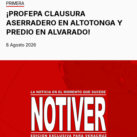
PRIMERA
¡PROFEPA CLAUSURA
ASERRADERO EN ALTOTONGA Y
PREDIO EN ALVARADO!
8 Agosto 2026