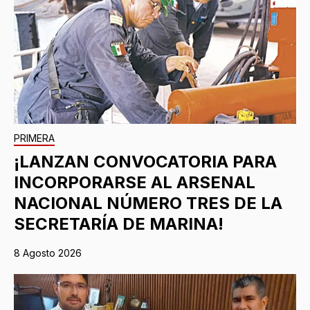
PRIMERA
¡LANZAN CONVOCATORIA PARA
INCORPORARSE AL ARSENAL
NACIONAL NÚMERO TRES DE LA
SECRETARÍA DE MARINA!
8 Agosto 2026