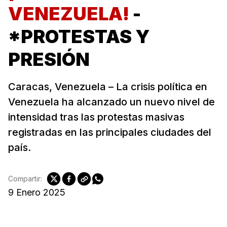
VENEZUELA!
-
*PROTESTAS Y
PRESIÓN
Caracas, Venezuela – La crisis política en
Venezuela ha alcanzado un nuevo nivel de
intensidad tras las protestas masivas
registradas en las principales ciudades del
país.
Compartir:
9 Enero 2025