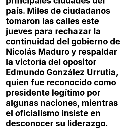
principales ciudades del
país. Miles de ciudadanos
tomaron las calles este
jueves para rechazar la
continuidad del gobierno de
Nicolás Maduro y respaldar
la victoria del opositor
Edmundo González Urrutia,
quien fue reconocido como
presidente legítimo por
algunas naciones, mientras
el oficialismo insiste en
desconocer su liderazgo.