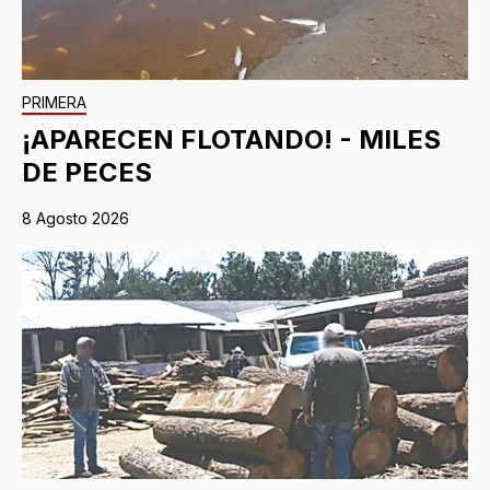
PRIMERA
¡APARECEN FLOTANDO! - MILES
DE PECES
8 Agosto 2026