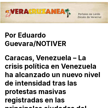
Por Eduardo
Guevara/NOTIVER
Caracas, Venezuela – La
crisis política en Venezuela
ha alcanzado un nuevo nivel
de intensidad tras las
protestas masivas
registradas en las