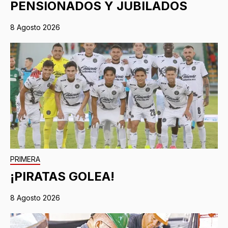
PENSIONADOS Y JUBILADOS
8 Agosto 2026
PRIMERA
¡PIRATAS GOLEA!
8 Agosto 2026