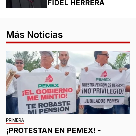
FIDEL HERRERA
Más Noticias
PRIMERA
¡PROTESTAN EN PEMEX! -