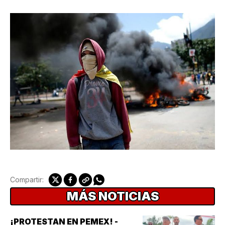
Compartir:
MÁS NOTICIAS
¡PROTESTAN EN PEMEX! -