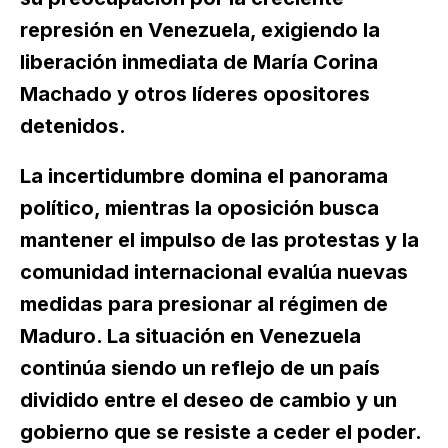
represión en Venezuela, exigiendo la
liberación inmediata de María Corina
Machado y otros líderes opositores
detenidos.
La incertidumbre domina el panorama
político, mientras la oposición busca
mantener el impulso de las protestas y la
comunidad internacional evalúa nuevas
medidas para presionar al régimen de
Maduro. La situación en Venezuela
continúa siendo un reflejo de un país
dividido entre el deseo de cambio y un
gobierno que se resiste a ceder el poder.