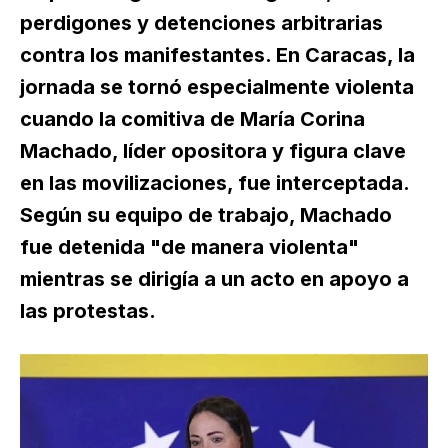
perdigones y detenciones arbitrarias
contra los manifestantes. En Caracas, la
jornada se tornó especialmente violenta
cuando la comitiva de María Corina
Machado, líder opositora y figura clave
en las movilizaciones, fue interceptada.
Según su equipo de trabajo, Machado
fue detenida "de manera violenta"
mientras se dirigía a un acto en apoyo a
las protestas.