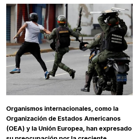
Organismos internacionales, como la
Organización de Estados Americanos
(OEA) y la Unión Europea, han expresado
su preocupación por la creciente