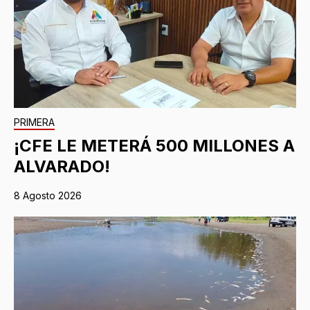
PRIMERA
¡CFE LE METERÁ 500 MILLONES A
ALVARADO!
8 Agosto 2026