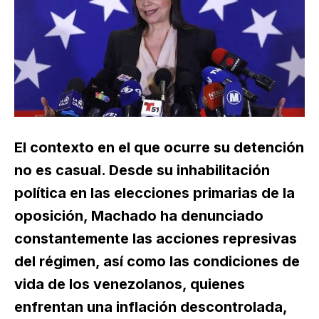
El contexto en el que ocurre su detención
no es casual. Desde su inhabilitación
política en las elecciones primarias de la
oposición, Machado ha denunciado
constantemente las acciones represivas
del régimen, así como las condiciones de
vida de los venezolanos, quienes
enfrentan una inflación descontrolada,