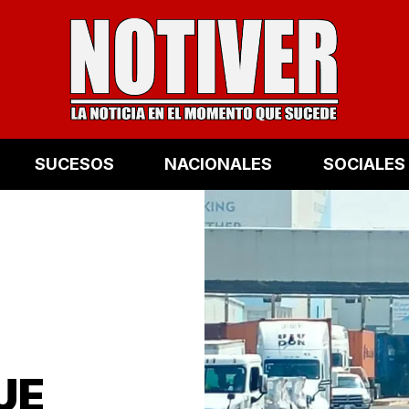
SUCESOS
NACIONALES
SOCIALES
UE