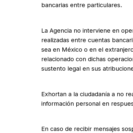
bancarias entre particulares.
La Agencia no interviene en ope
realizadas entre cuentas bancari
sea en México o en el extranjer
relacionado con dichas operacio
sustento legal en sus atribucion
Exhortan a la ciudadanía a no re
información personal en respues
En caso de recibir mensajes so