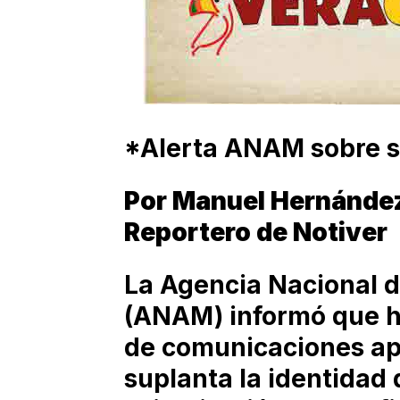
*Alerta ANAM sobre s
Por Manuel Hernánde
Reportero de Notiver
La Agencia Nacional 
(ANAM) informó que ha
de comunicaciones apó
suplanta la identidad 