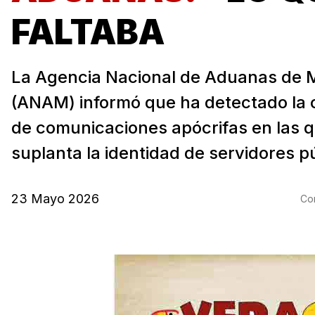
FALTABA
La Agencia Nacional de Aduanas de 
(ANAM) informó que ha detectado la c
de comunicaciones apócrifas en las 
suplanta la identidad de servidores pú
23 Mayo 2026
Com