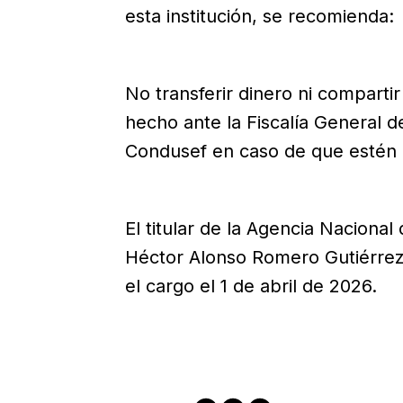
esta institución, se recomienda:
No transferir dinero ni comparti
hecho ante la Fiscalía General d
Condusef en caso de que estén in
El titular de la Agencia Nacion
Héctor Alonso Romero Gutiérre
el cargo el 1 de abril de 2026.