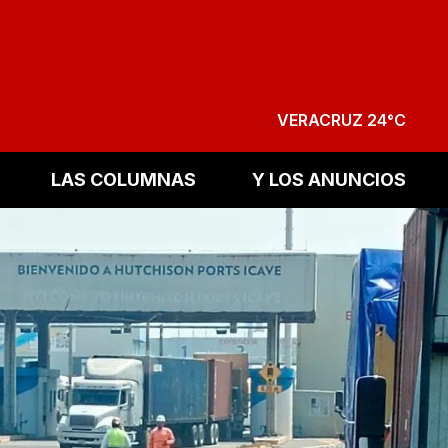
VERACRUZ 24°C
LAS COLUMNAS
Y LOS ANUNCIOS