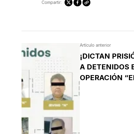
Compartir:
Artículo anterior
¡DICTAN PRIS
A DETENIDOS 
OPERACIÓN “