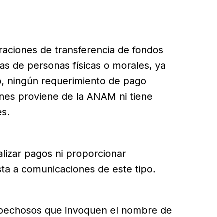
raciones de transferencia de fondos
as de personas físicas o morales, ya
o, ningún requerimiento de pago
nes proviene de la ANAM ni tiene
es.
alizar pagos ni proporcionar
ta a comunicaciones de este tipo.
spechosos que invoquen el nombre de