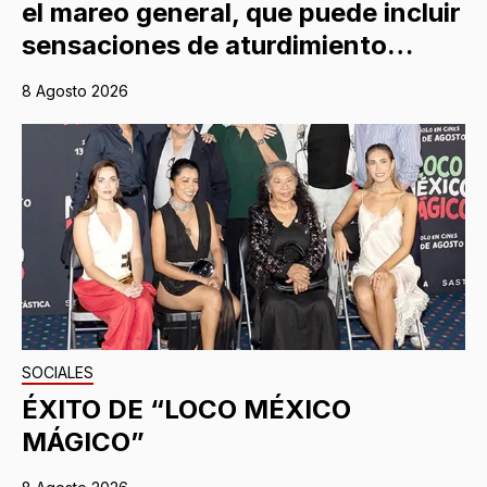
el mareo general, que puede incluir
sensaciones de aturdimiento…
8 Agosto 2026
SOCIALES
ÉXITO DE “LOCO MÉXICO
MÁGICO”