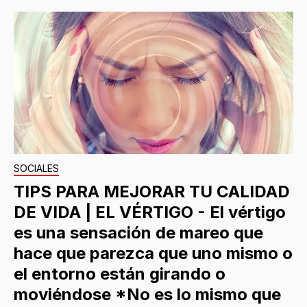
SOCIALES
TIPS PARA MEJORAR TU CALIDAD
DE VIDA | EL VÉRTIGO - El vértigo
es una sensación de mareo que
hace que parezca que uno mismo o
el entorno están girando o
moviéndose *No es lo mismo que