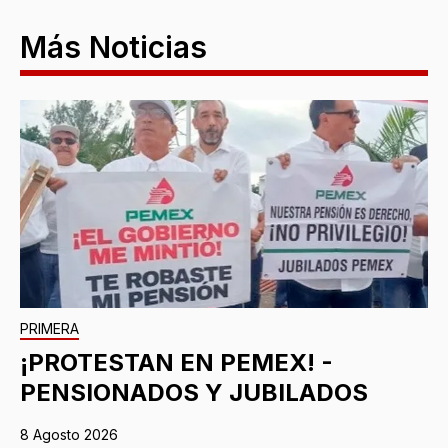
Más Noticias
PRIMERA
¡PROTESTAN EN PEMEX! -
PENSIONADOS Y JUBILADOS
8 Agosto 2026