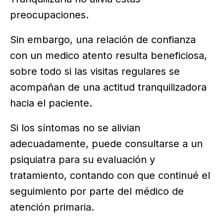
preocupaciones.
Sin embargo, una relación de confianza
con un medico atento resulta beneficiosa,
sobre todo si las visitas regulares se
acompañan de una actitud tranquilizadora
hacia el paciente.
Si los síntomas no se alivian
adecuadamente, puede consultarse a un
psiquiatra para su evaluación y
tratamiento, contando con que continué el
seguimiento por parte del médico de
atención primaria.