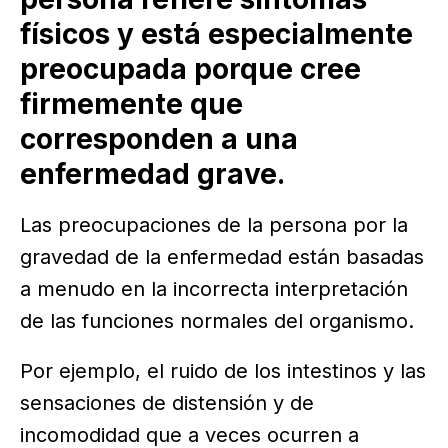
físicos y está especialmente
preocupada porque cree
firmemente que
corresponden a una
enfermedad grave.
Las preocupaciones de la persona por la
gravedad de la enfermedad están basadas
a menudo en la incorrecta interpretación
de las funciones normales del organismo.
Por ejemplo, el ruido de los intestinos y las
sensaciones de distensión y de
incomodidad que a veces ocurren a