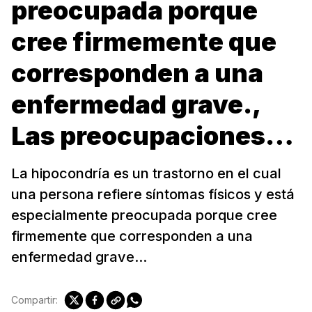
preocupada porque
cree firmemente que
corresponden a una
enfermedad grave.,
Las preocupaciones…
La hipocondría es un trastorno en el cual
una persona refiere síntomas físicos y está
especialmente preocupada porque cree
firmemente que corresponden a una
enfermedad grave...
Compartir: