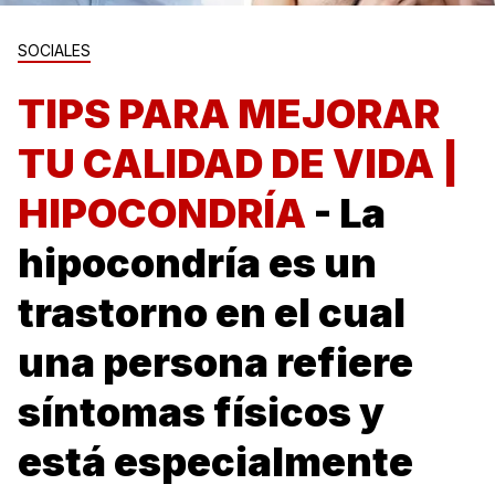
SOCIALES
TIPS PARA MEJORAR
TU CALIDAD DE VIDA |
HIPOCONDRÍA
- La
hipocondría es un
trastorno en el cual
una persona refiere
síntomas físicos y
está especialmente