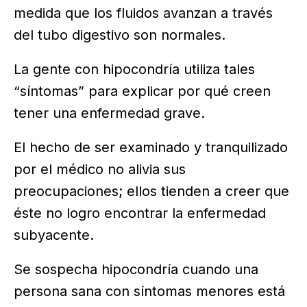
medida que los fluidos avanzan a través
del tubo digestivo son normales.
La gente con hipocondría utiliza tales
“síntomas” para explicar por qué creen
tener una enfermedad grave.
El hecho de ser examinado y tranquilizado
por el médico no alivia sus
preocupaciones; ellos tienden a creer que
éste no logro encontrar la enfermedad
subyacente.
Se sospecha hipocondría cuando una
persona sana con síntomas menores está