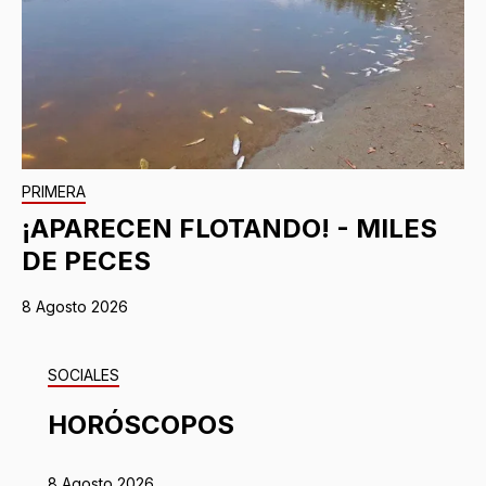
PRIMERA
¡APARECEN FLOTANDO! - MILES
DE PECES
8 Agosto 2026
SOCIALES
HORÓSCOPOS
8 Agosto 2026