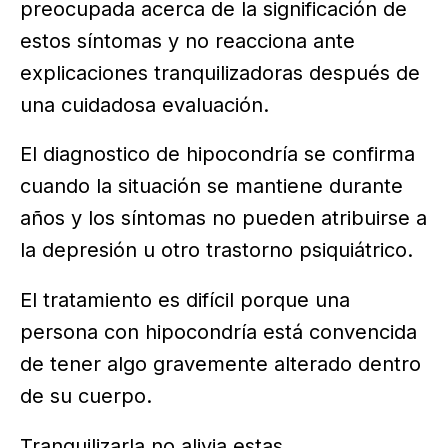
preocupada acerca de la significación de
estos síntomas y no reacciona ante
explicaciones tranquilizadoras después de
una cuidadosa evaluación.
El diagnostico de hipocondría se confirma
cuando la situación se mantiene durante
años y los síntomas no pueden atribuirse a
la depresión u otro trastorno psiquiátrico.
El tratamiento es difícil porque una
persona con hipocondría está convencida
de tener algo gravemente alterado dentro
de su cuerpo.
Tranquilizarla no alivia estas