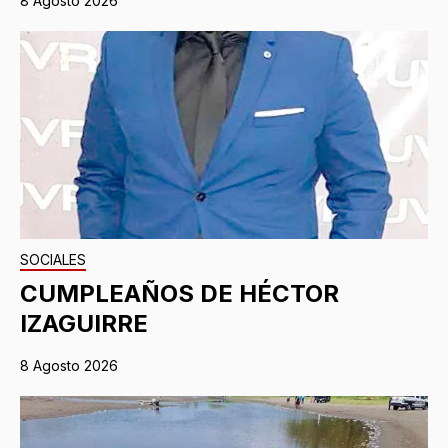
8 Agosto 2026
SOCIALES
CUMPLEAÑOS DE HÉCTOR
IZAGUIRRE
8 Agosto 2026