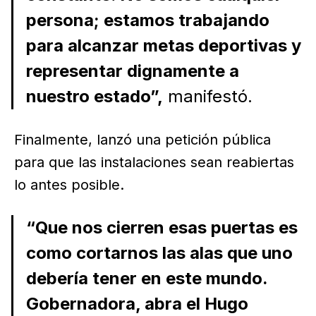
persona; estamos trabajando
para alcanzar metas deportivas y
representar dignamente a
nuestro estado”,
manifestó.
Finalmente, lanzó una petición pública
para que las instalaciones sean reabiertas
lo antes posible.
“Que nos cierren esas puertas es
como cortarnos las alas que uno
debería tener en este mundo.
Gobernadora, abra el Hugo