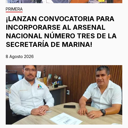
PRIMERA
¡LANZAN CONVOCATORIA PARA
INCORPORARSE AL ARSENAL
NACIONAL NÚMERO TRES DE LA
SECRETARÍA DE MARINA!
8 Agosto 2026