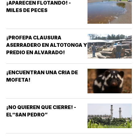
¡APARECEN FLOTANDO! -
MILES DE PECES
¡PROFEPA CLAUSURA
ASERRADERO EN ALTOTONGA Y
PREDIO EN ALVARADO!
¡ENCUENTRAN UNA CRIA DE
MOFETA!
¡NO QUIEREN QUE CIERRE! -
EL“SAN PEDRO”