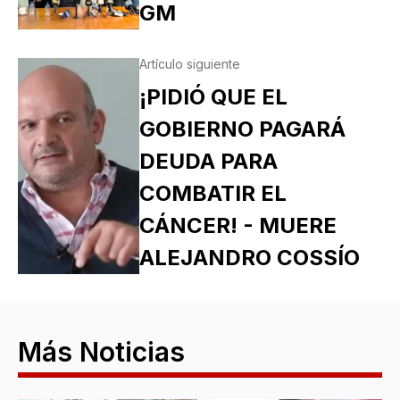
GM
Artículo siguiente
¡PIDIÓ QUE EL
GOBIERNO PAGARÁ
DEUDA PARA
COMBATIR EL
CÁNCER! - MUERE
ALEJANDRO COSSÍO
Más Noticias