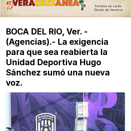
BOCA DEL RIO, Ver. -
(Agencias).- La exigencia
para que sea reabierta la
Unidad Deportiva Hugo
Sánchez sumó una nueva
voz.