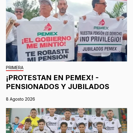
PRIMERA
¡PROTESTAN EN PEMEX! -
PENSIONADOS Y JUBILADOS
8 Agosto 2026