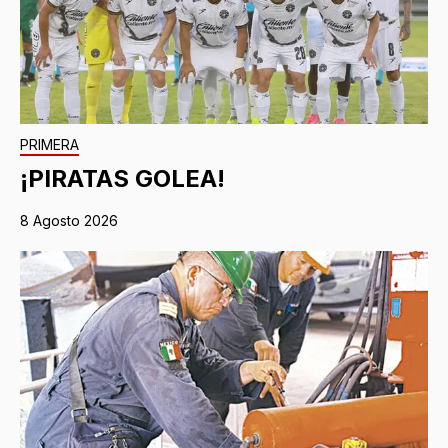
PRIMERA
¡PIRATAS GOLEA!
8 Agosto 2026