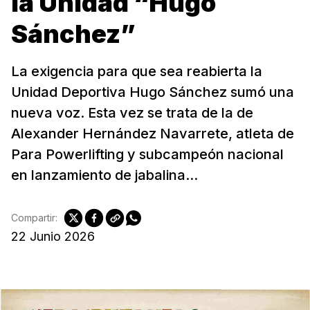
la Unidad “Hugo
Sánchez”
La exigencia para que sea reabierta la
Unidad Deportiva Hugo Sánchez sumó una
nueva voz. Esta vez se trata de la de
Alexander Hernández Navarrete, atleta de
Para Powerlifting y subcampeón nacional
en lanzamiento de jabalina...
Compartir:
22 Junio 2026