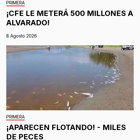
PRIMERA
¡CFE LE METERÁ 500 MILLONES A
ALVARADO!
8 Agosto 2026
PRIMERA
¡APARECEN FLOTANDO! - MILES
DE PECES