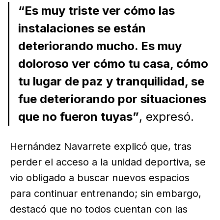
“Es muy triste ver cómo las
instalaciones se están
deteriorando mucho. Es muy
doloroso ver cómo tu casa, cómo
tu lugar de paz y tranquilidad, se
fue deteriorando por situaciones
que no fueron tuyas”
, expresó.
Hernández Navarrete explicó que, tras
perder el acceso a la unidad deportiva, se
vio obligado a buscar nuevos espacios
para continuar entrenando; sin embargo,
destacó que no todos cuentan con las