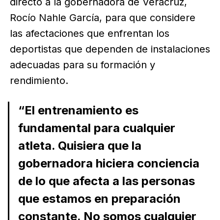
directo a la gobernadora de Veracruz,
Rocío Nahle García, para que considere
las afectaciones que enfrentan los
deportistas que dependen de instalaciones
adecuadas para su formación y
rendimiento.
“El entrenamiento es
fundamental para cualquier
atleta. Quisiera que la
gobernadora hiciera conciencia
de lo que afecta a las personas
que estamos en preparación
constante. No somos cualquier