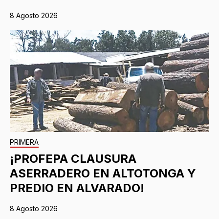
8 Agosto 2026
PRIMERA
¡PROFEPA CLAUSURA
ASERRADERO EN ALTOTONGA Y
PREDIO EN ALVARADO!
8 Agosto 2026