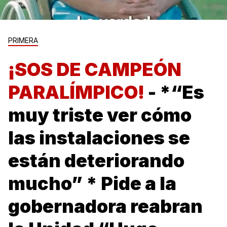
PRIMERA
¡SOS DE CAMPEÓN
PARALÍMPICO!
- *“Es
muy triste ver cómo
las instalaciones se
están deteriorando
mucho” * Pide a la
gobernadora reabran