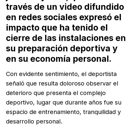
través de un video difundido
en redes sociales expresó el
impacto que ha tenido el
cierre de las instalaciones en
su preparación deportiva y
en su economía personal.
Con evidente sentimiento, el deportista
señaló que resulta doloroso observar el
deterioro que presenta el complejo
deportivo, lugar que durante años fue su
espacio de entrenamiento, tranquilidad y
desarrollo personal.