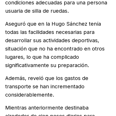
condiciones adecuadas para una persona
usuaria de silla de ruedas.
Aseguró que en la Hugo Sánchez tenía
todas las facilidades necesarias para
desarrollar sus actividades deportivas,
situación que no ha encontrado en otros
lugares, lo que ha complicado
significativamente su preparación.
Además, reveló que los gastos de
transporte se han incrementado
considerablemente.
Mientras anteriormente destinaba