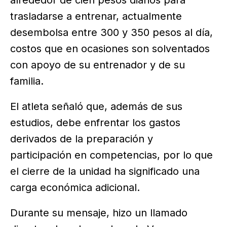
alrededor de cien pesos diarios para
trasladarse a entrenar, actualmente
desembolsa entre 300 y 350 pesos al día,
costos que en ocasiones son solventados
con apoyo de su entrenador y de su
familia.
El atleta señaló que, además de sus
estudios, debe enfrentar los gastos
derivados de la preparación y
participación en competencias, por lo que
el cierre de la unidad ha significado una
carga económica adicional.
Durante su mensaje, hizo un llamado