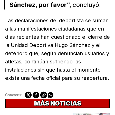
Sánchez, por favor”,
concluyó.
Las declaraciones del deportista se suman
a las manifestaciones ciudadanas que en
días recientes han cuestionado el cierre de
la Unidad Deportiva Hugo Sánchez y el
deterioro que, según denuncian usuarios y
atletas, continúan sufriendo las
instalaciones sin que hasta el momento
exista una fecha oficial para su reapertura.
Compartir:
MÁS NOTICIAS