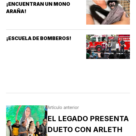
¡ENCUENTRAN UN MONO
ARAÑA!
¡ESCUELA DE BOMBEROS!
Artículo anterior
EL LEGADO PRESENTA
DUETO CON ARLETH