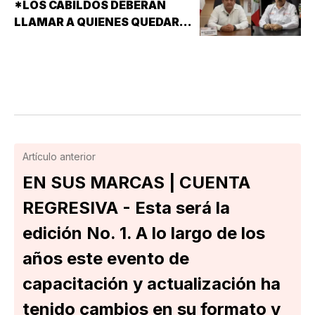
*LOS CABILDOS DEBERÁN
LLAMAR A QUIENES QUEDARON
DE SUPLENTES
Artículo anterior
EN SUS MARCAS | CUENTA
REGRESIVA - Esta será la
edición No. 1. A lo largo de los
años este evento de
capacitación y actualización ha
tenido cambios en su formato y