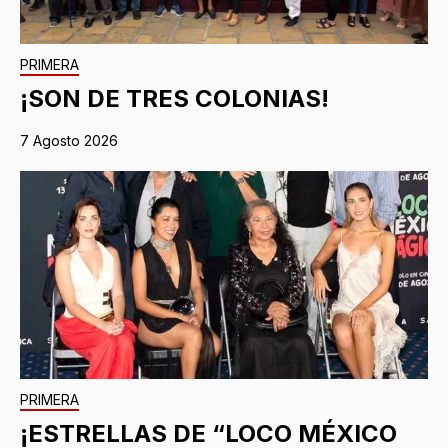
PRIMERA
¡SON DE TRES COLONIAS!
7 Agosto 2026
PRIMERA
¡ESTRELLAS DE “LOCO MÉXICO