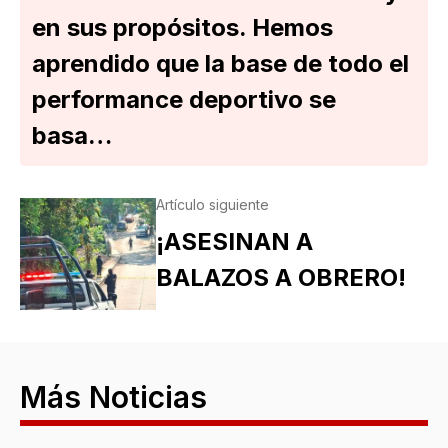
en sus propósitos. Hemos
aprendido que la base de todo el
performance deportivo se
basa…
Artículo siguiente
¡ASESINAN A
BALAZOS A OBRERO!
Más Noticias