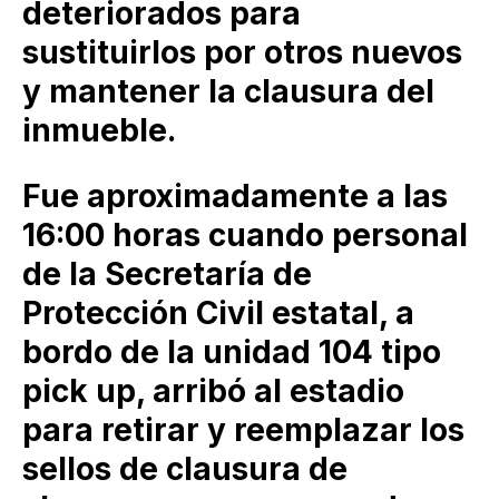
deteriorados para
sustituirlos por otros nuevos
y mantener la clausura del
inmueble.
Fue aproximadamente a las
16:00 horas cuando personal
de la Secretaría de
Protección Civil estatal, a
bordo de la unidad 104 tipo
pick up, arribó al estadio
para retirar y reemplazar los
sellos de clausura de