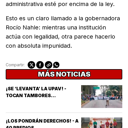
administrativa esté por encima de la ley.
Esto es un claro llamado a la gobernadora
Rocío Nahle: mientras una institución
actúa con legalidad, otra parece hacerlo
con absoluta impunidad.
Compartir:
MÁS NOTICIAS
¡SE ‘LEVANTA’ LA UPAV! -
TOCAN TAMBORES...
¡LOS PONDRÁN DERECHOS! - A
40 PREDIOS