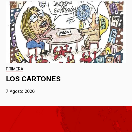
PRIMERA
LOS CARTONES
7 Agosto 2026