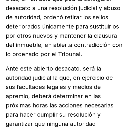
desacato a una resolución judicial y abuso
de autoridad, ordenó retirar los sellos
deteriorados únicamente para sustituirlos
por otros nuevos y mantener la clausura
del inmueble, en abierta contradicción con
lo ordenado por el Tribunal.
Ante este abierto desacato, será la
autoridad judicial la que, en ejercicio de
sus facultades legales y medios de
apremio, deberá determinar en las
próximas horas las acciones necesarias
para hacer cumplir su resolución y
garantizar que ninguna autoridad