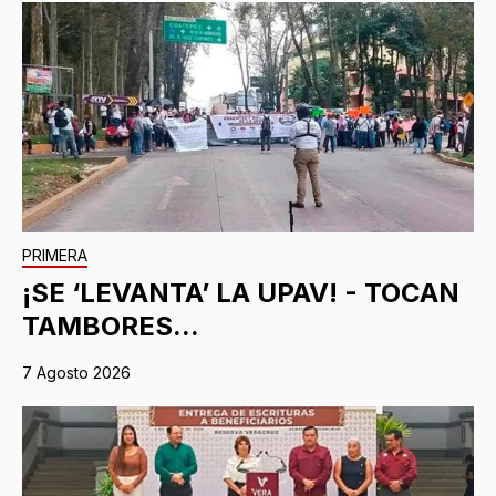
PRIMERA
¡SE ‘LEVANTA’ LA UPAV! - TOCAN
TAMBORES...
7 Agosto 2026