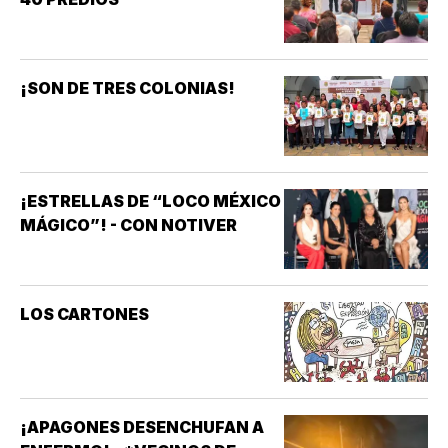
¡SON DE TRES COLONIAS!
¡ESTRELLAS DE “LOCO MÉXICO
MÁGICO”! - CON NOTIVER
LOS CARTONES
¡APAGONES DESENCHUFAN A