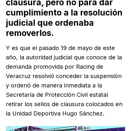
clausura, pero no para dar
cumplimiento a la resolución
judicial que ordenaba
removerlos.
Y es que el pasado 19 de mayo de este
año, la autoridad judicial que conoce de la
demanda promovida por Racing de
Veracruz resolvió conceder la suspensión
y ordenó de manera inmediata a la
Secretaría de Protección Civil estatal
retirar los sellos de clausura colocados en
la Unidad Deportiva Hugo Sánchez.