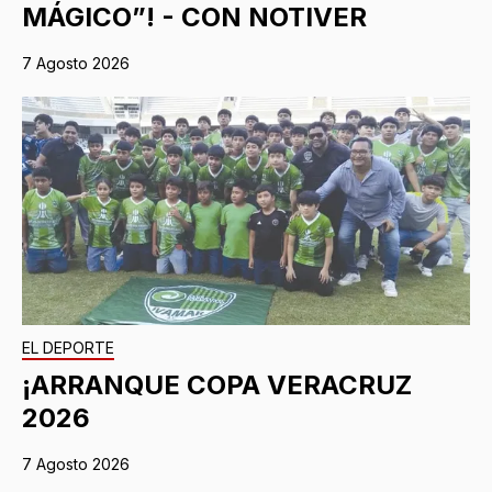
MÁGICO”! - CON NOTIVER
7 Agosto 2026
EL DEPORTE
¡ARRANQUE COPA VERACRUZ
2026
7 Agosto 2026