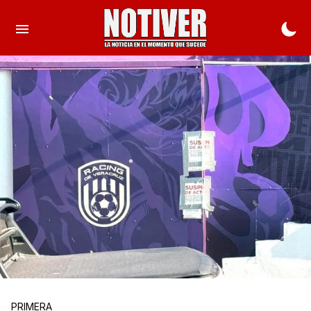
PRIMERA