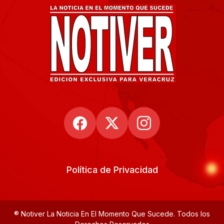
Política de Privacidad
® Notiver La Noticia En El Momento Que Sucede. Todos los