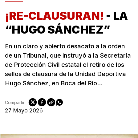
¡RE-CLAUSURAN!
- LA
“HUGO SÁNCHEZ”
En un claro y abierto desacato a la orden
de un Tribunal, que instruyó a la Secretaría
de Protección Civil estatal el retiro de los
sellos de clausura de la Unidad Deportiva
Hugo Sánchez, en Boca del Río...
Compartir:
27 Mayo 2026