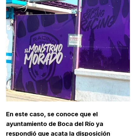
En este caso, se conoce que el
ayuntamiento de Boca del Río ya
respondió que acata la disposición