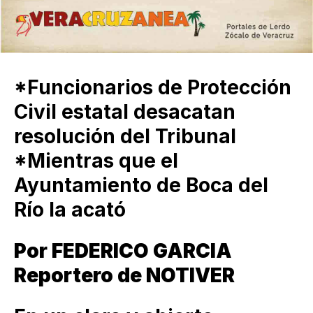
*Funcionarios de Protección
Civil estatal desacatan
resolución del Tribunal
*Mientras que el
Ayuntamiento de Boca del
Río la acató
Por FEDERICO GARCIA
Reportero de NOTIVER