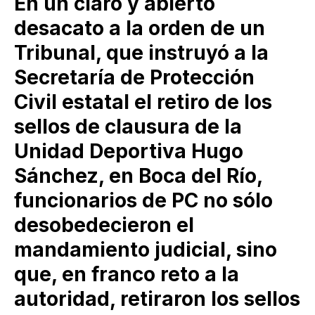
En un claro y abierto
desacato a la orden de un
Tribunal, que instruyó a la
Secretaría de Protección
Civil estatal el retiro de los
sellos de clausura de la
Unidad Deportiva Hugo
Sánchez, en Boca del Río,
funcionarios de PC no sólo
desobedecieron el
mandamiento judicial, sino
que, en franco reto a la
autoridad, retiraron los sellos