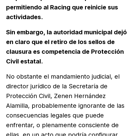
permitiendo al Racing que reinicie sus
actividades.
Sin embargo, la autoridad municipal dejó
en claro que el retiro de los sellos de
clausura es competencia de Protección
Civil estatal.
No obstante el mandamiento judicial, el
director jurídico de la Secretaría de
Protección Civil, Zenen Hernández
Alamilla, probablemente ignorante de las
consecuencias legales que puede
enfrentar, o plenamente consciente de
ellas, en un acto que podría configurar