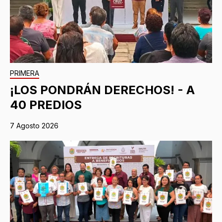
PRIMERA
¡LOS PONDRÁN DERECHOS! - A
40 PREDIOS
7 Agosto 2026