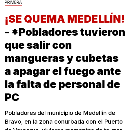
PRIMERA
¡SE QUEMA MEDELLÍN!
- *Pobladores tuvieron
que salir con
mangueras y cubetas
a apagar el fuego ante
la falta de personal de
PC
Pobladores del municipio de Medellín de
Bravo, en la zona conurbada con el Puerto