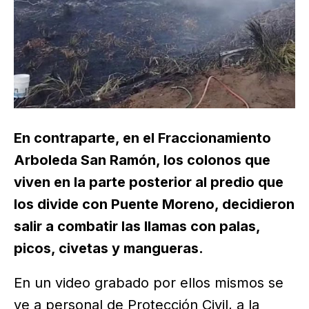
En contraparte, en el Fraccionamiento
Arboleda San Ramón, los colonos que
viven en la parte posterior al predio que
los divide con Puente Moreno, decidieron
salir a combatir las llamas con palas,
picos, civetas y mangueras.
En un video grabado por ellos mismos se
ve a personal de Protección Civil, a la