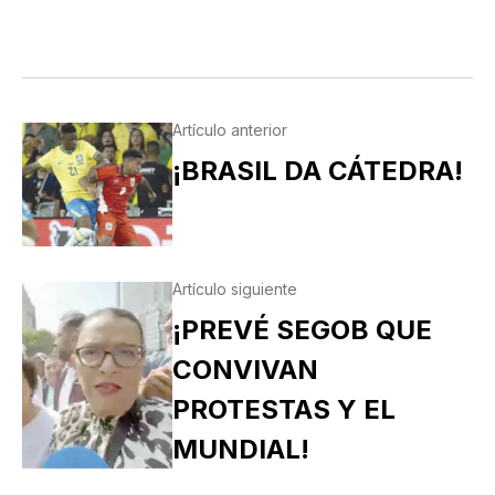
Artículo anterior
¡BRASIL DA CÁTEDRA!
Artículo siguiente
¡PREVÉ SEGOB QUE
CONVIVAN
PROTESTAS Y EL
MUNDIAL!