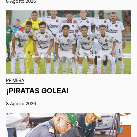
8 Agosto 2026
PRIMERA
¡PIRATAS GOLEA!
8 Agosto 2026