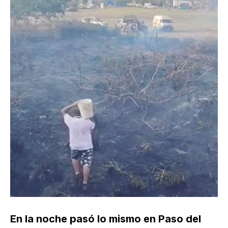
En la noche pasó lo mismo en Paso del