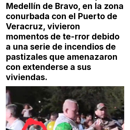
Medellín de Bravo, en la zona
conurbada con el Puerto de
Veracruz, vivieron
momentos de te-rror debido
a una serie de incendios de
pastizales que amenazaron
con extenderse a sus
viviendas.