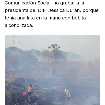
Comunicación Social, no grabar a la
presidenta del DIF, Jessica Durán, porque
tenía una lata en la mano con bebita
alcoholizada.