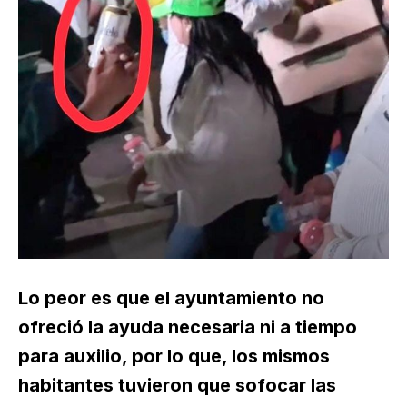
Lo peor es que el ayuntamiento no
ofreció la ayuda necesaria ni a tiempo
para auxilio, por lo que, los mismos
habitantes tuvieron que sofocar las