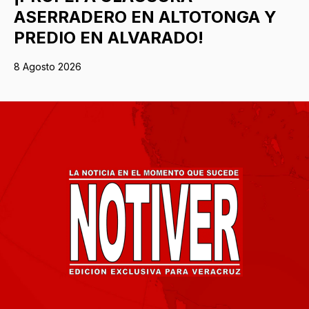
ASERRADERO EN ALTOTONGA Y
PREDIO EN ALVARADO!
8 Agosto 2026