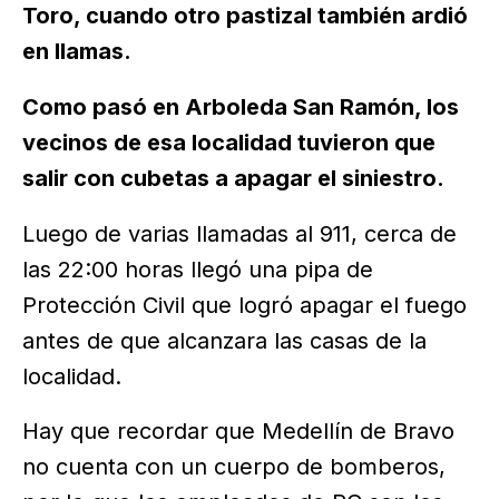
Toro, cuando otro pastizal también ardió
en llamas.
Como pasó en Arboleda San Ramón, los
vecinos de esa localidad tuvieron que
salir con cubetas a apagar el siniestro.
Luego de varias llamadas al 911, cerca de
las 22:00 horas llegó una pipa de
Protección Civil que logró apagar el fuego
antes de que alcanzara las casas de la
localidad.
Hay que recordar que Medellín de Bravo
no cuenta con un cuerpo de bomberos,