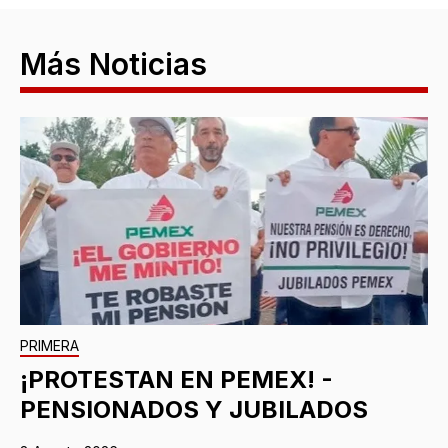
Más Noticias
PRIMERA
¡PROTESTAN EN PEMEX! -
PENSIONADOS Y JUBILADOS