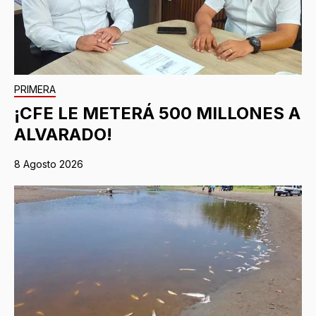
PRIMERA
¡CFE LE METERÁ 500 MILLONES A
ALVARADO!
8 Agosto 2026