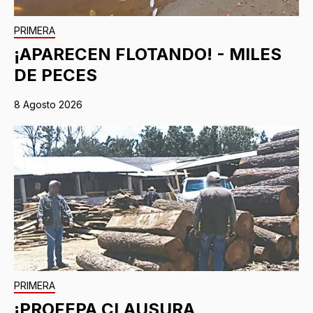
PRIMERA
¡APARECEN FLOTANDO! - MILES
DE PECES
8 Agosto 2026
PRIMERA
¡PROFEPA CLAUSURA