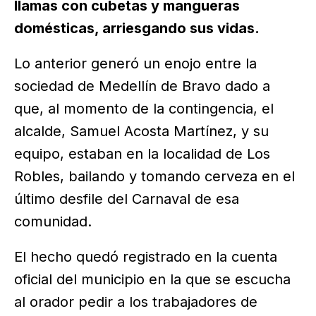
llamas con cubetas y mangueras
domésticas, arriesgando sus vidas.
Lo anterior generó un enojo entre la
sociedad de Medellín de Bravo dado a
que, al momento de la contingencia, el
alcalde, Samuel Acosta Martínez, y su
equipo, estaban en la localidad de Los
Robles, bailando y tomando cerveza en el
último desfile del Carnaval de esa
comunidad.
El hecho quedó registrado en la cuenta
oficial del municipio en la que se escucha
al orador pedir a los trabajadores de