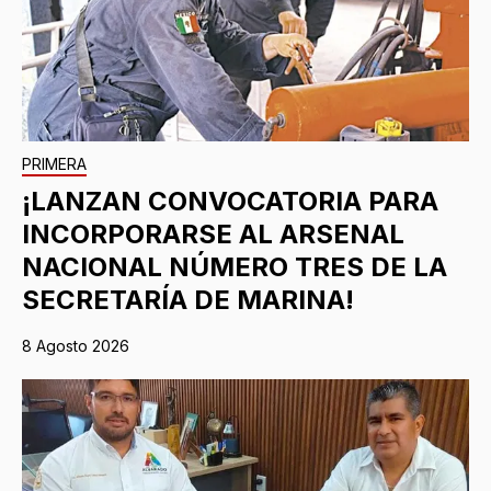
PRIMERA
¡LANZAN CONVOCATORIA PARA
INCORPORARSE AL ARSENAL
NACIONAL NÚMERO TRES DE LA
SECRETARÍA DE MARINA!
8 Agosto 2026