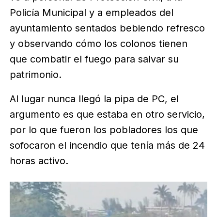
Policía Municipal y a empleados del
ayuntamiento sentados bebiendo refresco
y observando cómo los colonos tienen
que combatir el fuego para salvar su
patrimonio.
Al lugar nunca llegó la pipa de PC, el
argumento es que estaba en otro servicio,
por lo que fueron los pobladores los que
sofocaron el incendio que tenía más de 24
horas activo.