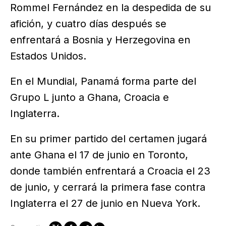
Rommel Fernández en la despedida de su
afición, y cuatro días después se
enfrentará a Bosnia y Herzegovina en
Estados Unidos.
En el Mundial, Panamá forma parte del
Grupo L junto a Ghana, Croacia e
Inglaterra.
En su primer partido del certamen jugará
ante Ghana el 17 de junio en Toronto,
donde también enfrentará a Croacia el 23
de junio, y cerrará la primera fase contra
Inglaterra el 27 de junio en Nueva York.