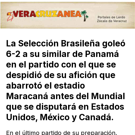
La Selección Brasileña goleó
6-2 a su similar de Panamá
en el partido con el que se
despidió de su afición que
abarrotó el estadio
Maracaná antes del Mundial
que se disputará en Estados
Unidos, México y Canadá.
En el último partido de su preparación,