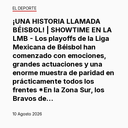
EL DEPORTE
¡UNA HISTORIA LLAMADA
BÉISBOL! | SHOWTIME EN LA
LMB - Los playoffs de la Liga
Mexicana de Béisbol han
comenzado con emociones,
grandes actuaciones y una
enorme muestra de paridad en
prácticamente todos los
frentes *En la Zona Sur, los
Bravos de…
10 Agosto 2026