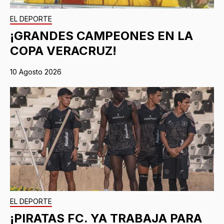
EL DEPORTE
¡GRANDES CAMPEONES EN LA
COPA VERACRUZ!
10 Agosto 2026
EL DEPORTE
¡PIRATAS FC. YA TRABAJA PARA