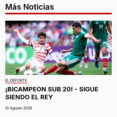
Más Noticias
EL DEPORTE
¡BICAMPEON SUB 20! - SIGUE
SIENDO EL REY
10 Agosto 2026