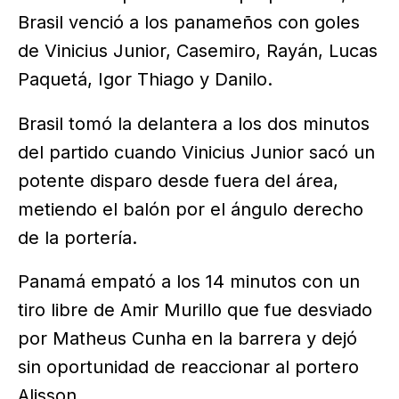
Brasil venció a los panameños con goles
de Vinicius Junior, Casemiro, Rayán, Lucas
Paquetá, Igor Thiago y Danilo.
Brasil tomó la delantera a los dos minutos
del partido cuando Vinicius Junior sacó un
potente disparo desde fuera del área,
metiendo el balón por el ángulo derecho
de la portería.
Panamá empató a los 14 minutos con un
tiro libre de Amir Murillo que fue desviado
por Matheus Cunha en la barrera y dejó
sin oportunidad de reaccionar al portero
Alisson.