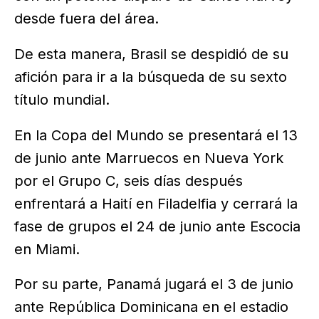
desde fuera del área.
De esta manera, Brasil se despidió de su
afición para ir a la búsqueda de su sexto
título mundial.
En la Copa del Mundo se presentará el 13
de junio ante Marruecos en Nueva York
por el Grupo C, seis días después
enfrentará a Haití en Filadelfia y cerrará la
fase de grupos el 24 de junio ante Escocia
en Miami.
Por su parte, Panamá jugará el 3 de junio
ante República Dominicana en el estadio