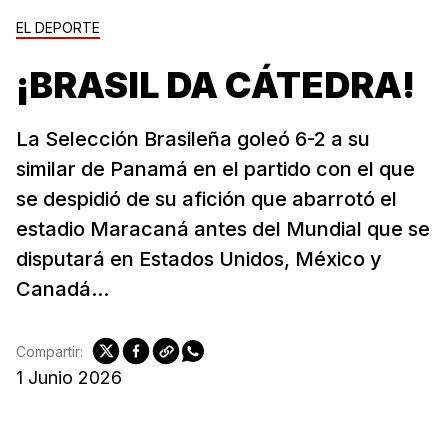
EL DEPORTE
¡BRASIL DA CÁTEDRA!
La Selección Brasileña goleó 6-2 a su
similar de Panamá en el partido con el que
se despidió de su afición que abarrotó el
estadio Maracaná antes del Mundial que se
disputará en Estados Unidos, México y
Canadá...
Compartir:
1 Junio 2026