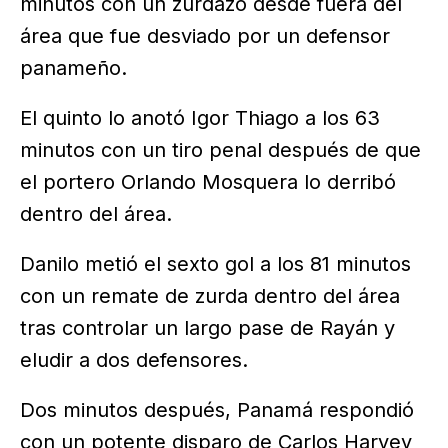
minutos con un zurdazo desde fuera del
área que fue desviado por un defensor
panameño.
El quinto lo anotó Igor Thiago a los 63
minutos con un tiro penal después de que
el portero Orlando Mosquera lo derribó
dentro del área.
Danilo metió el sexto gol a los 81 minutos
con un remate de zurda dentro del área
tras controlar un largo pase de Rayán y
eludir a dos defensores.
Dos minutos después, Panamá respondió
con un potente disparo de Carlos Harvey