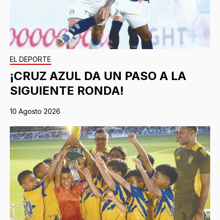
EL DEPORTE
¡CRUZ AZUL DA UN PASO A LA
SIGUIENTE RONDA!
10 Agosto 2026