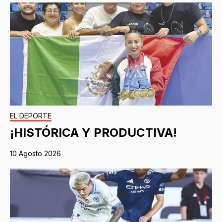
EL DEPORTE
¡HISTÓRICA Y PRODUCTIVA!
10 Agosto 2026