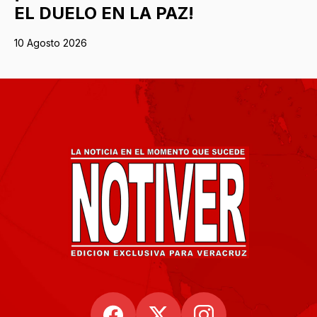
EL DUELO EN LA PAZ!
10 Agosto 2026