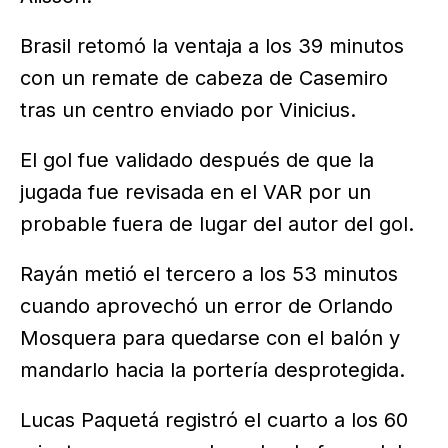
Brasil retomó la ventaja a los 39 minutos
con un remate de cabeza de Casemiro
tras un centro enviado por Vinicius.
El gol fue validado después de que la
jugada fue revisada en el VAR por un
probable fuera de lugar del autor del gol.
Rayán metió el tercero a los 53 minutos
cuando aprovechó un error de Orlando
Mosquera para quedarse con el balón y
mandarlo hacia la portería desprotegida.
Lucas Paquetá registró el cuarto a los 60