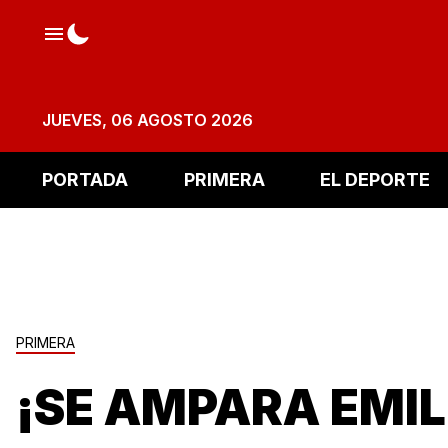
JUEVES, 06 AGOSTO 2026
PORTADA
PRIMERA
EL DEPORTE
PRIMERA
¡SE AMPARA EMIL