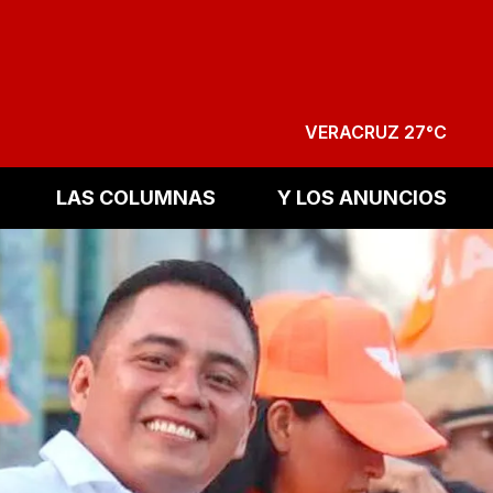
VERACRUZ 27°C
LAS COLUMNAS
Y LOS ANUNCIOS