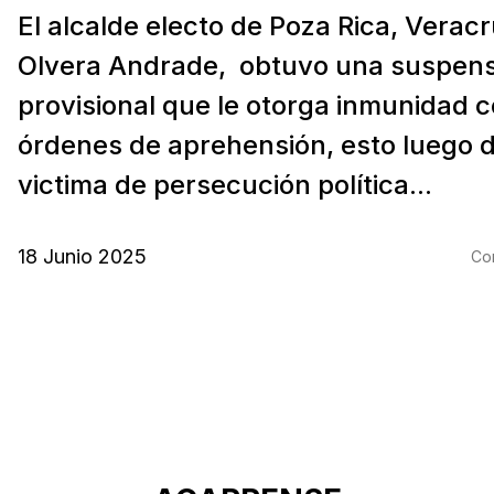
El alcalde electo de Poza Rica, Veracr
Olvera Andrade, obtuvo una suspens
provisional que le otorga inmunidad 
órdenes de aprehensión, esto luego 
victima de persecución política...
18 Junio 2025
Com