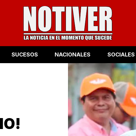
SUCESOS
NACIONALES
SOCIALES
IO!