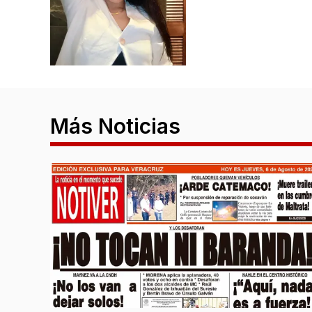
Más Noticias