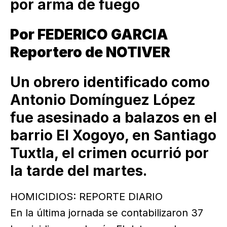
por arma de fuego
Por FEDERICO GARCIA
Reportero de NOTIVER
Un obrero identificado como
Antonio Domínguez López
fue asesinado a balazos en el
barrio El Xogoyo, en Santiago
Tuxtla, el crimen ocurrió por
la tarde del martes.
HOMICIDIOS: REPORTE DIARIO
En la última jornada se contabilizaron 37