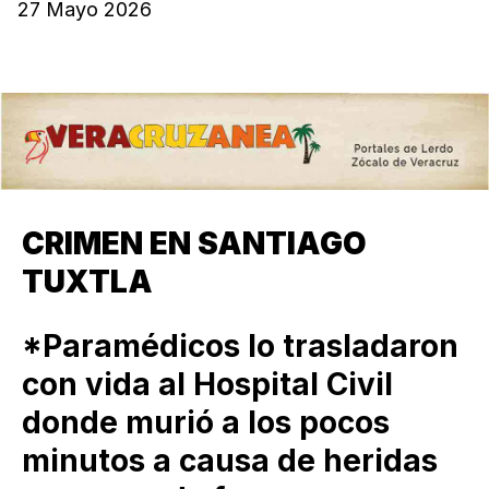
27 Mayo 2026
CRIMEN EN SANTIAGO
TUXTLA
*Paramédicos lo trasladaron
con vida al Hospital Civil
donde murió a los pocos
minutos a causa de heridas