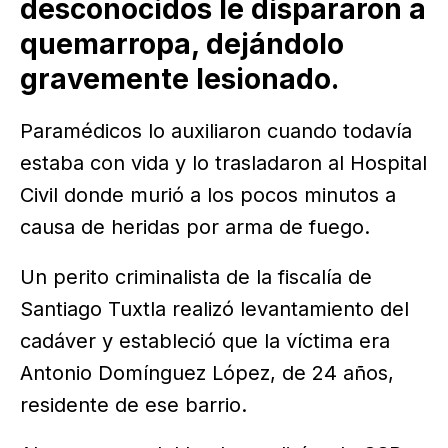
desconocidos le dispararon a
quemarropa, dejándolo
gravemente lesionado.
Paramédicos lo auxiliaron cuando todavía
estaba con vida y lo trasladaron al Hospital
Civil donde murió a los pocos minutos a
causa de heridas por arma de fuego.
Un perito criminalista de la fiscalía de
Santiago Tuxtla realizó levantamiento del
cadáver y estableció que la víctima era
Antonio Domínguez López, de 24 años,
residente de ese barrio.