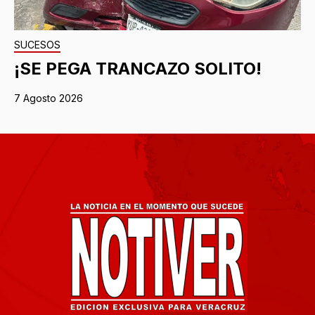
SUCESOS
¡SE PEGA TRANCAZO SOLITO!
7 Agosto 2026