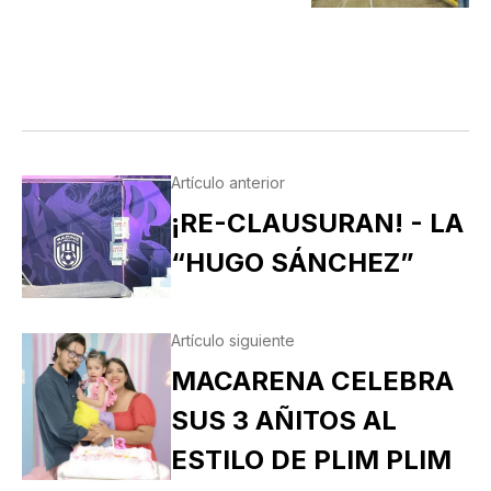
Artículo anterior
¡RE-CLAUSURAN! - LA
“HUGO SÁNCHEZ”
Artículo siguiente
MACARENA CELEBRA
SUS 3 AÑITOS AL
ESTILO DE PLIM PLIM