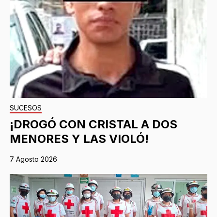
SUCESOS
¡DROGÓ CON CRISTAL A DOS
MENORES Y LAS VIOLÓ!
7 Agosto 2026