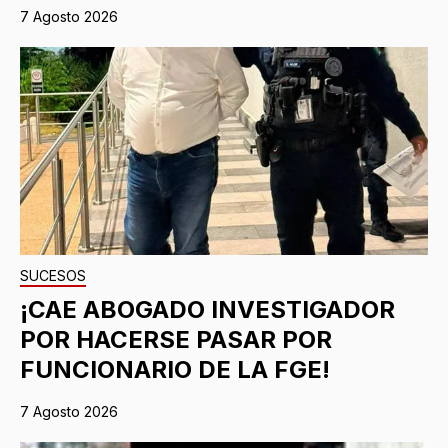
7 Agosto 2026
SUCESOS
¡CAE ABOGADO INVESTIGADOR
POR HACERSE PASAR POR
FUNCIONARIO DE LA FGE!
7 Agosto 2026