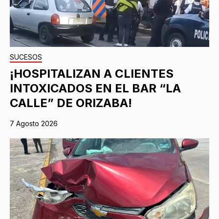
SUCESOS
¡HOSPITALIZAN A CLIENTES
INTOXICADOS EN EL BAR “LA
CALLE” DE ORIZABA!
7 Agosto 2026