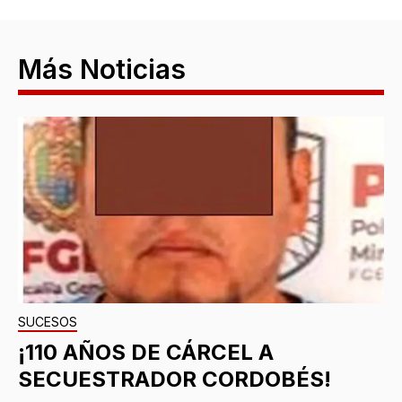
Más Noticias
SUCESOS
¡110 AÑOS DE CÁRCEL A
SECUESTRADOR CORDOBÉS!