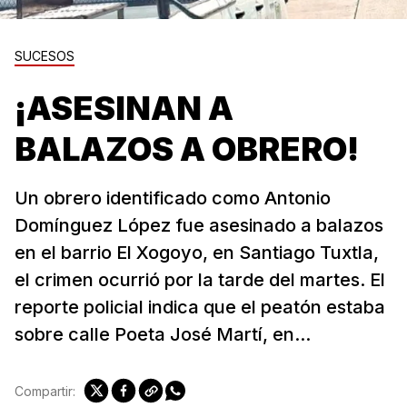
SUCESOS
¡ASESINAN A
BALAZOS A OBRERO!
Un obrero identificado como Antonio
Domínguez López fue asesinado a balazos
en el barrio El Xogoyo, en Santiago Tuxtla,
el crimen ocurrió por la tarde del martes. El
reporte policial indica que el peatón estaba
sobre calle Poeta José Martí, en...
Compartir: