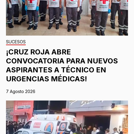
SUCESOS
¡CRUZ ROJA ABRE
CONVOCATORIA PARA NUEVOS
ASPIRANTES A TÉCNICO EN
URGENCIAS MÉDICAS!
7 Agosto 2026