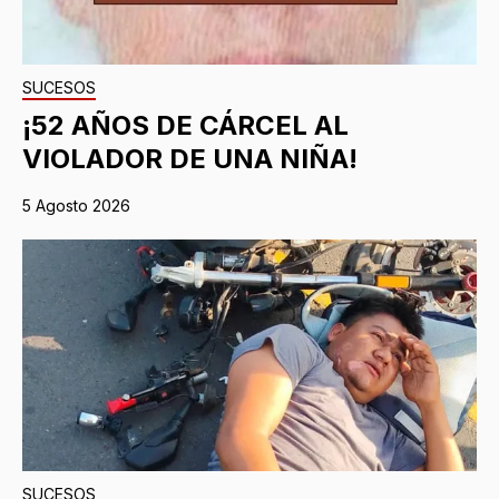
SUCESOS
¡52 AÑOS DE CÁRCEL AL
VIOLADOR DE UNA NIÑA!
5 Agosto 2026
SUCESOS