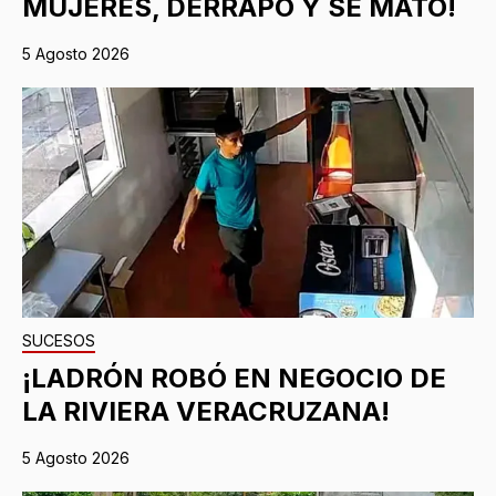
MUJERES, DERRAPÓ Y SE MATÓ!
5 Agosto 2026
SUCESOS
¡LADRÓN ROBÓ EN NEGOCIO DE
LA RIVIERA VERACRUZANA!
5 Agosto 2026