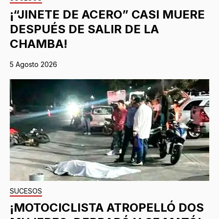
¡“JINETE DE ACERO” CASI MUERE
DESPUÉS DE SALIR DE LA
CHAMBA!
5 Agosto 2026
SUCESOS
¡MOTOCICLISTA ATROPELLÓ DOS