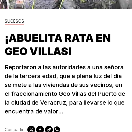
SUCESOS
¡ABUELITA RATA EN
GEO VILLAS!
Reportaron a las autoridades a una señora
de la tercera edad, que a plena luz del día
se mete a las viviendas de sus vecinos, en
el fraccionamiento Geo Villas del Puerto de
la ciudad de Veracruz, para llevarse lo que
encuentra de valor...
Compartir: