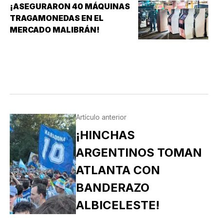
¡ASEGURARON 40 MÁQUINAS
TRAGAMONEDAS EN EL
MERCADO MALIBRÁN!
Artículo anterior
¡HINCHAS
ARGENTINOS TOMAN
ATLANTA CON
BANDERAZO
ALBICELESTE!