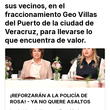
sus vecinos, en el
fraccionamiento Geo Villas
del Puerto de la ciudad de
Veracruz, para llevarse lo
que encuentra de valor.
¡REFORZARÁN A LA POLICÍA DE
ROSA! - YA NO QUIERE ASALTOS