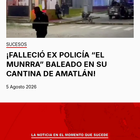
SUCESOS
¡FALLECIÓ EX POLICÍA “EL
MUNRRA” BALEADO EN SU
CANTINA DE AMATLÁN!
5 Agosto 2026