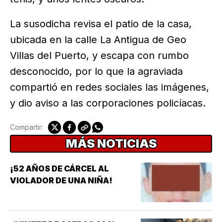
La susodicha revisa el patio de la casa,
ubicada en la calle La Antigua de Geo
Villas del Puerto, y escapa con rumbo
desconocido, por lo que la agraviada
compartió en redes sociales las imágenes,
y dio aviso a las corporaciones policíacas.
Compartir:
MÁS NOTICIAS
¡52 AÑOS DE CÁRCEL AL
VIOLADOR DE UNA NIÑA!