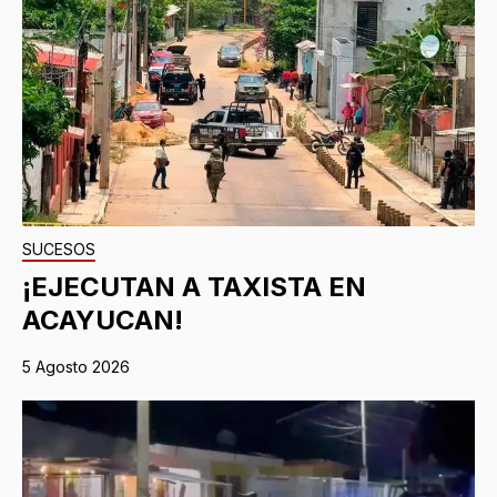
SUCESOS
¡EJECUTAN A TAXISTA EN
ACAYUCAN!
5 Agosto 2026