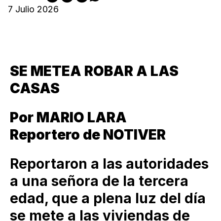
7 Julio 2026
SE METEA ROBAR A LAS
CASAS
Por MARIO LARA
Reportero de NOTIVER
Reportaron a las autoridades
a una señora de la tercera
edad, que a plena luz del día
se mete a las viviendas de