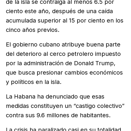
de la isla se contraiga al menos 6.5 por
ciento este año, después de una caída
acumulada superior al 15 por ciento en los
cinco años previos.
El gobierno cubano atribuye buena parte
del deterioro al cerco petrolero impuesto
por la administración de Donald Trump,
que busca presionar cambios económicos
y políticos en la isla.
La Habana ha denunciado que esas
medidas constituyen un “castigo colectivo”
contra sus 9.6 millones de habitantes.
La crisis ha paralizado casi en su totalidad