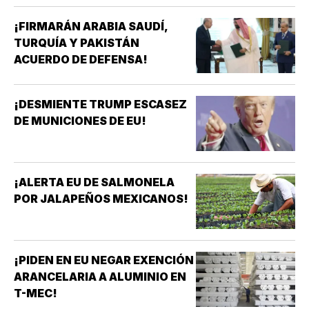
¡FIRMARÁN ARABIA SAUDÍ,
TURQUÍA Y PAKISTÁN
ACUERDO DE DEFENSA!
¡DESMIENTE TRUMP ESCASEZ
DE MUNICIONES DE EU!
¡ALERTA EU DE SALMONELA
POR JALAPEÑOS MEXICANOS!
¡PIDEN EN EU NEGAR EXENCIÓN
ARANCELARIA A ALUMINIO EN
T-MEC!