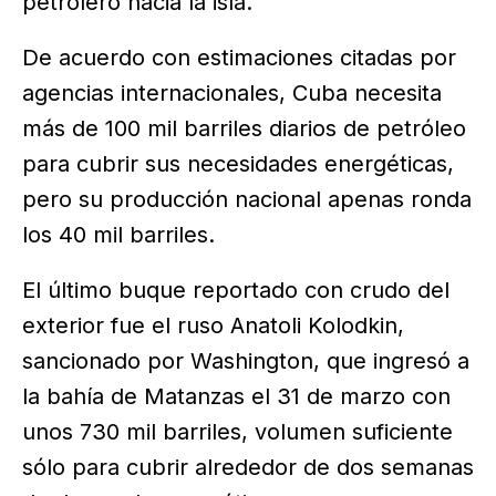
petrolero hacia la isla.
De acuerdo con estimaciones citadas por
agencias internacionales, Cuba necesita
más de 100 mil barriles diarios de petróleo
para cubrir sus necesidades energéticas,
pero su producción nacional apenas ronda
los 40 mil barriles.
El último buque reportado con crudo del
exterior fue el ruso Anatoli Kolodkin,
sancionado por Washington, que ingresó a
la bahía de Matanzas el 31 de marzo con
unos 730 mil barriles, volumen suficiente
sólo para cubrir alrededor de dos semanas