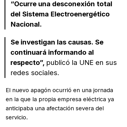
“Ocurre una desconexión total
del Sistema Electroenergético
Nacional.
Se investigan las causas. Se
continuará informando al
respecto”,
publicó la UNE en sus
redes sociales.
El nuevo apagón ocurrió en una jornada
en la que la propia empresa eléctrica ya
anticipaba una afectación severa del
servicio.