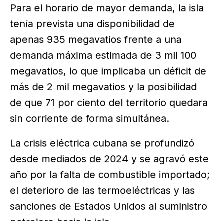
Para el horario de mayor demanda, la isla
tenía prevista una disponibilidad de
apenas 935 megavatios frente a una
demanda máxima estimada de 3 mil 100
megavatios, lo que implicaba un déficit de
más de 2 mil megavatios y la posibilidad
de que 71 por ciento del territorio quedara
sin corriente de forma simultánea.
La crisis eléctrica cubana se profundizó
desde mediados de 2024 y se agravó este
año por la falta de combustible importado;
el deterioro de las termoeléctricas y las
sanciones de Estados Unidos al suministro