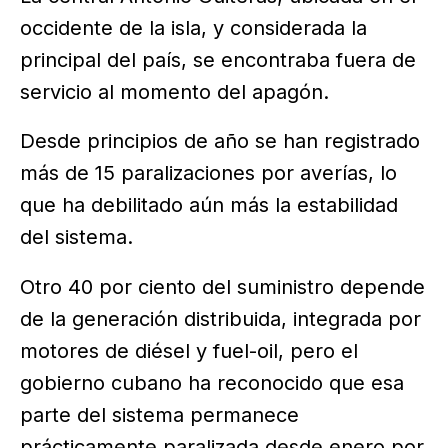
occidente de la isla, y considerada la
principal del país, se encontraba fuera de
servicio al momento del apagón.
Desde principios de año se han registrado
más de 15 paralizaciones por averías, lo
que ha debilitado aún más la estabilidad
del sistema.
Otro 40 por ciento del suministro depende
de la generación distribuida, integrada por
motores de diésel y fuel-oil, pero el
gobierno cubano ha reconocido que esa
parte del sistema permanece
prácticamente paralizada desde enero por