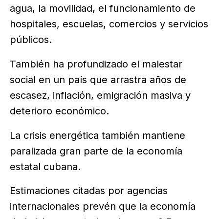
agua, la movilidad, el funcionamiento de
hospitales, escuelas, comercios y servicios
públicos.
También ha profundizado el malestar
social en un país que arrastra años de
escasez, inflación, emigración masiva y
deterioro económico.
La crisis energética también mantiene
paralizada gran parte de la economía
estatal cubana.
Estimaciones citadas por agencias
internacionales prevén que la economía