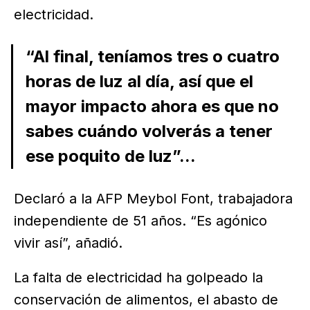
electricidad.
“Al final, teníamos tres o cuatro
horas de luz al día, así que el
mayor impacto ahora es que no
sabes cuándo volverás a tener
ese poquito de luz”...
Declaró a la AFP Meybol Font, trabajadora
independiente de 51 años. “Es agónico
vivir así”, añadió.
La falta de electricidad ha golpeado la
conservación de alimentos, el abasto de