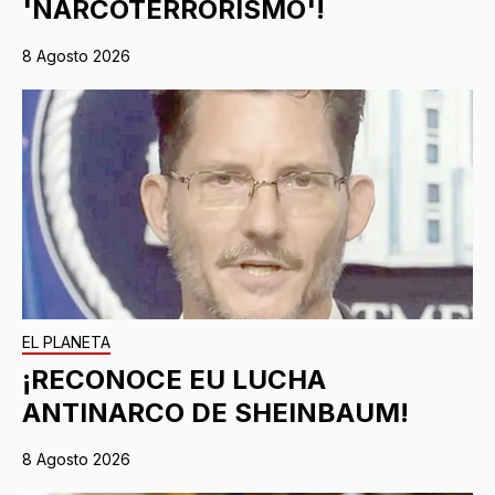
'NARCOTERRORISMO'!
8 Agosto 2026
EL PLANETA
¡RECONOCE EU LUCHA
ANTINARCO DE SHEINBAUM!
8 Agosto 2026