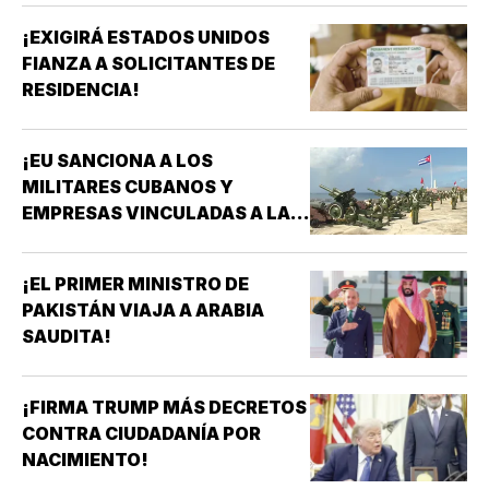
¡EXIGIRÁ ESTADOS UNIDOS
FIANZA A SOLICITANTES DE
RESIDENCIA!
¡EU SANCIONA A LOS
MILITARES CUBANOS Y
EMPRESAS VINCULADAS A LA
ADQUISICIÓN DE ARMAS!
¡EL PRIMER MINISTRO DE
PAKISTÁN VIAJA A ARABIA
SAUDITA!
¡FIRMA TRUMP MÁS DECRETOS
CONTRA CIUDADANÍA POR
NACIMIENTO!