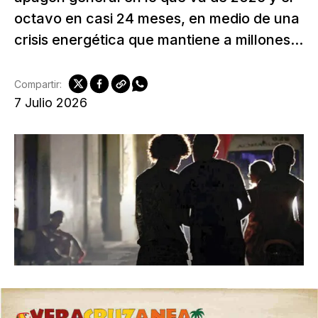
octavo en casi 24 meses, en medio de una
crisis energética que mantiene a millones...
Compartir:
7 Julio 2026