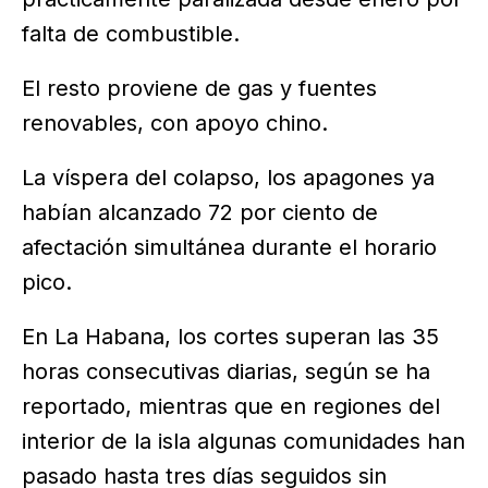
falta de combustible.
El resto proviene de gas y fuentes
renovables, con apoyo chino.
La víspera del colapso, los apagones ya
habían alcanzado 72 por ciento de
afectación simultánea durante el horario
pico.
En La Habana, los cortes superan las 35
horas consecutivas diarias, según se ha
reportado, mientras que en regiones del
interior de la isla algunas comunidades han
pasado hasta tres días seguidos sin