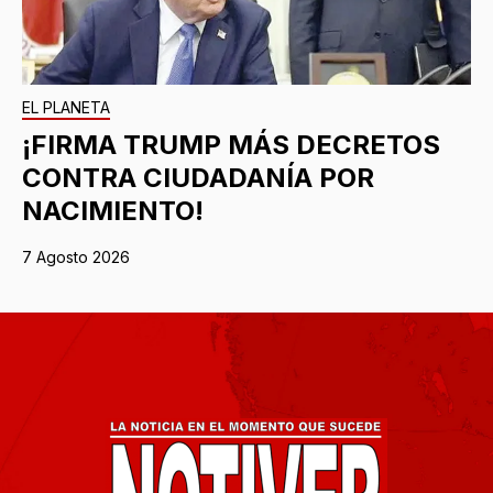
EL PLANETA
¡FIRMA TRUMP MÁS DECRETOS
CONTRA CIUDADANÍA POR
NACIMIENTO!
7 Agosto 2026