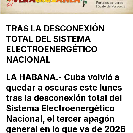
TRAS LA DESCONEXIÓN
TOTAL DEL SISTEMA
ELECTROENERGÉTICO
NACIONAL
LA HABANA.- Cuba volvió a
quedar a oscuras este lunes
tras la desconexión total del
Sistema Electroenergético
Nacional, el tercer apagón
general en lo que va de 2026