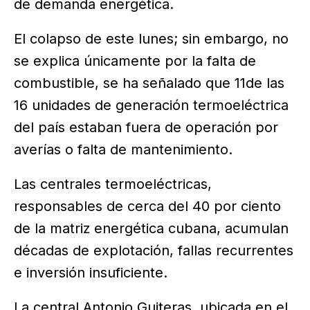
de demanda energética.
El colapso de este lunes; sin embargo, no
se explica únicamente por la falta de
combustible, se ha señalado que 11de las
16 unidades de generación termoeléctrica
del país estaban fuera de operación por
averías o falta de mantenimiento.
Las centrales termoeléctricas,
responsables de cerca del 40 por ciento
de la matriz energética cubana, acumulan
décadas de explotación, fallas recurrentes
e inversión insuficiente.
La central Antonio Guiteras, ubicada en el