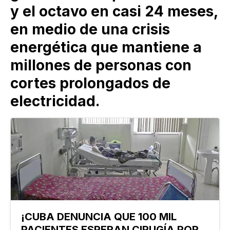
y el octavo en casi 24 meses,
en medio de una crisis
energética que mantiene a
millones de personas con
cortes prolongados de
electricidad.
¡CUBA DENUNCIA QUE 100 MIL
PACIENTES ESPERAN CIRUGÍA POR