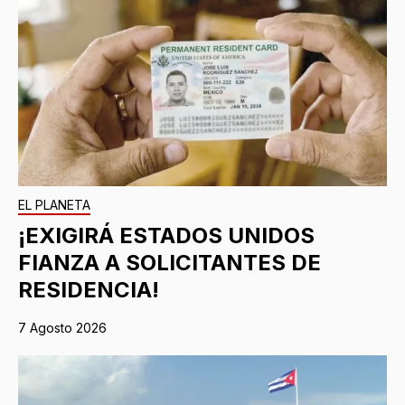
EL PLANETA
¡EXIGIRÁ ESTADOS UNIDOS
FIANZA A SOLICITANTES DE
RESIDENCIA!
7 Agosto 2026