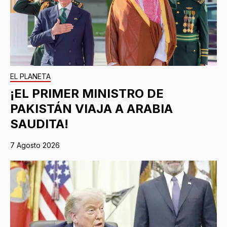
EL PLANETA
¡EL PRIMER MINISTRO DE
PAKISTÁN VIAJA A ARABIA
SAUDITA!
7 Agosto 2026