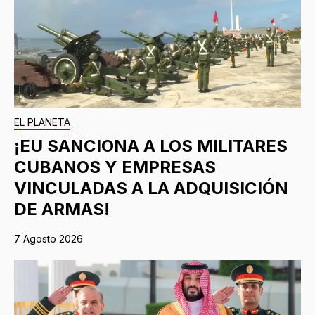
EL PLANETA
¡EU SANCIONA A LOS MILITARES
CUBANOS Y EMPRESAS
VINCULADAS A LA ADQUISICIÓN
DE ARMAS!
7 Agosto 2026