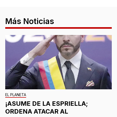
Más Noticias
EL PLANETA
¡ASUME DE LA ESPRIELLA;
ORDENA ATACAR AL