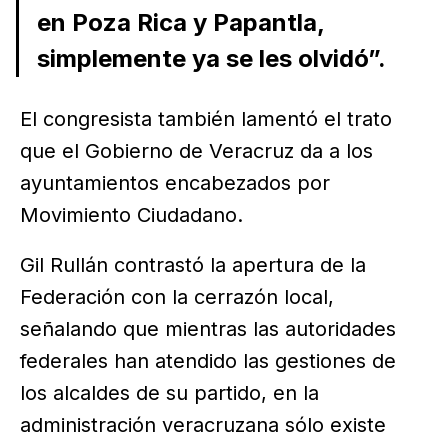
en Poza Rica y Papantla,
simplemente ya se les olvidó”.
El congresista también lamentó el trato
que el Gobierno de Veracruz da a los
ayuntamientos encabezados por
Movimiento Ciudadano.
Gil Rullán contrastó la apertura de la
Federación con la cerrazón local,
señalando que mientras las autoridades
federales han atendido las gestiones de
los alcaldes de su partido, en la
administración veracruzana sólo existe