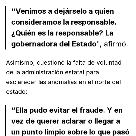
"Venimos a dejárselo a quien
consideramos la responsable.
¿Quién es la responsable? La
gobernadora del Estado
", afirmó.
Asimismo, cuestionó la falta de voluntad
de la administración estatal para
esclarecer las anomalías en el norte del
estado:
“Ella pudo evitar el fraude. Y en
vez de querer aclarar o llegar a
un punto limpio sobre lo que pasó