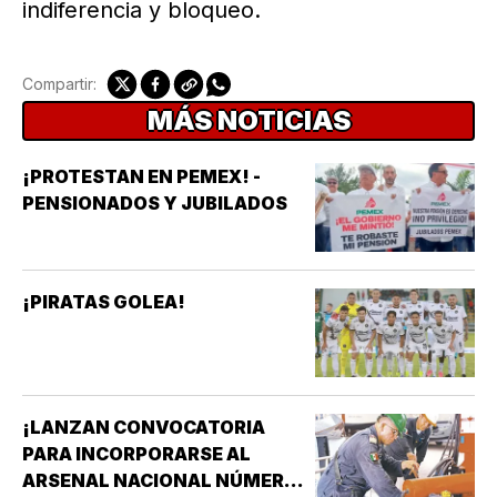
indiferencia y bloqueo.
Compartir:
MÁS NOTICIAS
¡PROTESTAN EN PEMEX! -
PENSIONADOS Y JUBILADOS
¡PIRATAS GOLEA!
¡LANZAN CONVOCATORIA
PARA INCORPORARSE AL
ARSENAL NACIONAL NÚMERO