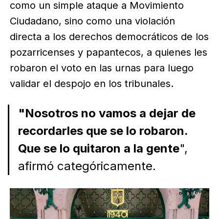
como un simple ataque a Movimiento
Ciudadano, sino como una violación
directa a los derechos democráticos de los
pozarricenses y papantecos, a quienes les
robaron el voto en las urnas para luego
validar el despojo en los tribunales.
"Nosotros no vamos a dejar de
recordarles que se lo robaron.
Que se lo quitaron a la gente
",
afirmó categóricamente.