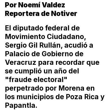
Por Noemí Valdez
Reportera de Notiver
El diputado federal de
Movimiento Ciudadano,
Sergio Gil Rullán, acudió a
Palacio de Gobierno de
Veracruz para recordar que
se cumplió un año del
"fraude electoral"
perpetrado por Morena en
los municipios de Poza Rica y
Papantla.