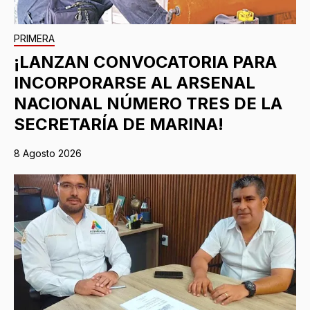
PRIMERA
¡LANZAN CONVOCATORIA PARA
INCORPORARSE AL ARSENAL
NACIONAL NÚMERO TRES DE LA
SECRETARÍA DE MARINA!
8 Agosto 2026