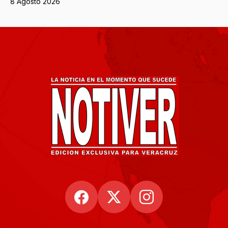
8 Agosto 2026