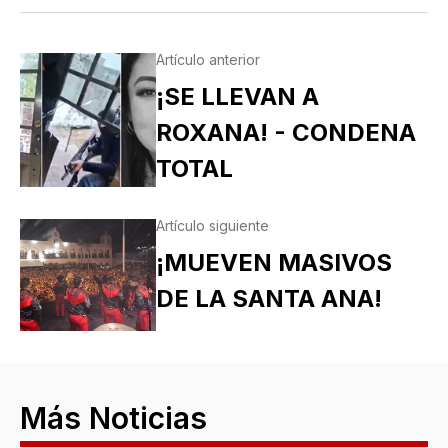
Artículo anterior
¡SE LLEVAN A
ROXANA! - CONDENA
TOTAL
Artículo siguiente
¡MUEVEN MASIVOS
DE LA SANTA ANA!
Más Noticias