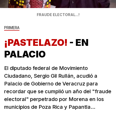
FRAUDE ELECTORAL...!
PRIMERA
¡PASTELAZO!
- EN
PALACIO
El diputado federal de Movimiento
Ciudadano, Sergio Gil Rullán, acudió a
Palacio de Gobierno de Veracruz para
recordar que se cumplió un año del "fraude
electoral" perpetrado por Morena en los
municipios de Poza Rica y Papantla...