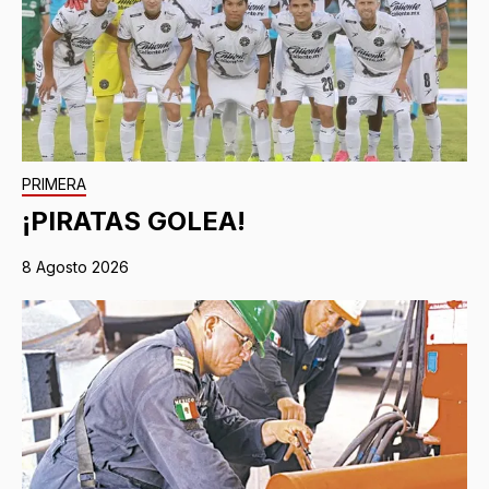
PRIMERA
¡PIRATAS GOLEA!
8 Agosto 2026