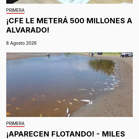
PRIMERA
¡CFE LE METERÁ 500 MILLONES A
ALVARADO!
8 Agosto 2026
PRIMERA
¡APARECEN FLOTANDO! - MILES