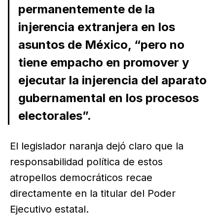
permanentemente de la
injerencia extranjera en los
asuntos de México, “pero no
tiene empacho en promover y
ejecutar la injerencia del aparato
gubernamental en los procesos
electorales”.
El legislador naranja dejó claro que la
responsabilidad política de estos
atropellos democráticos recae
directamente en la titular del Poder
Ejecutivo estatal.