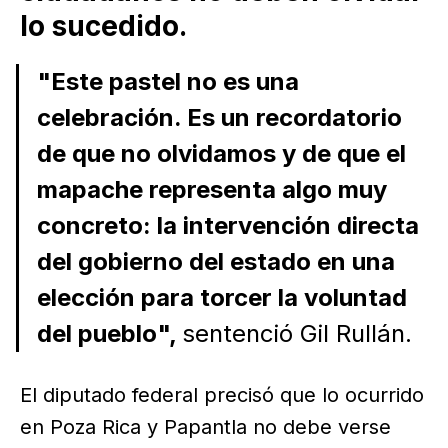
lo sucedido.
"Este pastel no es una
celebración. Es un recordatorio
de que no olvidamos y de que el
mapache representa algo muy
concreto: la intervención directa
del gobierno del estado en una
elección para torcer la voluntad
del pueblo",
sentenció Gil Rullán.
El diputado federal precisó que lo ocurrido
en Poza Rica y Papantla no debe verse