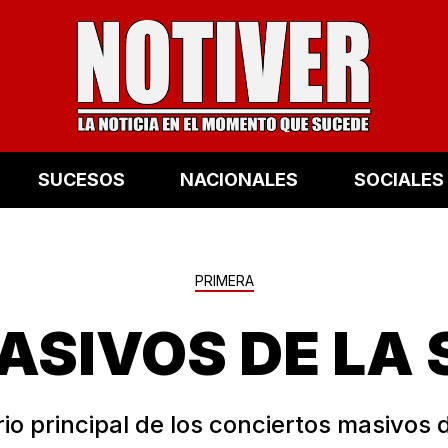
SUCESOS
NACIONALES
SOCIALES
PRIMERA
ASIVOS DE LA 
io principal de los conciertos masivos 