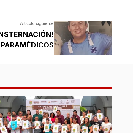
Artículo siguiente
ONSTERNACIÓN!
N PARAMÉDICOS