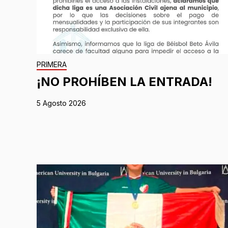
PRIMERA
¡NO PROHÍBEN LA ENTRADA!
5 Agosto 2026