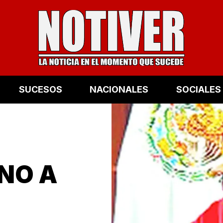
SUCESOS
NACIONALES
SOCIALES
NO A