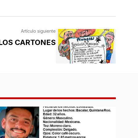
Artículo siguiente
LOS CARTONES