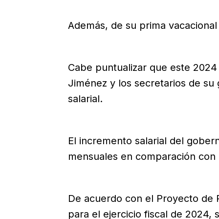
Además, de su prima vacacional 
Cabe puntualizar que este 2024 
Jiménez y los secretarios de su
salarial.
El incremento salarial del gober
mensuales en comparación con el
De acuerdo con el Proyecto de 
para el ejercicio fiscal de 2024, 