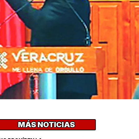
MÁS NOTICIAS