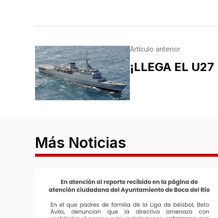
Artículo anterior
¡LLEGA EL U27
Más Noticias