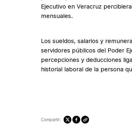
Ejecutivo en Veracruz percibiera
mensuales.
Los sueldos, salarios y remuner
servidores públicos del Poder E
percepciones y deducciones liga
historial laboral de la persona 
Compartir: