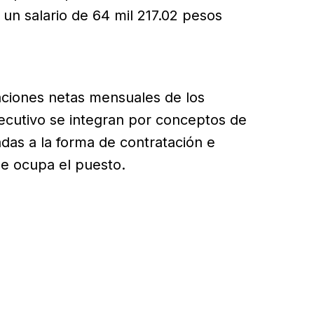
 un salario de 64 mil 217.02 pesos
aciones netas mensuales de los
jecutivo se integran por conceptos de
das a la forma de contratación e
que ocupa el puesto.