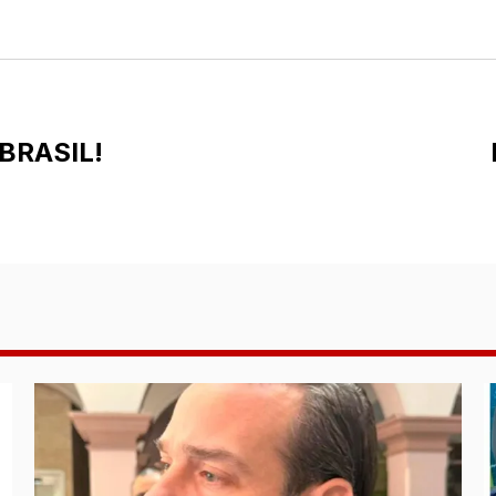
 BRASIL!