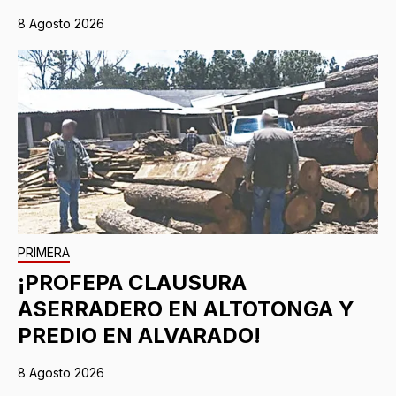
8 Agosto 2026
PRIMERA
¡PROFEPA CLAUSURA
ASERRADERO EN ALTOTONGA Y
PREDIO EN ALVARADO!
8 Agosto 2026