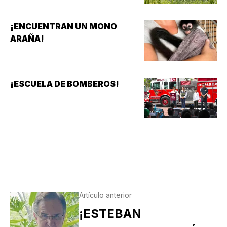
¡ENCUENTRAN UN MONO
ARAÑA!
¡ESCUELA DE BOMBEROS!
Artículo anterior
¡ESTEBAN