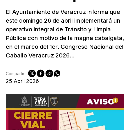
El Ayuntamiento de Veracruz informa que
este domingo 26 de abril implementará un
operativo integral de Tránsito y Limpia
Pública con motivo de la magna cabalgata,
en el marco del 1er. Congreso Nacional del
Caballo Veracruz 2026...
Compartir:
25 Abril 2026