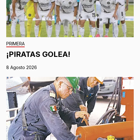
PRIMERA
¡PIRATAS GOLEA!
8 Agosto 2026