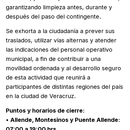
garantizando limpieza antes, durante y
después del paso del contingente.
Se exhorta a la ciudadanía a prever sus
traslados, utilizar vías alternas y atender
las indicaciones del personal operativo
municipal, a fin de contribuir a una
movilidad ordenada y al desarrollo seguro
de esta actividad que reunirá a
participantes de distintas regiones del país
en la ciudad de Veracruz.
Puntos y horarios de cierre:
• Allende, Montesinos y Puente Allende:
07:00 a 19:00 hrs.