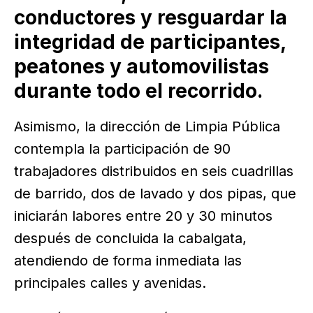
conductores y resguardar la
integridad de participantes,
peatones y automovilistas
durante todo el recorrido.
Asimismo, la dirección de Limpia Pública
contempla la participación de 90
trabajadores distribuidos en seis cuadrillas
de barrido, dos de lavado y dos pipas, que
iniciarán labores entre 20 y 30 minutos
después de concluida la cabalgata,
atendiendo de forma inmediata las
principales calles y avenidas.