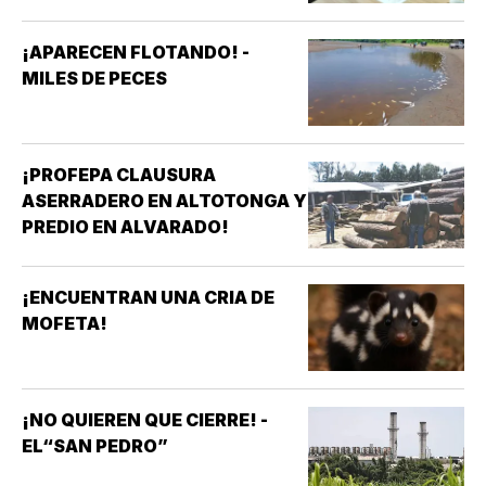
¡APARECEN FLOTANDO! -
MILES DE PECES
¡PROFEPA CLAUSURA
ASERRADERO EN ALTOTONGA Y
PREDIO EN ALVARADO!
¡ENCUENTRAN UNA CRIA DE
MOFETA!
¡NO QUIEREN QUE CIERRE! -
EL“SAN PEDRO”