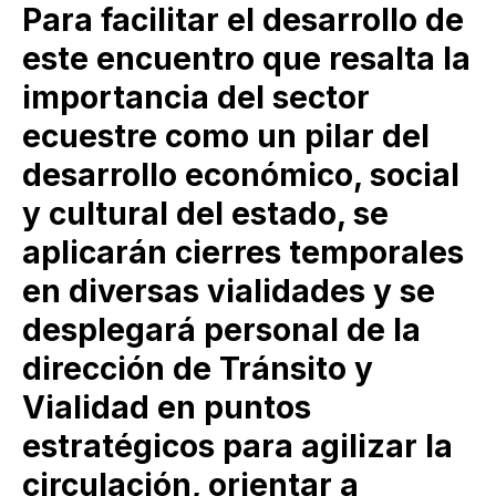
Para facilitar el desarrollo de
este encuentro que resalta la
importancia del sector
ecuestre como un pilar del
desarrollo económico, social
y cultural del estado, se
aplicarán cierres temporales
en diversas vialidades y se
desplegará personal de la
dirección de Tránsito y
Vialidad en puntos
estratégicos para agilizar la
circulación, orientar a