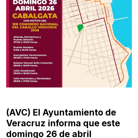
(AVC) El Ayuntamiento de
Veracruz informa que este
domingo 26 de abril