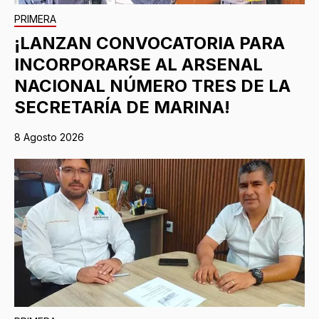
PRIMERA
¡LANZAN CONVOCATORIA PARA
INCORPORARSE AL ARSENAL
NACIONAL NÚMERO TRES DE LA
SECRETARÍA DE MARINA!
8 Agosto 2026