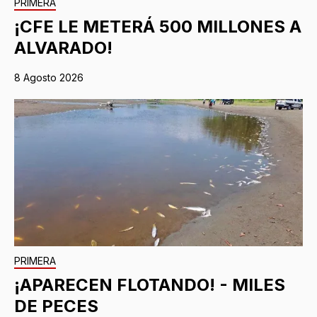
PRIMERA
¡CFE LE METERÁ 500 MILLONES A
ALVARADO!
8 Agosto 2026
PRIMERA
¡APARECEN FLOTANDO! - MILES
DE PECES