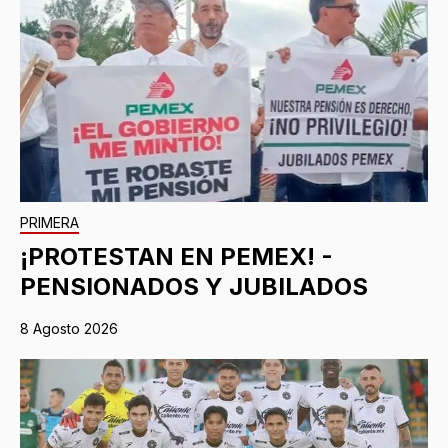
PRIMERA
¡PROTESTAN EN PEMEX! -
PENSIONADOS Y JUBILADOS
8 Agosto 2026