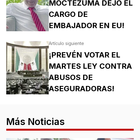
MOCTEZUMA DEJÓ EL
CARGO DE
EMBAJADOR EN EU!
Artículo siguiente
¡PREVÉN VOTAR EL
MARTES LEY CONTRA
ABUSOS DE
ASEGURADORAS!
Más Noticias