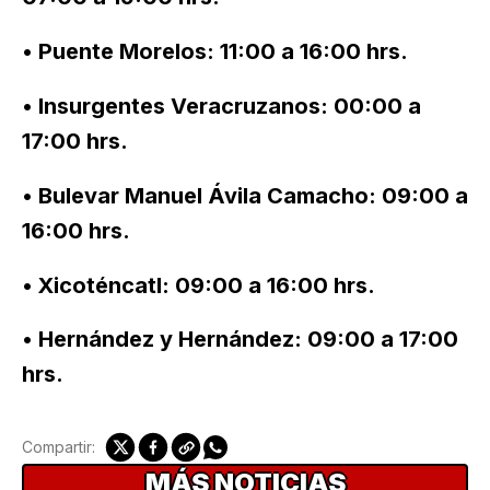
• Puente Morelos: 11:00 a 16:00 hrs.
• Insurgentes Veracruzanos: 00:00 a
17:00 hrs.
• Bulevar Manuel Ávila Camacho: 09:00 a
16:00 hrs.
• Xicoténcatl: 09:00 a 16:00 hrs.
• Hernández y Hernández: 09:00 a 17:00
hrs.
Compartir:
MÁS NOTICIAS