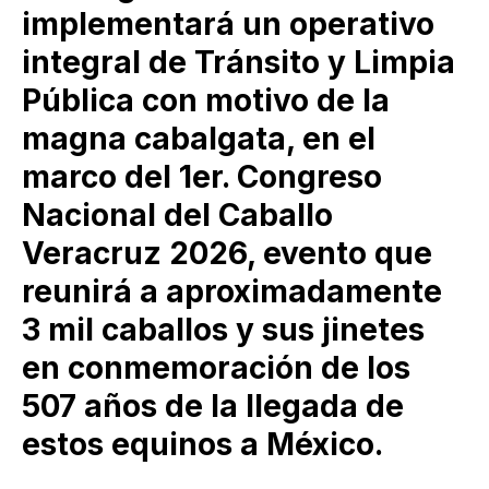
implementará un operativo
integral de Tránsito y Limpia
Pública con motivo de la
magna cabalgata, en el
marco del 1er. Congreso
Nacional del Caballo
Veracruz 2026, evento que
reunirá a aproximadamente
3 mil caballos y sus jinetes
en conmemoración de los
507 años de la llegada de
estos equinos a México.