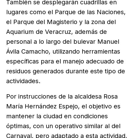
También se desplegarán cuadrillas en
lugares como el Parque de las Naciones,
el Parque del Magisterio y la zona del
Aquarium de Veracruz, además de
personal a lo largo del bulevar Manuel
Ávila Camacho, utilizando herramientas
específicas para el manejo adecuado de
residuos generados durante este tipo de
actividades.
Por instrucciones de la alcaldesa Rosa
María Hernández Espejo, el objetivo es
mantener la ciudad en condiciones
óptimas, con un operativo similar al del
Carnaval, pero adaptado a esta actividad,