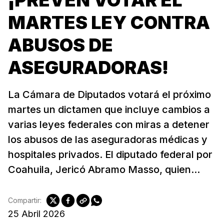
MARTES LEY CONTRA
ABUSOS DE
ASEGURADORAS!
La Cámara de Diputados votará el próximo
martes un dictamen que incluye cambios a
varias leyes federales con miras a detener
los abusos de las aseguradoras médicas y
hospitales privados. El diputado federal por
Coahuila, Jericó Abramo Masso, quien...
Compartir:
25 Abril 2026