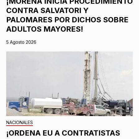
¡MORENA INICIA PROCEDIMIENTO
CONTRA SALVATORI Y
PALOMARES POR DICHOS SOBRE
ADULTOS MAYORES!
5 Agosto 2026
NACIONALES
¡ORDENA EU A CONTRATISTAS