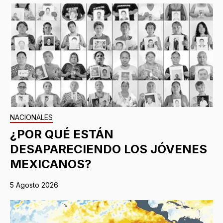
NACIONALES
¿POR QUÉ ESTÁN
DESAPARECIENDO LOS JÓVENES
MEXICANOS?
5 Agosto 2026