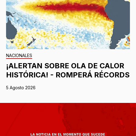
NACIONALES
¡ALERTAN SOBRE OLA DE CALOR
HISTÓRICA! - ROMPERÁ RÉCORDS
5 Agosto 2026