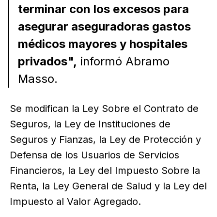
terminar con los excesos para
asegurar aseguradoras gastos
médicos mayores y hospitales
privados",
informó Abramo
Masso.
Se modifican la Ley Sobre el Contrato de
Seguros, la Ley de Instituciones de
Seguros y Fianzas, la Ley de Protección y
Defensa de los Usuarios de Servicios
Financieros, la Ley del Impuesto Sobre la
Renta, la Ley General de Salud y la Ley del
Impuesto al Valor Agregado.