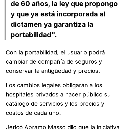
de 60 años, la ley que propongo
y que ya está incorporada al
dictamen ya garantiza la
portabilidad".
Con la portabilidad, el usuario podrá
cambiar de compañía de seguros y
conservar la antigüedad y precios.
Los cambios legales obligarán a los
hospitales privados a hacer público su
catálogo de servicios y los precios y
costos de cada uno.
Jericó Abramo Masso dijo que la iniciativa