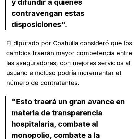
y difundir a quienes
contravengan estas
disposiciones".
El diputado por Coahuila consideró que los
cambios traerán mayor competencia entre
las aseguradoras, con mejores servicios al
usuario e incluso podría incrementar el
número de contratantes.
"Esto traerá un gran avance en
materia de transparencia
hospitalaria, combate al
monopolio, combate a la