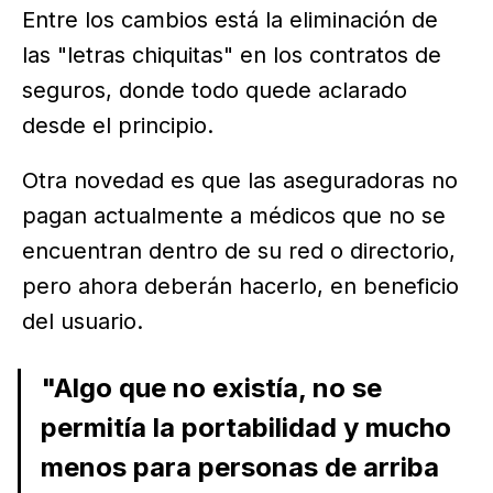
Entre los cambios está la eliminación de
las "letras chiquitas" en los contratos de
seguros, donde todo quede aclarado
desde el principio.
Otra novedad es que las aseguradoras no
pagan actualmente a médicos que no se
encuentran dentro de su red o directorio,
pero ahora deberán hacerlo, en beneficio
del usuario.
"Algo que no existía, no se
permitía la portabilidad y mucho
menos para personas de arriba