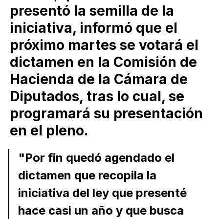
presentó la semilla de la
iniciativa, informó que el
próximo martes se votará el
dictamen en la Comisión de
Hacienda de la Cámara de
Diputados, tras lo cual, se
programará su presentación
en el pleno.
"Por fin quedó agendado el
dictamen que recopila la
iniciativa del ley que presenté
hace casi un año y que busca