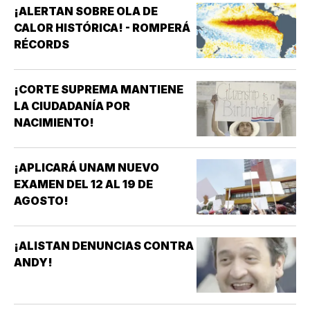
¡ALERTAN SOBRE OLA DE
CALOR HISTÓRICA! - ROMPERÁ
RÉCORDS
¡CORTE SUPREMA MANTIENE
LA CIUDADANÍA POR
NACIMIENTO!
¡APLICARÁ UNAM NUEVO
EXAMEN DEL 12 AL 19 DE
AGOSTO!
¡ALISTAN DENUNCIAS CONTRA
ANDY!