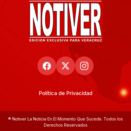
Política de Privacidad
® Notiver La Noticia En El Momento Que Sucede. Todos los
Derechos Reservados