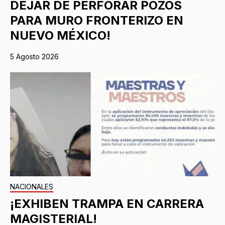
DEJAR DE PERFORAR POZOS
PARA MURO FRONTERIZO EN
NUEVO MÉXICO!
5 Agosto 2026
NACIONALES
¡EXHIBEN TRAMPA EN CARRERA
MAGISTERIAL!