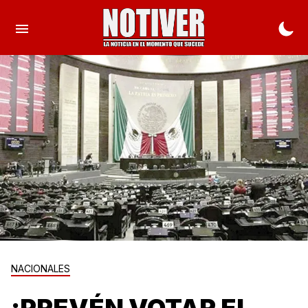
NACIONALES
¡PREVÉN VOTAR EL