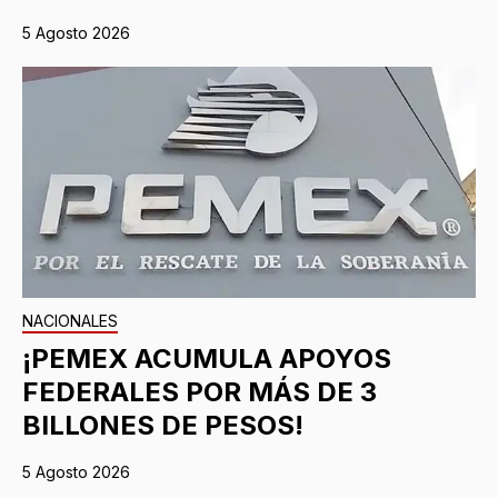
5 Agosto 2026
NACIONALES
¡PEMEX ACUMULA APOYOS
FEDERALES POR MÁS DE 3
BILLONES DE PESOS!
5 Agosto 2026