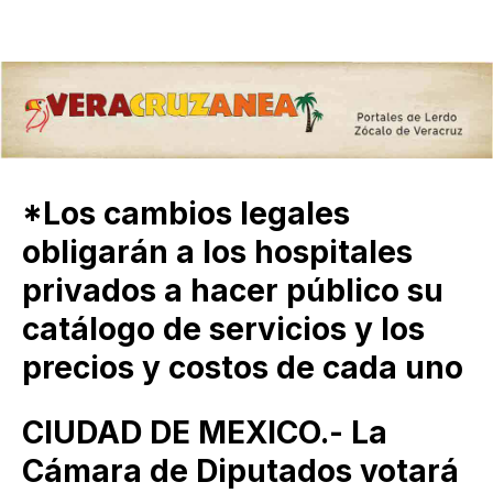
*Los cambios legales
obligarán a los hospitales
privados a hacer público su
catálogo de servicios y los
precios y costos de cada uno
CIUDAD DE MEXICO.- La
Cámara de Diputados votará