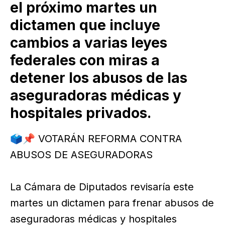
el próximo martes un
dictamen que incluye
cambios a varias leyes
federales con miras a
detener los abusos de las
aseguradoras médicas y
hospitales privados.
🗳️📌 VOTARÁN REFORMA CONTRA
ABUSOS DE ASEGURADORAS
La Cámara de Diputados revisaría este
martes un dictamen para frenar abusos de
aseguradoras médicas y hospitales