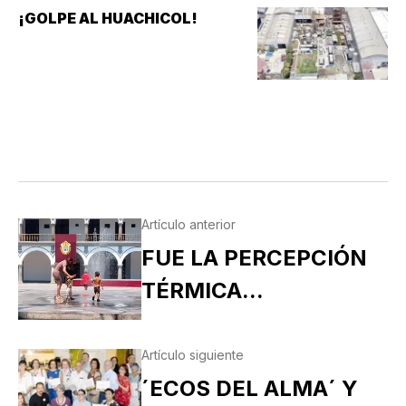
¡GOLPE AL HUACHICOL!
Artículo anterior
FUE LA PERCEPCIÓN
TÉRMICA...
Artículo siguiente
´ECOS DEL ALMA´ Y