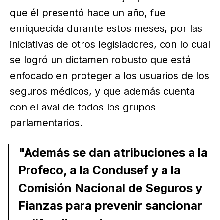
que él presentó hace un año, fue
enriquecida durante estos meses, por las
iniciativas de otros legisladores, con lo cual
se logró un dictamen robusto que está
enfocado en proteger a los usuarios de los
seguros médicos, y que además cuenta
con el aval de todos los grupos
parlamentarios.
"Además se dan atribuciones a la
Profeco, a la Condusef y a la
Comisión Nacional de Seguros y
Fianzas para prevenir sancionar