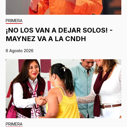
PRIMERA
¡NO LOS VAN A DEJAR SOLOS! -
MAYNEZ VA A LA CNDH
6 Agosto 2026
PRIMERA