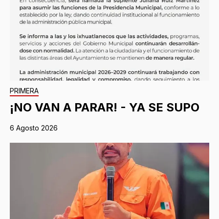
PRIMERA
¡NO VAN A PARAR! - YA SE SUPO
6 Agosto 2026