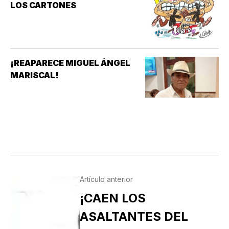
LOS CARTONES
¡REAPARECE MIGUEL ÁNGEL
MARISCAL!
Artículo anterior
¡CAEN LOS
ASALTANTES DEL