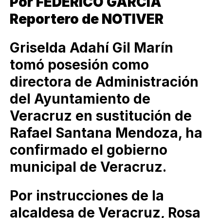
Por FEDERICO GARCIA
Reportero de NOTIVER
Griselda Adahí Gil Marín
tomó posesión como
directora de Administración
del Ayuntamiento de
Veracruz en sustitución de
Rafael Santana Mendoza, ha
confirmado el gobierno
municipal de Veracruz.
Por instrucciones de la
alcaldesa de Veracruz, Rosa