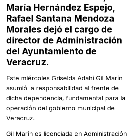
María Hernández Espejo,
Rafael Santana Mendoza
Morales dejó el cargo de
director de Administración
del Ayuntamiento de
Veracruz.
Este miércoles Griselda Adahí Gil Marín
asumió la responsabilidad al frente de
dicha dependencia, fundamental para la
operación del gobierno municipal de
Veracruz.
Gil Marín es licenciada en Administración