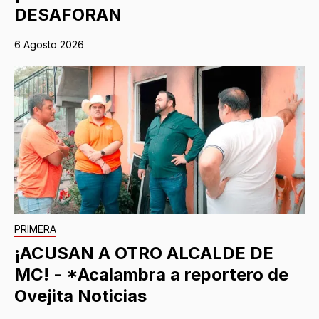
DESAFORAN
6 Agosto 2026
PRIMERA
¡ACUSAN A OTRO ALCALDE DE
MC! - *Acalambra a reportero de
Ovejita Noticias