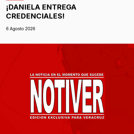
¡DANIELA ENTREGA
CREDENCIALES!
6 Agosto 2026