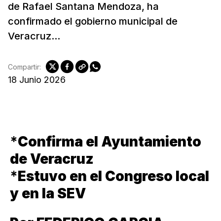
de Rafael Santana Mendoza, ha
confirmado el gobierno municipal de
Veracruz...
Compartir:
18 Junio 2026
*
Confirma el Ayuntamiento
de Veracruz
*
Estuvo en el Congreso local
y en la SEV