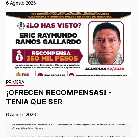
6 Agosto 2026
PRIMERA
¡OFRECEN RECOMPENSAS! -
TENIA QUE SER
6 Agosto 2026