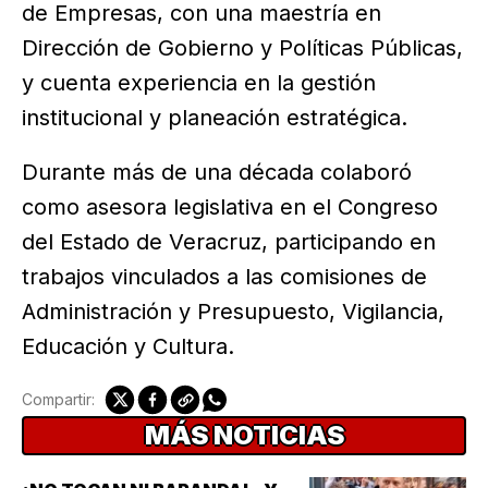
de Empresas, con una maestría en
Dirección de Gobierno y Políticas Públicas,
y cuenta experiencia en la gestión
institucional y planeación estratégica.
Durante más de una década colaboró
como asesora legislativa en el Congreso
del Estado de Veracruz, participando en
trabajos vinculados a las comisiones de
Administración y Presupuesto, Vigilancia,
Educación y Cultura.
Compartir:
MÁS NOTICIAS