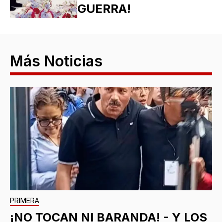
GUERRA!
Más Noticias
PRIMERA
¡NO TOCAN NI BARANDA! - Y LOS