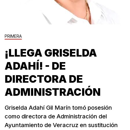
PRIMERA
¡LLEGA GRISELDA
ADAHÍ! - DE
DIRECTORA DE
ADMINISTRACIÓN
Griselda Adahí Gil Marín tomó posesión
como directora de Administración del
Ayuntamiento de Veracruz en sustitución