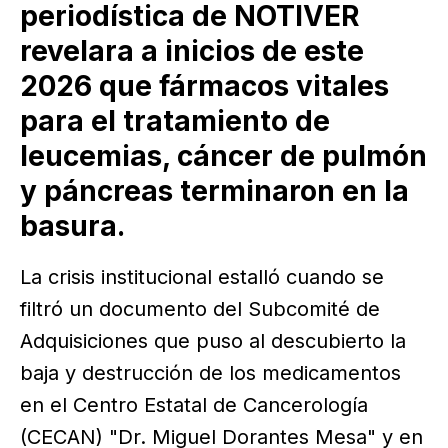
periodística de NOTIVER
revelara a inicios de este
2026 que fármacos vitales
para el tratamiento de
leucemias, cáncer de pulmón
y páncreas terminaron en la
basura.
La crisis institucional estalló cuando se
filtró un documento del Subcomité de
Adquisiciones que puso al descubierto la
baja y destrucción de los medicamentos
en el Centro Estatal de Cancerología
(CECAN) "Dr. Miguel Dorantes Mesa" y en