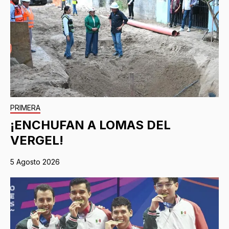
PRIMERA
¡ENCHUFAN A LOMAS DEL
VERGEL!
5 Agosto 2026