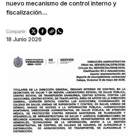
nuevo mecanismo de control interno y
fiscalización...
Compartir:
18 Junio 2026