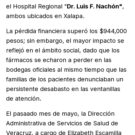
el Hospital Regional "
Dr. Luis F. Nachón"
,
ambos ubicados en Xalapa.
La pérdida financiera superó los $944,000
pesos; sin embargo, el mayor impacto se
reflejó en el ámbito social, dado que los
fármacos se echaron a perder en las
bodegas oficiales al mismo tiempo que las
familias de los pacientes denunciaban un
persistente desabasto en las ventanillas
de atención.
El pasaado mes de mayo, la Dirección
Administrativa de Servicios de Salud de
Veracruz, a cargo de Elizabeth Escamilla