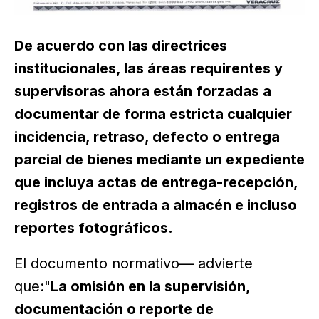
De acuerdo con las directrices
institucionales, las áreas requirentes y
supervisoras ahora están forzadas a
documentar de forma estricta cualquier
incidencia, retraso, defecto o entrega
parcial de bienes mediante un expediente
que incluya actas de entrega-recepción,
registros de entrada a almacén e incluso
reportes fotográficos.
El documento normativo— advierte
que:"
La omisión en la supervisión,
documentación o reporte de