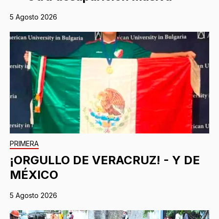
5 Agosto 2026
PRIMERA
¡ORGULLO DE VERACRUZ! - Y DE
MÉXICO
5 Agosto 2026