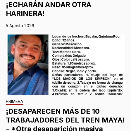
¡ECHARÁN ANDAR OTRA
HARINERA!
5 Agosto 2026
PRIMERA
¡DESAPARECEN MÁS DE 10
TRABAJADORES DEL TREN MAYA!
- *Otra desaparición masiva