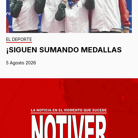
EL DEPORTE
¡SIGUEN SUMANDO MEDALLAS
5 Agosto 2026