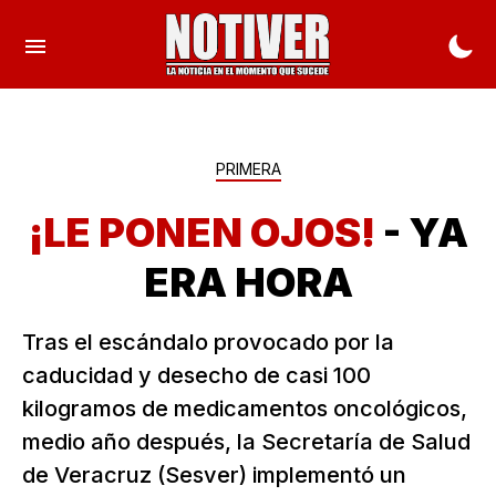
PRIMERA
¡LE PONEN OJOS!
- YA
ERA HORA
Tras el escándalo provocado por la
caducidad y desecho de casi 100
kilogramos de medicamentos oncológicos,
medio año después, la Secretaría de Salud
de Veracruz (Sesver) implementó un