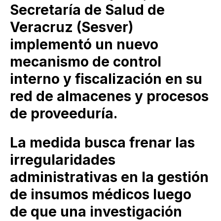
Secretaría de Salud de
Veracruz (Sesver)
implementó un nuevo
mecanismo de control
interno y fiscalización en su
red de almacenes y procesos
de proveeduría.
La medida busca frenar las
irregularidades
administrativas en la gestión
de insumos médicos luego
de que una investigación