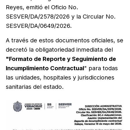
Reyes, emitió el Oficio No.
SESVER/DA/2578/2026 y la Circular No.
SESVER/DA/0649/2026.
A través de estos documentos oficiales, se
decretó la obligatoriedad inmediata del
"Formato de Reporte y Seguimiento de
Incumplimiento Contractual
" para todas
las unidades, hospitales y jurisdicciones
sanitarias del estado.