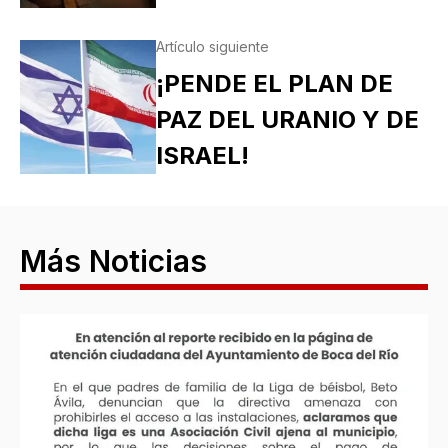
Artículo siguiente
¡PENDE EL PLAN DE
PAZ DEL URANIO Y DE
ISRAEL!
Más Noticias