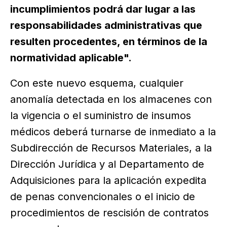
incumplimientos podrá dar lugar a las
responsabilidades administrativas que
resulten procedentes, en términos de la
normatividad aplicable".
Con este nuevo esquema, cualquier
anomalía detectada en los almacenes con
la vigencia o el suministro de insumos
médicos deberá turnarse de inmediato a la
Subdirección de Recursos Materiales, a la
Dirección Jurídica y al Departamento de
Adquisiciones para la aplicación expedita
de penas convencionales o el inicio de
procedimientos de rescisión de contratos