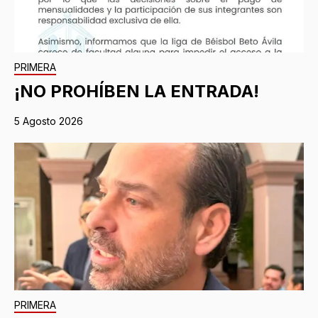
PRIMERA
¡NO PROHÍBEN LA ENTRADA!
5 Agosto 2026
PRIMERA