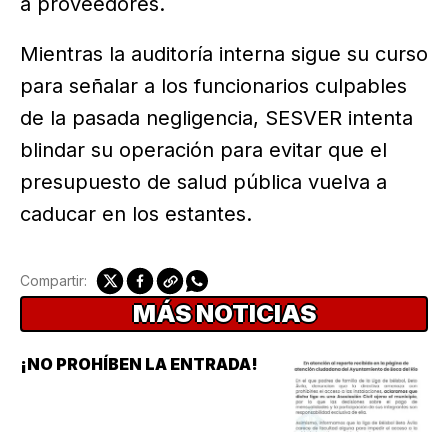
a proveedores.
Mientras la auditoría interna sigue su curso
para señalar a los funcionarios culpables
de la pasada negligencia, SESVER intenta
blindar su operación para evitar que el
presupuesto de salud pública vuelva a
caducar en los estantes.
Compartir:
MÁS NOTICIAS
¡NO PROHÍBEN LA ENTRADA!