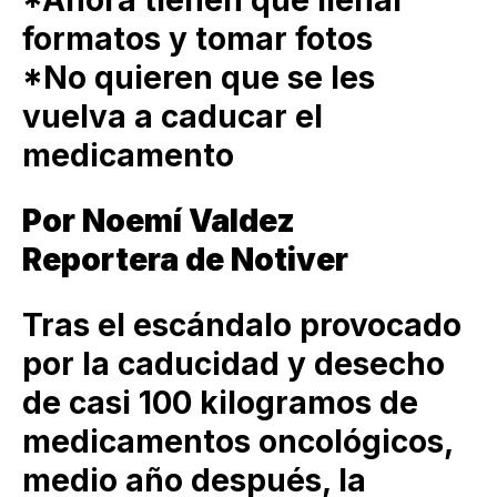
formatos y tomar fotos
*No quieren que se les
vuelva a caducar el
medicamento
Por Noemí Valdez
Reportera de Notiver
Tras el escándalo provocado
por la caducidad y desecho
de casi 100 kilogramos de
medicamentos oncológicos,
medio año después, la