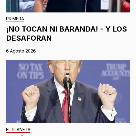
PRIMERA
¡NO TOCAN NI BARANDA! - Y LOS
DESAFORAN
6 Agosto 2026
EL PLANETA