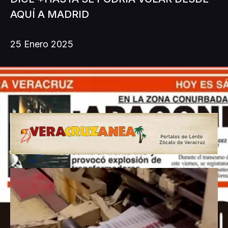
AQUÍ A MADRID
25 Enero 2025