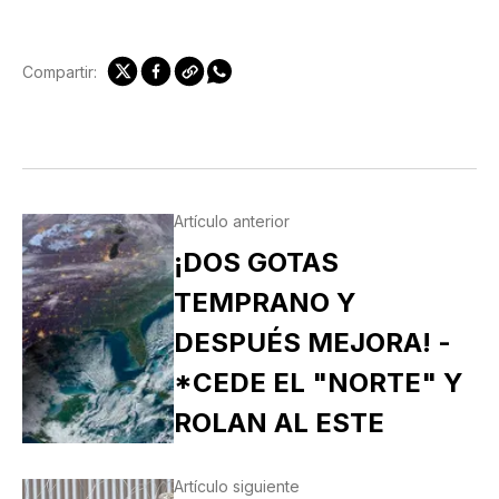
Compartir:
Artículo anterior
¡DOS GOTAS
TEMPRANO Y
DESPUÉS MEJORA! -
*CEDE EL "NORTE" Y
ROLAN AL ESTE
Artículo siguiente