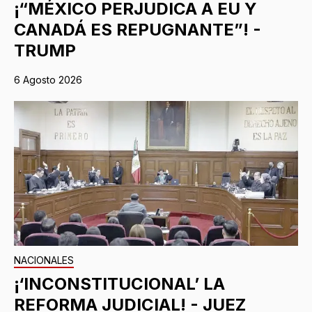
¡“MÉXICO PERJUDICA A EU Y
CANADÁ ES REPUGNANTE”! -
TRUMP
6 Agosto 2026
NACIONALES
¡‘INCONSTITUCIONAL’ LA
REFORMA JUDICIAL! - JUEZ