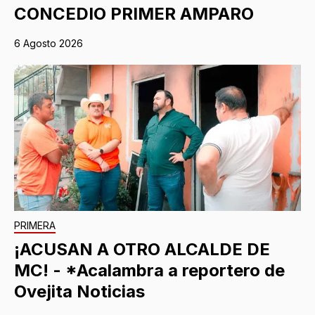
CONCEDIO PRIMER AMPARO
6 Agosto 2026
PRIMERA
¡ACUSAN A OTRO ALCALDE DE
MC! - *Acalambra a reportero de
Ovejita Noticias