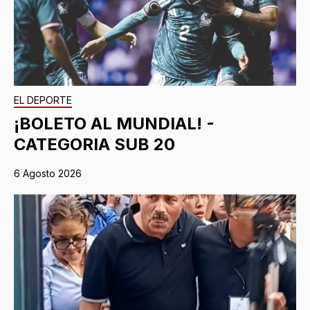
EL DEPORTE
¡BOLETO AL MUNDIAL! -
CATEGORIA SUB 20
6 Agosto 2026