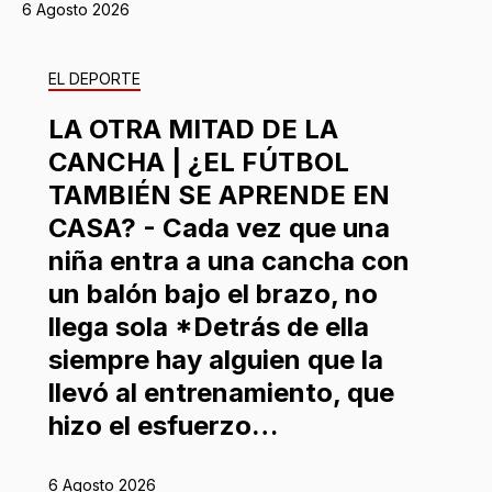
6 Agosto 2026
EL DEPORTE
LA OTRA MITAD DE LA
CANCHA | ¿EL FÚTBOL
TAMBIÉN SE APRENDE EN
CASA? - Cada vez que una
niña entra a una cancha con
un balón bajo el brazo, no
llega sola *Detrás de ella
siempre hay alguien que la
llevó al entrenamiento, que
hizo el esfuerzo…
6 Agosto 2026