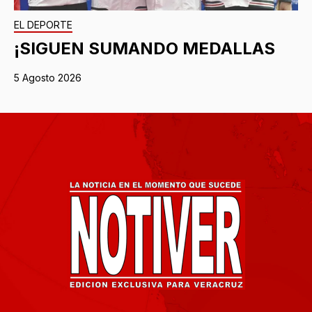
EL DEPORTE
¡SIGUEN SUMANDO MEDALLAS
5 Agosto 2026