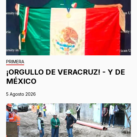
PRIMERA
¡ORGULLO DE VERACRUZ! - Y DE
MÉXICO
5 Agosto 2026