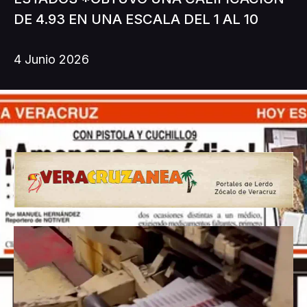
DE 4.93 EN UNA ESCALA DEL 1 AL 10
4 Junio 2026