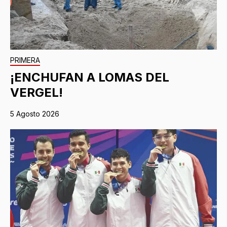
PRIMERA
¡ENCHUFAN A LOMAS DEL
VERGEL!
5 Agosto 2026