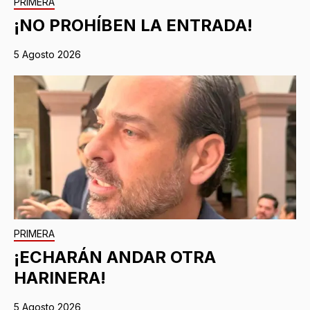
PRIMERA
¡NO PROHÍBEN LA ENTRADA!
5 Agosto 2026
PRIMERA
¡ECHARÁN ANDAR OTRA
HARINERA!
5 Agosto 2026