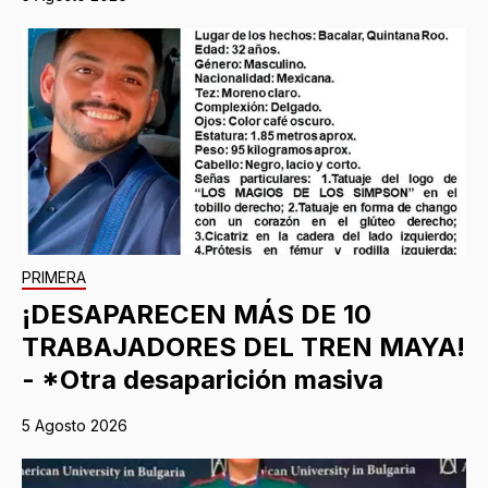
PRIMERA
¡DESAPARECEN MÁS DE 10
TRABAJADORES DEL TREN MAYA!
- *Otra desaparición masiva
5 Agosto 2026