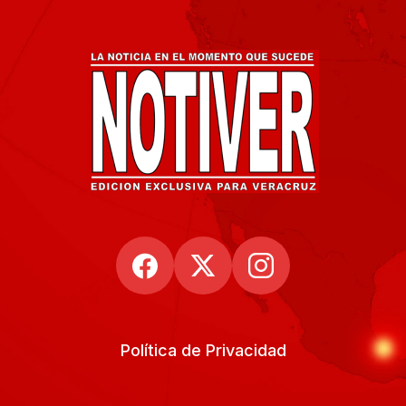
Política de Privacidad