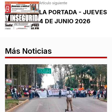
Artículo siguiente
LA PORTADA - JUEVES
4 DE JUNIO 2026
Más Noticias