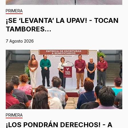
PRIMERA
¡SE ‘LEVANTA’ LA UPAV! - TOCAN
TAMBORES...
7 Agosto 2026
PRIMERA
¡LOS PONDRÁN DERECHOS! - A