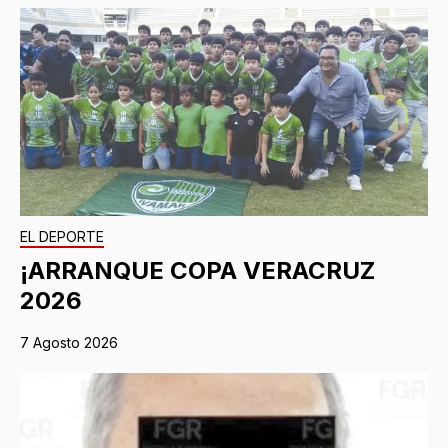
EL DEPORTE
¡ARRANQUE COPA VERACRUZ
2026
7 Agosto 2026