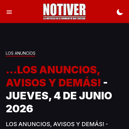
LOS ANUNCIOS
...LOS ANUNCIOS,
AVISOS Y DEMÁS!
-
JUEVES, 4 DE JUNIO
2026
LOS ANUNCIOS, AVISOS Y DEMÁS! -