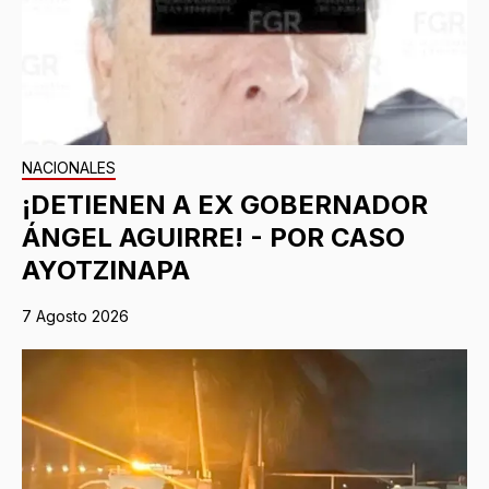
NACIONALES
¡DETIENEN A EX GOBERNADOR
ÁNGEL AGUIRRE! - POR CASO
AYOTZINAPA
7 Agosto 2026