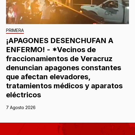
PRIMERA
¡APAGONES DESENCHUFAN A
ENFERMO! - *Vecinos de
fraccionamientos de Veracruz
denuncian apagones constantes
que afectan elevadores,
tratamientos médicos y aparatos
eléctricos
7 Agosto 2026