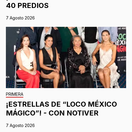
40 PREDIOS
7 Agosto 2026
PRIMERA
¡ESTRELLAS DE “LOCO MÉXICO
MÁGICO”! - CON NOTIVER
7 Agosto 2026