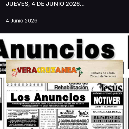
JUEVES, 4 DE JUNIO 2026...
4 Junio 2026