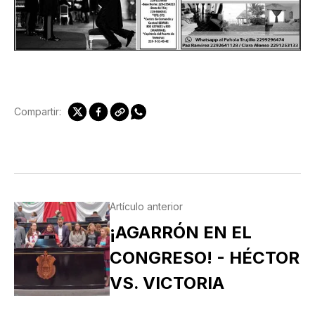
Compartir:
Artículo anterior
¡AGARRÓN EN EL
CONGRESO! - HÉCTOR
VS. VICTORIA