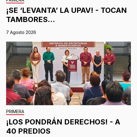
¡SE ‘LEVANTA’ LA UPAV! - TOCAN
TAMBORES...
7 Agosto 2026
PRIMERA
¡LOS PONDRÁN DERECHOS! - A
40 PREDIOS