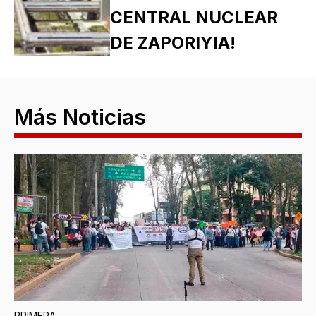
CENTRAL NUCLEAR
DE ZAPORIYIA!
Más Noticias
PRIMERA