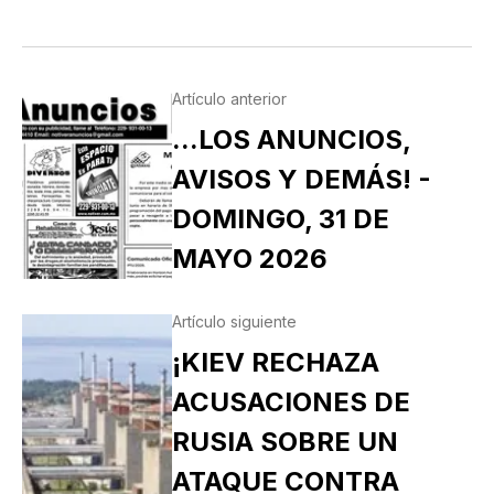
Artículo anterior
...LOS ANUNCIOS,
AVISOS Y DEMÁS! -
DOMINGO, 31 DE
MAYO 2026
Artículo siguiente
¡KIEV RECHAZA
ACUSACIONES DE
RUSIA SOBRE UN
ATAQUE CONTRA