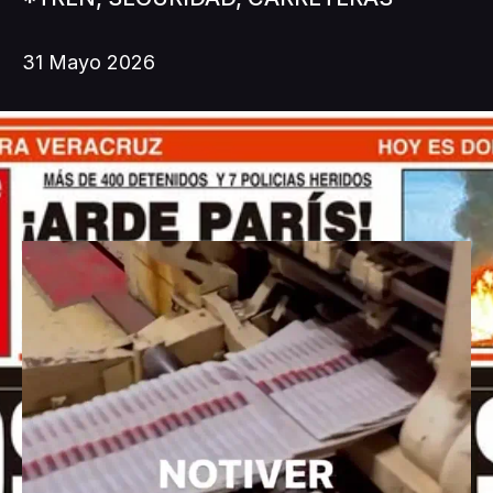
31 Mayo 2026