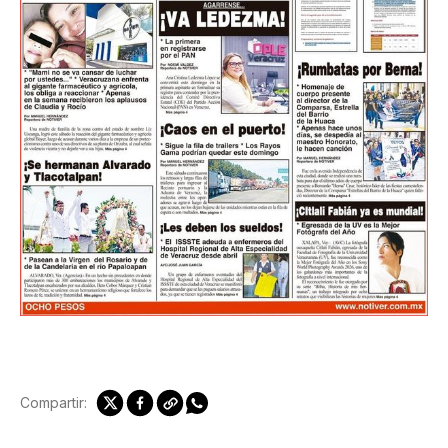
Compartir: