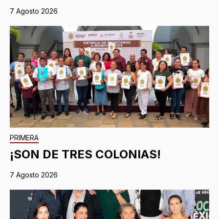
7 Agosto 2026
PRIMERA
¡SON DE TRES COLONIAS!
7 Agosto 2026