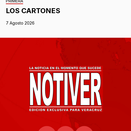
PRIMERA
LOS CARTONES
7 Agosto 2026