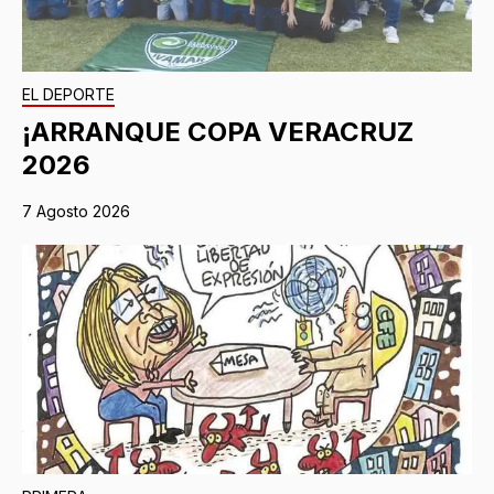
EL DEPORTE
¡ARRANQUE COPA VERACRUZ
2026
7 Agosto 2026