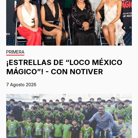
PRIMERA
¡ESTRELLAS DE “LOCO MÉXICO
MÁGICO”! - CON NOTIVER
7 Agosto 2026