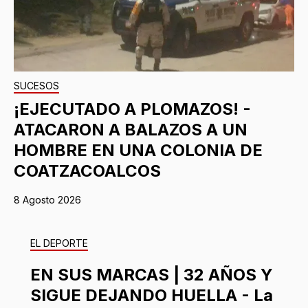
SUCESOS
¡EJECUTADO A PLOMAZOS! -
ATACARON A BALAZOS A UN
HOMBRE EN UNA COLONIA DE
COATZACOALCOS
8 Agosto 2026
EL DEPORTE
EN SUS MARCAS | 32 AÑOS Y
SIGUE DEJANDO HUELLA - La