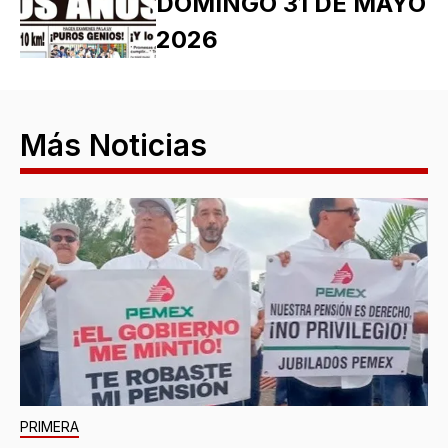
DOMINGO 31 DE MAYO
2026
Más Noticias
PRIMERA