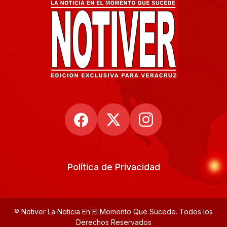
Política de Privacidad
® Notiver La Noticia En El Momento Que Sucede. Todos los
Derechos Reservados