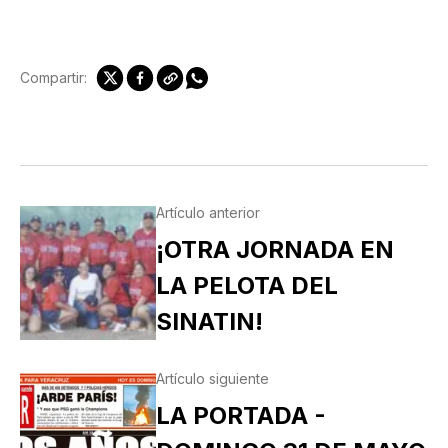
Compartir:
Artículo anterior
¡OTRA JORNADA EN
LA PELOTA DEL
SINATIN!
Artículo siguiente
LA PORTADA -