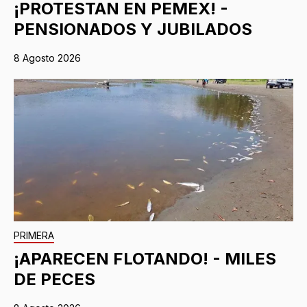
¡PROTESTAN EN PEMEX! -
PENSIONADOS Y JUBILADOS
8 Agosto 2026
PRIMERA
¡APARECEN FLOTANDO! - MILES
DE PECES