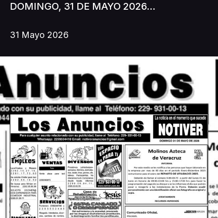
DOMINGO, 31 DE MAYO 2026...
31 Mayo 2026