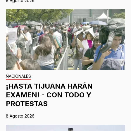
8 Agosto 2026
NACIONALES
¡HASTA TIJUANA HARÁN
EXAMEN! - CON TODO Y
PROTESTAS
8 Agosto 2026