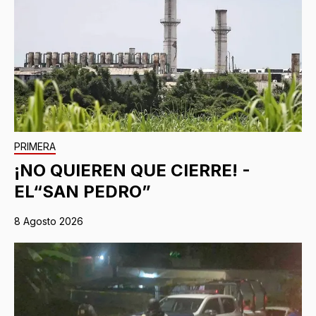
PRIMERA
¡NO QUIEREN QUE CIERRE! -
EL“SAN PEDRO”
8 Agosto 2026