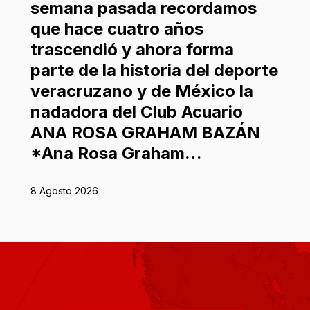
semana pasada recordamos
que hace cuatro años
trascendió y ahora forma
parte de la historia del deporte
veracruzano y de México la
nadadora del Club Acuario
ANA ROSA GRAHAM BAZÁN
*Ana Rosa Graham…
8 Agosto 2026