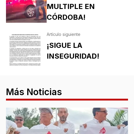
MULTIPLE EN
CÓRDOBA!
Artículo siguiente
¡SIGUE LA
INSEGURIDAD!
Más Noticias