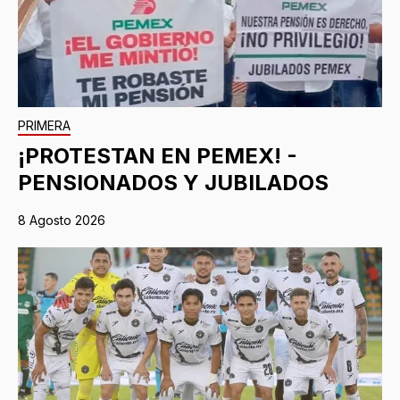
PRIMERA
¡PROTESTAN EN PEMEX! -
PENSIONADOS Y JUBILADOS
8 Agosto 2026