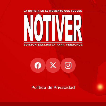
Política de Privacidad