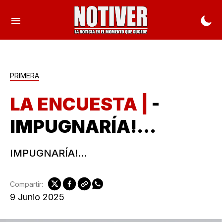
PRIMERA
LA ENCUESTA |
-
IMPUGNARÍA!...
IMPUGNARÍA!...
Compartir:
9 Junio 2025