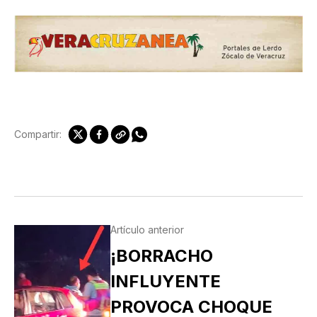
Compartir:
Artículo anterior
¡BORRACHO
INFLUYENTE
PROVOCA CHOQUE