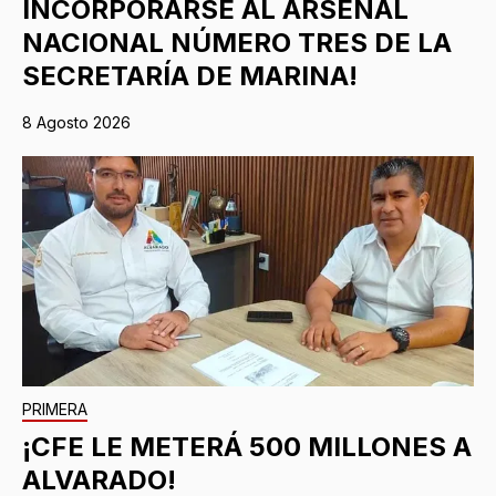
INCORPORARSE AL ARSENAL
NACIONAL NÚMERO TRES DE LA
SECRETARÍA DE MARINA!
8 Agosto 2026
PRIMERA
¡CFE LE METERÁ 500 MILLONES A
ALVARADO!