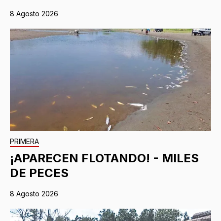
8 Agosto 2026
PRIMERA
¡APARECEN FLOTANDO! - MILES
DE PECES
8 Agosto 2026