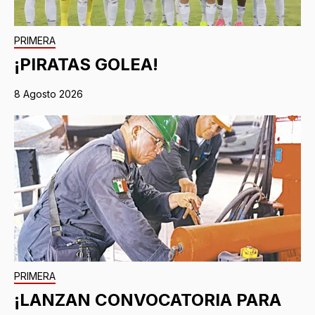
PRIMERA
¡PIRATAS GOLEA!
8 Agosto 2026
PRIMERA
¡LANZAN CONVOCATORIA PARA