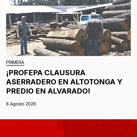
PRIMERA
¡PROFEPA CLAUSURA
ASERRADERO EN ALTOTONGA Y
PREDIO EN ALVARADO!
8 Agosto 2026