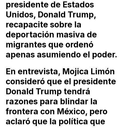
presidente de Estados
Unidos, Donald Trump,
recapacite sobre la
deportación masiva de
migrantes que ordenó
apenas asumiendo el poder.
En entrevista, Mojica Limón
consideró que el presidente
Donald Trump tendrá
razones para blindar la
frontera con México, pero
aclaró que la política que