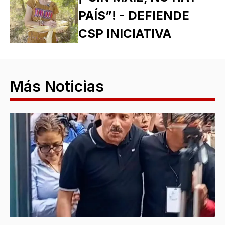
PAÍS”! - DEFIENDE
CSP INICIATIVA
Más Noticias