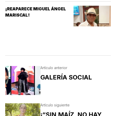
¡REAPARECE MIGUEL ÁNGEL
MARISCAL!
Artículo anterior
GALERÍA SOCIAL
Artículo siguiente
¡“SIN MAÍZ, NO HAY