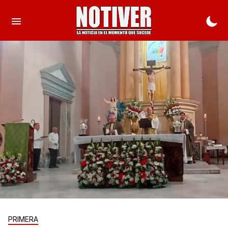
PRIMERA