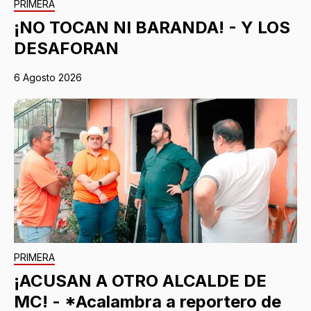
PRIMERA
¡NO TOCAN NI BARANDA! - Y LOS
DESAFORAN
6 Agosto 2026
PRIMERA
¡ACUSAN A OTRO ALCALDE DE
MC! - *Acalambra a reportero de