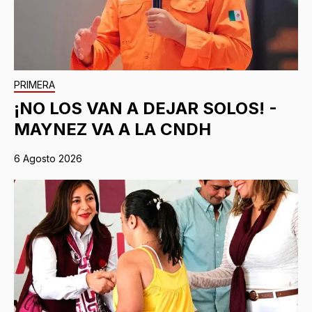
PRIMERA
¡NO LOS VAN A DEJAR SOLOS! -
MAYNEZ VA A LA CNDH
6 Agosto 2026