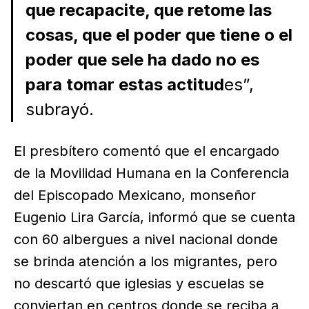
que recapacite, que retome las
cosas, que el poder que tiene o el
poder que sele ha dado no es
para tomar estas actitud
es”,
subrayó.
El presbítero comentó que el encargado
de la Movilidad Humana en la Conferencia
del Episcopado Mexicano, monseñor
Eugenio Lira García, informó que se cuenta
con 60 albergues a nivel nacional donde
se brinda atención a los migrantes, pero
no descartó que iglesias y escuelas se
conviertan en centros donde se reciba a