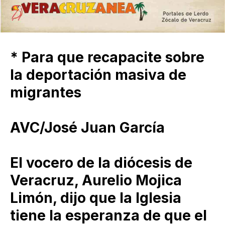
* Para que recapacite sobre
la deportación masiva de
migrantes
AVC/José Juan García
El vocero de la diócesis de
Veracruz, Aurelio Mojica
Limón, dijo que la Iglesia
tiene la esperanza de que el