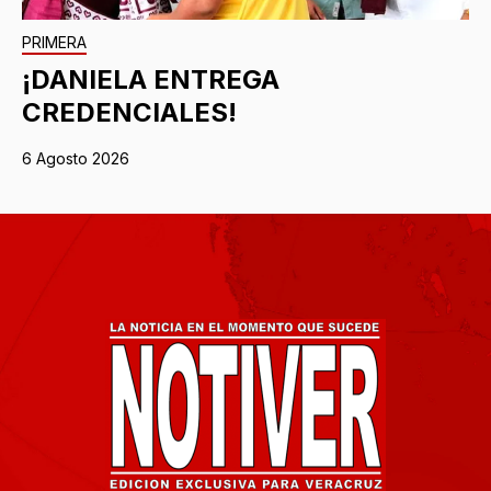
PRIMERA
¡DANIELA ENTREGA
CREDENCIALES!
6 Agosto 2026