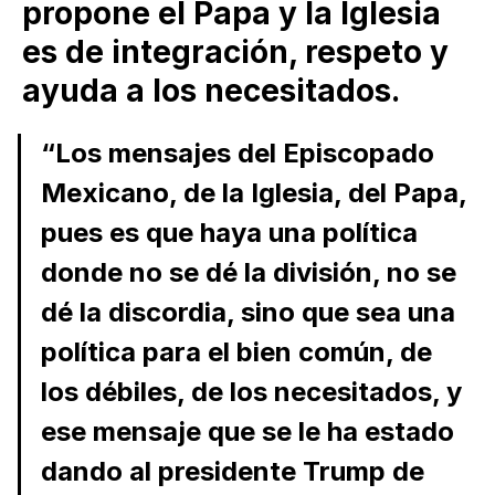
propone el Papa y la Iglesia
es de integración, respeto y
ayuda a los necesitados.
“Los mensajes del Episcopado
Mexicano, de la Iglesia, del Papa,
pues es que haya una política
donde no se dé la división, no se
dé la discordia, sino que sea una
política para el bien común, de
los débiles, de los necesitados, y
ese mensaje que se le ha estado
dando al presidente Trump de