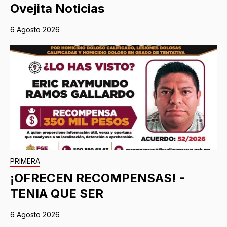
Ovejita Noticias
6 Agosto 2026
PRIMERA
¡OFRECEN RECOMPENSAS! -
TENIA QUE SER
6 Agosto 2026