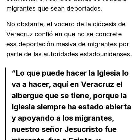
migrantes que sean deportados.
No obstante, el vocero de la diócesis de
Veracruz confió en que no se concrete
esa deportación masiva de migrantes por
parte de las autoridades estadounidenses.
“Lo que puede hacer la Iglesia lo
va a hacer, aquí en Veracruz el
albergue que se tiene, porque la
Iglesia siempre ha estado abierta
y apoyando a los migrantes,
nuestro señor Jesucristo fue