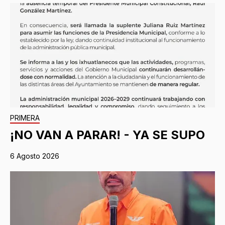
PRIMERA
¡NO VAN A PARAR! - YA SE SUPO
6 Agosto 2026