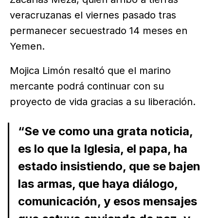
veracruzanas el viernes pasado tras
permanecer secuestrado 14 meses en
Yemen.
Mojica Limón resaltó que el marino
mercante podrá continuar con su
proyecto de vida gracias a su liberación.
“Se ve como una grata noticia,
es lo que la Iglesia, el papa, ha
estado insistiendo, que se bajen
las armas, que haya diálogo,
comunicación, y esos mensajes