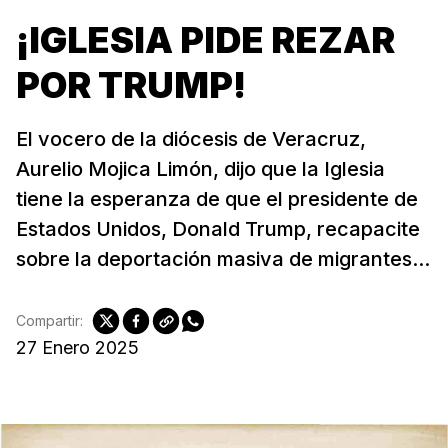
¡IGLESIA PIDE REZAR
POR TRUMP!
El vocero de la diócesis de Veracruz,
Aurelio Mojica Limón, dijo que la Iglesia
tiene la esperanza de que el presidente de
Estados Unidos, Donald Trump, recapacite
sobre la deportación masiva de migrantes...
Compartir:
27 Enero 2025