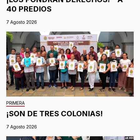
40 PREDIOS
7 Agosto 2026
PRIMERA
¡SON DE TRES COLONIAS!
7 Agosto 2026