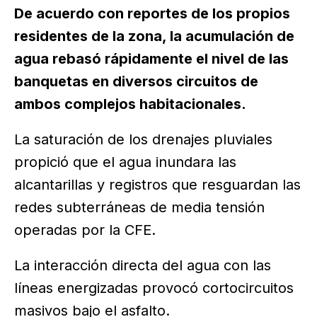
De acuerdo con reportes de los propios
residentes de la zona, la acumulación de
agua rebasó rápidamente el nivel de las
banquetas en diversos circuitos de
ambos complejos habitacionales.
La saturación de los drenajes pluviales
propició que el agua inundara las
alcantarillas y registros que resguardan las
redes subterráneas de media tensión
operadas por la CFE.
La interacción directa del agua con las
líneas energizadas provocó cortocircuitos
masivos bajo el asfalto.