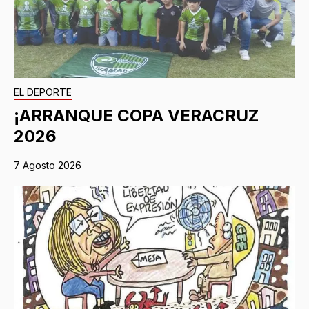
EL DEPORTE
¡ARRANQUE COPA VERACRUZ
2026
7 Agosto 2026