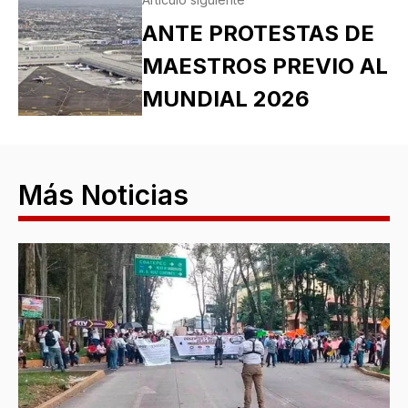
ANTE PROTESTAS DE
MAESTROS PREVIO AL
MUNDIAL 2026
Más Noticias