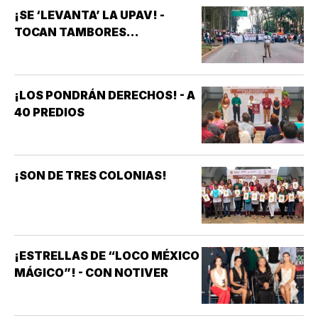
¡SE ‘LEVANTA’ LA UPAV! -
TOCAN TAMBORES...
¡LOS PONDRÁN DERECHOS! - A
40 PREDIOS
¡SON DE TRES COLONIAS!
¡ESTRELLAS DE “LOCO MÉXICO
MÁGICO”! - CON NOTIVER