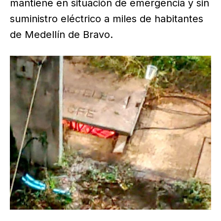
mantiene en situación de emergencia y sin
suministro eléctrico a miles de habitantes
de Medellín de Bravo.