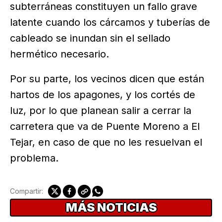
subterráneas constituyen un fallo grave
latente cuando los cárcamos y tuberías de
cableado se inundan sin el sellado
hermético necesario.
Por su parte, los vecinos dicen que están
hartos de los apagones, y los cortés de
luz, por lo que planean salir a cerrar la
carretera que va de Puente Moreno a El
Tejar, en caso de que no les resuelvan el
problema.
Compartir:
MÁS NOTICIAS