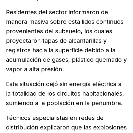
Residentes del sector informaron de
manera masiva sobre estallidos continuos
provenientes del subsuelo, los cuales
proyectaron tapas de alcantarillas y
registros hacia la superficie debido a la
acumulación de gases, plástico quemado y
vapor a alta presión.
Esta situación dejó sin energía eléctrica a
la totalidad de los circuitos habitacionales,
sumiendo a la población en la penumbra.
Técnicos especialistas en redes de
distribución explicaron que las explosiones