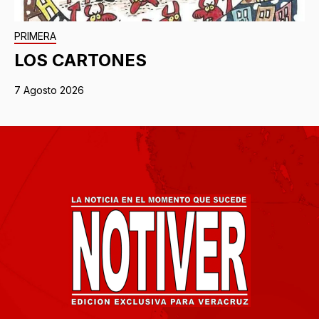
PRIMERA
LOS CARTONES
7 Agosto 2026