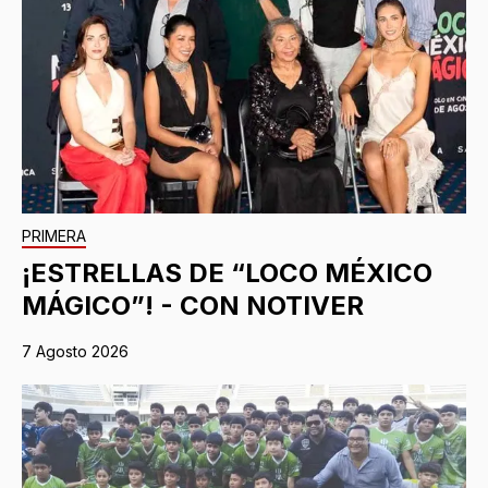
PRIMERA
¡ESTRELLAS DE “LOCO MÉXICO
MÁGICO”! - CON NOTIVER
7 Agosto 2026