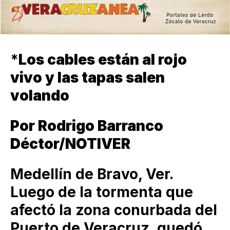
*
Los cables están al rojo
vivo y las tapas salen
volando
Por Rodrigo Barranco
Déctor/NOTIVER
Medellín de Bravo, Ver.
Luego de la tormenta que
afectó la zona conurbada del
Puerto de Veracruz, quedó