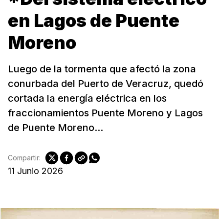
en Lagos de Puente
Moreno
Luego de la tormenta que afectó la zona
conurbada del Puerto de Veracruz, quedó
cortada la energía eléctrica en los
fraccionamientos Puente Moreno y Lagos
de Puente Moreno...
Compartir:
11 Junio 2026