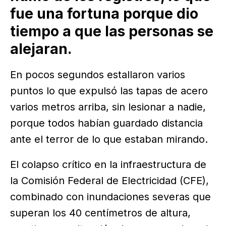
fue una fortuna porque dio
tiempo a que las personas se
alejaran.
En pocos segundos estallaron varios
puntos lo que expulsó las tapas de acero
varios metros arriba, sin lesionar a nadie,
porque todos habían guardado distancia
ante el terror de lo que estaban mirando.
El colapso crítico en la infraestructura de
la Comisión Federal de Electricidad (CFE),
combinado con inundaciones severas que
superan los 40 centímetros de altura,