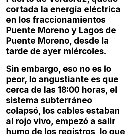
cortada la energía eléctrica
en los fraccionamientos
Puente Moreno y Lagos de
Puente Moreno, desde la
tarde de ayer miércoles.
Sin embargo, eso no es lo
peor, lo angustiante es que
cerca de las 18:00 horas, el
sistema subterráneo
colapsó, los cables estaban
al rojo vivo, empezó a salir
humo de los registros, lo que