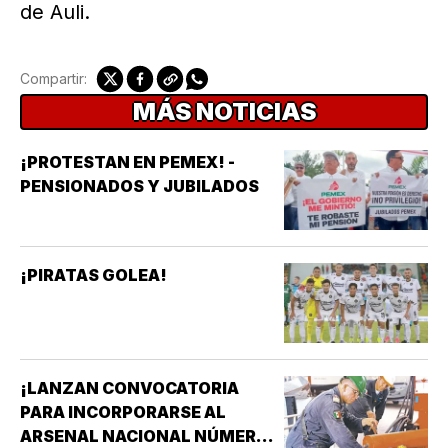
de Auli.
Compartir:
MÁS NOTICIAS
¡PROTESTAN EN PEMEX! -
PENSIONADOS Y JUBILADOS
¡PIRATAS GOLEA!
¡LANZAN CONVOCATORIA
PARA INCORPORARSE AL
ARSENAL NACIONAL NÚMERO