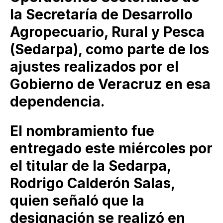
la Secretaría de Desarrollo
Agropecuario, Rural y Pesca
(Sedarpa), como parte de los
ajustes realizados por el
Gobierno de Veracruz en esa
dependencia.
El nombramiento fue
entregado este miércoles por
el titular de la Sedarpa,
Rodrigo Calderón Salas,
quien señaló que la
designación se realizó en