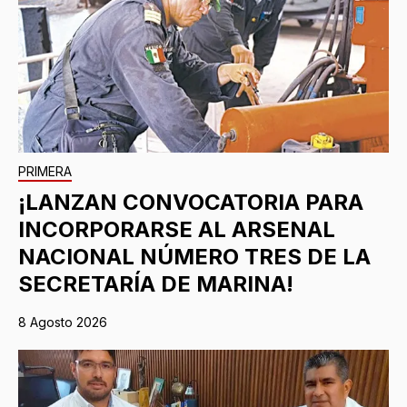
PRIMERA
¡LANZAN CONVOCATORIA PARA
INCORPORARSE AL ARSENAL
NACIONAL NÚMERO TRES DE LA
SECRETARÍA DE MARINA!
8 Agosto 2026