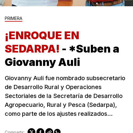
PRIMERA
¡ENROQUE EN
SEDARPA!
- *Suben a
Giovanny Auli
Giovanny Auli fue nombrado subsecretario
de Desarrollo Rural y Operaciones
Sectoriales de la Secretaría de Desarrollo
Agropecuario, Rural y Pesca (Sedarpa),
como parte de los ajustes realizados...
Compartir: