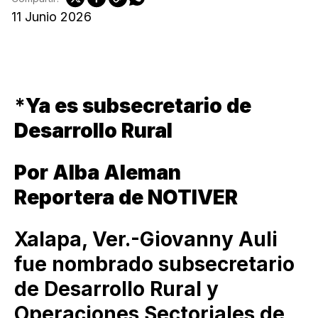
11 Junio 2026
*
Ya es subsecretario de
Desarrollo Rural
Por Alba Aleman
Reportera de NOTIVER
Xalapa, Ver.-Giovanny Auli
fue nombrado subsecretario
de Desarrollo Rural y
Operaciones Sectoriales de