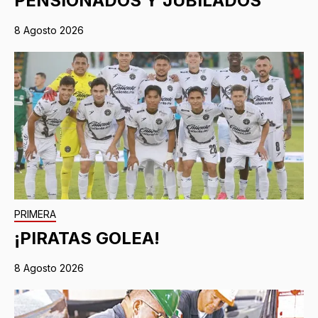
PENSIONADOS Y JUBILADOS
8 Agosto 2026
PRIMERA
¡PIRATAS GOLEA!
8 Agosto 2026