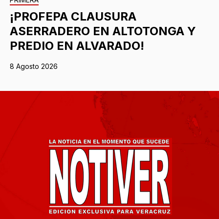
¡PROFEPA CLAUSURA
ASERRADERO EN ALTOTONGA Y
PREDIO EN ALVARADO!
8 Agosto 2026