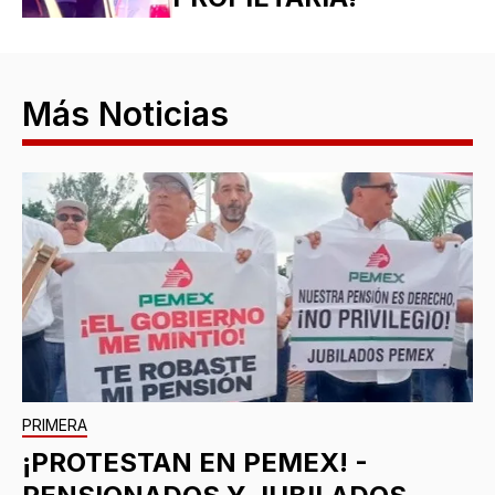
Más Noticias
PRIMERA
¡PROTESTAN EN PEMEX! -