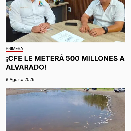
PRIMERA
¡CFE LE METERÁ 500 MILLONES A
ALVARADO!
8 Agosto 2026