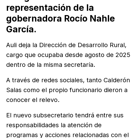
representación de la
gobernadora Rocío Nahle
García.
Auli deja la Dirección de Desarrollo Rural,
cargo que ocupaba desde agosto de 2025
dentro de la misma secretaría.
A través de redes sociales, tanto Calderón
Salas como el propio funcionario dieron a
conocer el relevo.
El nuevo subsecretario tendrá entre sus
responsabilidades la atención de
programas y acciones relacionadas con el