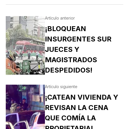
Artículo anterior
¡BLOQUEAN
INSURGENTES SUR
JUECES Y
MAGISTRADOS
DESPEDIDOS!
Artículo siguiente
¡CATEAN VIVIENDA Y
REVISAN LA CENA
QUE COMÍA LA
PROPIETARIA!