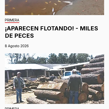
PRIMERA
¡APARECEN FLOTANDO! - MILES
DE PECES
8 Agosto 2026
PRIMERA