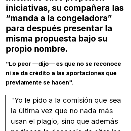
iniciativas, su compañera las
“manda a la congeladora”
para después presentar la
misma propuesta bajo su
propio nombre.
"Lo peor —dijo— es que no se reconoce
ni se da crédito a las aportaciones que
previamente se hacen".
"Yo le pido a la comisión que sea
la última vez que no nada más
usan el plagio, sino que además