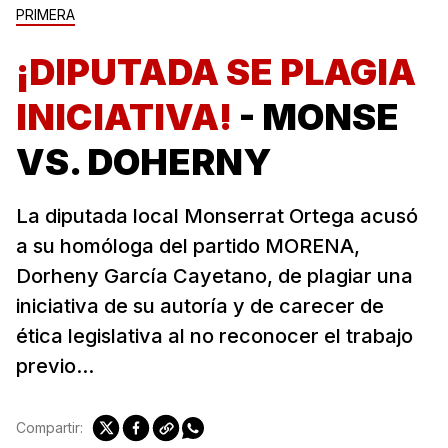
PRIMERA
¡DIPUTADA SE PLAGIA
INICIATIVA!
- MONSE
VS. DOHERNY
La diputada local Monserrat Ortega acusó
a su homóloga del partido MORENA,
Dorheny García Cayetano, de plagiar una
iniciativa de su autoría y de carecer de
ética legislativa al no reconocer el trabajo
previo...
Compartir: