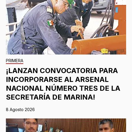
PRIMERA
¡LANZAN CONVOCATORIA PARA
INCORPORARSE AL ARSENAL
NACIONAL NÚMERO TRES DE LA
SECRETARÍA DE MARINA!
8 Agosto 2026