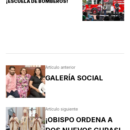
¡ESCUELA DE BOMBEROS!
Artículo anterior
GALERÍA SOCIAL
Artículo siguiente
¡OBISPO ORDENA A