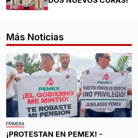
DOS NUEVOS CURAS!
Más Noticias
PRIMERA
¡PROTESTAN EN PEMEX! -