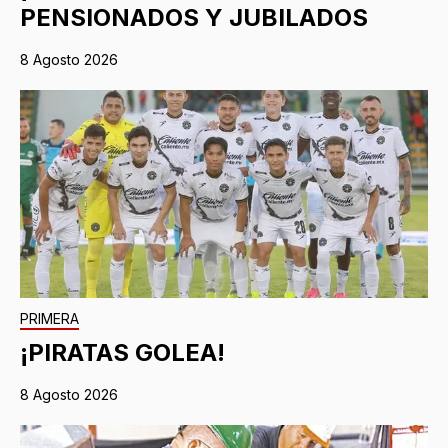
PENSIONADOS Y JUBILADOS
8 Agosto 2026
PRIMERA
¡PIRATAS GOLEA!
8 Agosto 2026