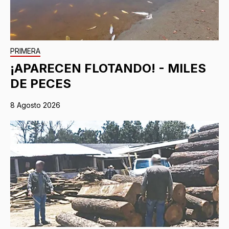
PRIMERA
¡APARECEN FLOTANDO! - MILES
DE PECES
8 Agosto 2026