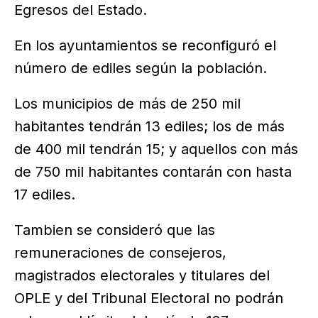
Egresos del Estado.
En los ayuntamientos se reconfiguró el
número de ediles según la población.
Los municipios de más de 250 mil
habitantes tendrán 13 ediles; los de más
de 400 mil tendrán 15; y aquellos con más
de 750 mil habitantes contarán con hasta
17 ediles.
Tambien se consideró que las
remuneraciones de consejeros,
magistrados electorales y titulares del
OPLE y del Tribunal Electoral no podrán