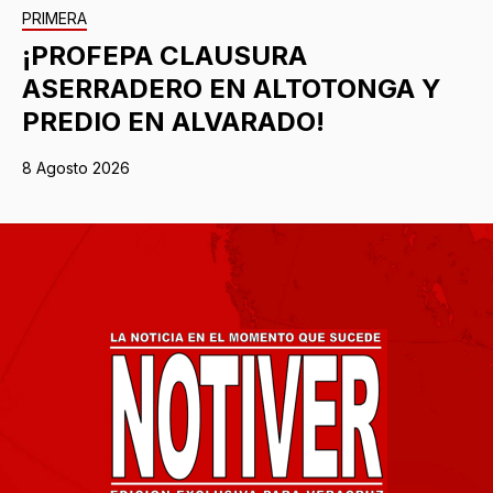
PRIMERA
¡PROFEPA CLAUSURA
ASERRADERO EN ALTOTONGA Y
PREDIO EN ALVARADO!
8 Agosto 2026