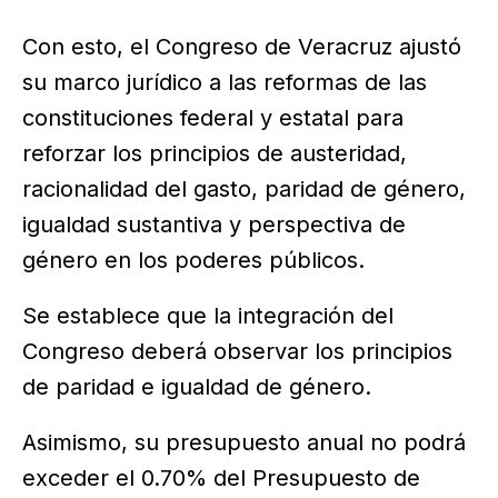
Con esto, el Congreso de Veracruz ajustó
su marco jurídico a las reformas de las
constituciones federal y estatal para
reforzar los principios de austeridad,
racionalidad del gasto, paridad de género,
igualdad sustantiva y perspectiva de
género en los poderes públicos.
Se establece que la integración del
Congreso deberá observar los principios
de paridad e igualdad de género.
Asimismo, su presupuesto anual no podrá
exceder el 0.70% del Presupuesto de