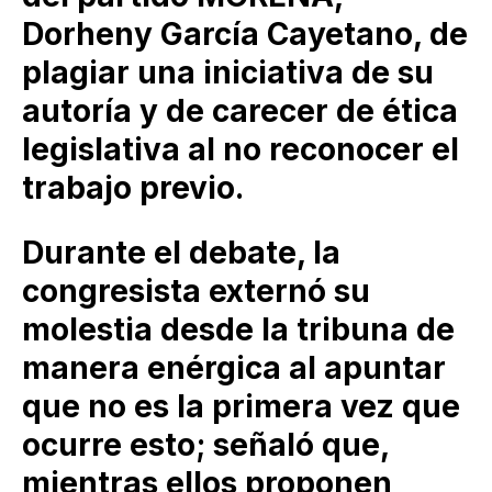
Dorheny García Cayetano, de
plagiar una iniciativa de su
autoría y de carecer de ética
legislativa al no reconocer el
trabajo previo.
Durante el debate, la
congresista externó su
molestia desde la tribuna de
manera enérgica al apuntar
que no es la primera vez que
ocurre esto; señaló que,
mientras ellos proponen