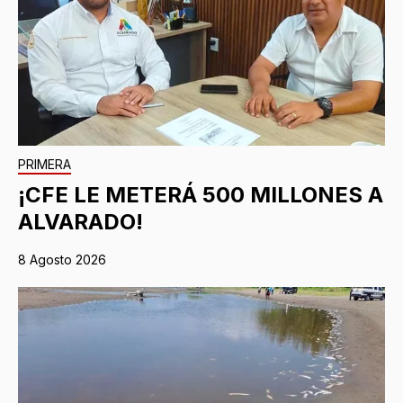
PRIMERA
¡CFE LE METERÁ 500 MILLONES A
ALVARADO!
8 Agosto 2026