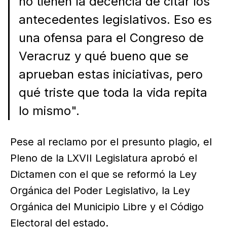
no tienen la decencia de citar los
antecedentes legislativos. Eso es
una ofensa para el Congreso de
Veracruz y qué bueno que se
aprueban estas iniciativas, pero
qué triste que toda la vida repita
lo mismo".
Pese al reclamo por el presunto plagio, el
Pleno de la LXVII Legislatura aprobó el
Dictamen con el que se reformó la Ley
Orgánica del Poder Legislativo, la Ley
Orgánica del Municipio Libre y el Código
Electoral del estado.