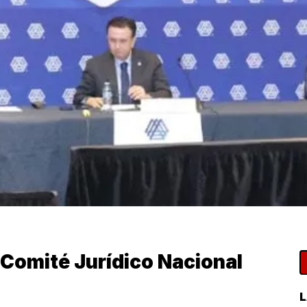
 Comité Jurídico Nacional
L