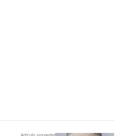
Artículo siguiente