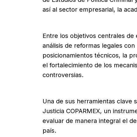
así al sector empresarial, la aca
Entre los objetivos centrales de
análisis de reformas legales con
posicionamientos técnicos, la p
el fortalecimiento de los mecani
controversias.
Una de sus herramientas clave se
Justicia COPARMEX, un instrume
evaluar de manera integral el de
país.