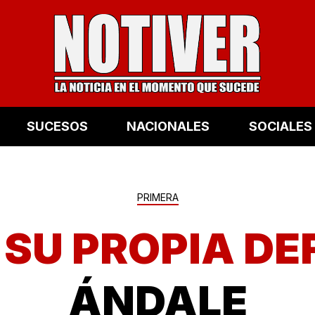
SUCESOS
NACIONALES
SOCIALES
PRIMERA
 SU PROPIA DE
ÁNDALE