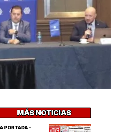
MÁS NOTICIAS
A PORTADA -