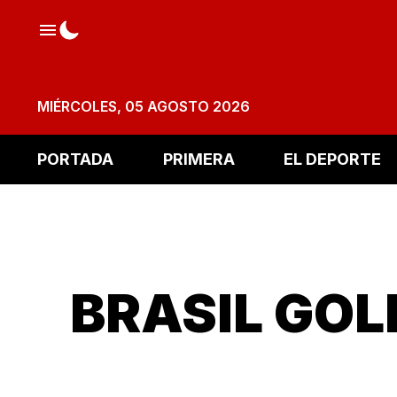
MIÉRCOLES, 05 AGOSTO 2026
PORTADA
PRIMERA
EL DEPORTE
BRASIL GOLE