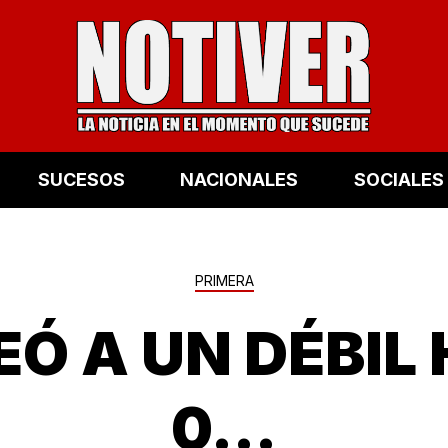
SUCESOS
NACIONALES
SOCIALES
PRIMERA
Ó A UN DÉBIL 
0...