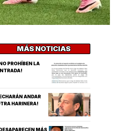
MÁS NOTICIAS
NO PROHÍBEN LA
ENTRADA!
¡ECHARÁN ANDAR
TRA HARINERA!
¡DESAPARECEN MÁS