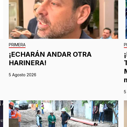
PRIMERA
P
¡ECHARÁN ANDAR OTRA
HARINERA!
5 Agosto 2026
5