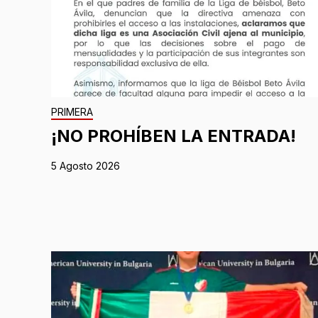
PRIMERA
¡NO PROHÍBEN LA ENTRADA!
5 Agosto 2026