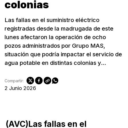
colonias
Las fallas en el suministro eléctrico
registradas desde la madrugada de este
lunes afectaron la operación de ocho
pozos administrados por Grupo MAS,
situación que podría impactar el servicio de
agua potable en distintas colonias y...
Compartir:
2 Junio 2026
(AVC)Las fallas en el