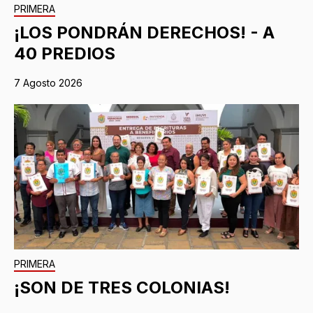
PRIMERA
¡LOS PONDRÁN DERECHOS! - A
40 PREDIOS
7 Agosto 2026
PRIMERA
¡SON DE TRES COLONIAS!