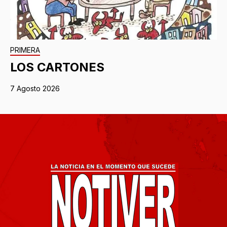
PRIMERA
LOS CARTONES
7 Agosto 2026