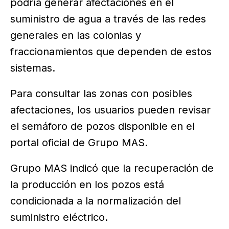
podría generar afectaciones en el
suministro de agua a través de las redes
generales en las colonias y
fraccionamientos que dependen de estos
sistemas.
Para consultar las zonas con posibles
afectaciones, los usuarios pueden revisar
el semáforo de pozos disponible en el
portal oficial de Grupo MAS.
Grupo MAS indicó que la recuperación de
la producción en los pozos está
condicionada a la normalización del
suministro eléctrico.