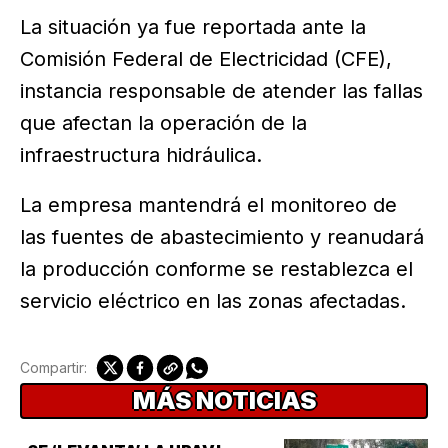
La situación ya fue reportada ante la
Comisión Federal de Electricidad (CFE),
instancia responsable de atender las fallas
que afectan la operación de la
infraestructura hidráulica.
La empresa mantendrá el monitoreo de
las fuentes de abastecimiento y reanudará
la producción conforme se restablezca el
servicio eléctrico en las zonas afectadas.
Compartir:
MÁS NOTICIAS