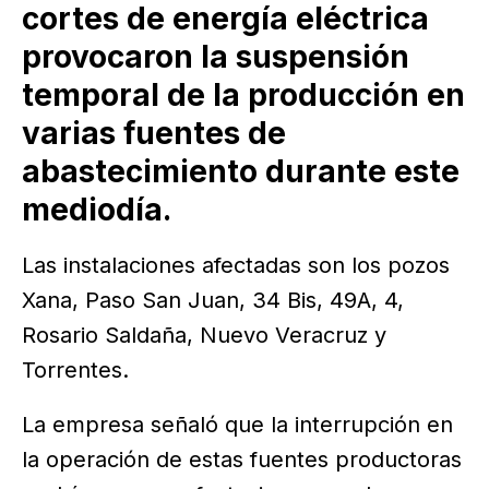
cortes de energía eléctrica
provocaron la suspensión
temporal de la producción en
varias fuentes de
abastecimiento durante este
mediodía.
Las instalaciones afectadas son los pozos
Xana, Paso San Juan, 34 Bis, 49A, 4,
Rosario Saldaña, Nuevo Veracruz y
Torrentes.
La empresa señaló que la interrupción en
la operación de estas fuentes productoras