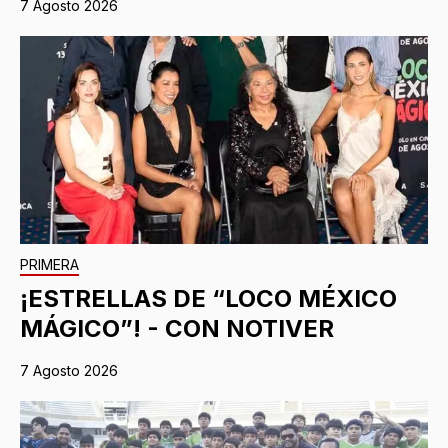
7 Agosto 2026
PRIMERA
¡ESTRELLAS DE “LOCO MÉXICO
MÁGICO”! - CON NOTIVER
7 Agosto 2026