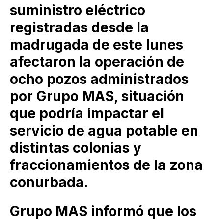
suministro eléctrico
registradas desde la
madrugada de este lunes
afectaron la operación de
ocho pozos administrados
por Grupo MAS, situación
que podría impactar el
servicio de agua potable en
distintas colonias y
fraccionamientos de la zona
conurbada.
Grupo MAS informó que los