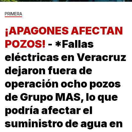
PRIMERA
¡APAGONES AFECTAN
POZOS!
- *Fallas
eléctricas en Veracruz
dejaron fuera de
operación ocho pozos
de Grupo MAS, lo que
podría afectar el
suministro de agua en