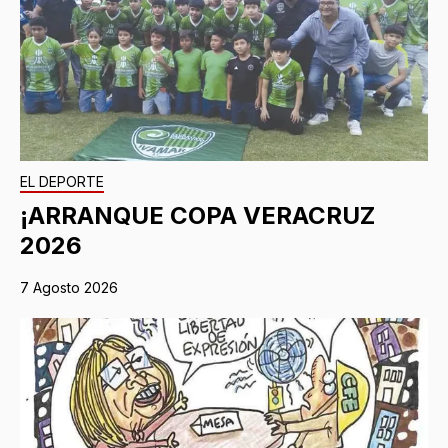
EL DEPORTE
¡ARRANQUE COPA VERACRUZ
2026
7 Agosto 2026